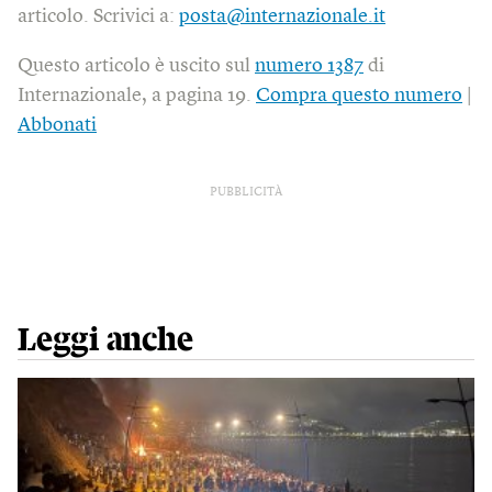
articolo. Scrivici a:
posta@internazionale.it
Questo articolo è uscito sul
numero 1387
di
Internazionale, a pagina 19.
Compra questo numero
|
Abbonati
PUBBLICITÀ
Leggi anche