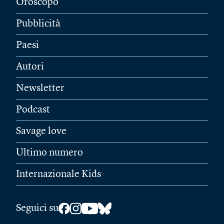
Oroscopo
Pubblicità
Paesi
Autori
Newsletter
Podcast
Savage love
Ultimo numero
Internazionale Kids
Seguici su