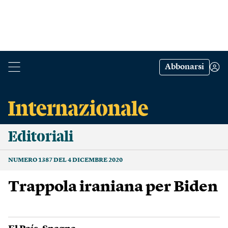
Abbonarsi
Editoriali
NUMERO 1387 DEL 4 DICEMBRE 2020
Trappola iraniana per Biden