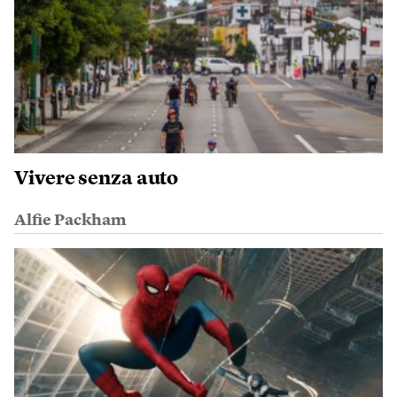
Vivere senza auto
Alfie Packham