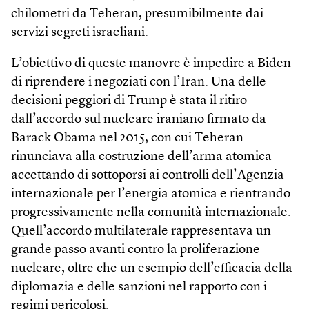
chilometri da Teheran, presumibilmente dai
servizi segreti israeliani.
L’obiettivo di queste manovre è impedire a Biden
di riprendere i negoziati con l’Iran. Una delle
decisioni peggiori di Trump è stata il ritiro
dall’accordo sul nucleare iraniano firmato da
Barack Obama nel 2015, con cui Teheran
rinunciava alla costruzione dell’arma atomica
accettando di sottoporsi ai controlli dell’Agenzia
internazionale per l’energia atomica e rientrando
progressivamente nella comunità internazionale.
Quell’accordo multilaterale rappresentava un
grande passo avanti contro la proliferazione
nucleare, oltre che un esempio dell’efficacia della
diplomazia e delle sanzioni nel rapporto con i
regimi pericolosi.