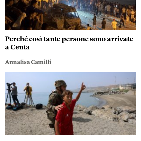
Perché così tante persone sono arrivate
a Ceuta
Annalisa Camilli