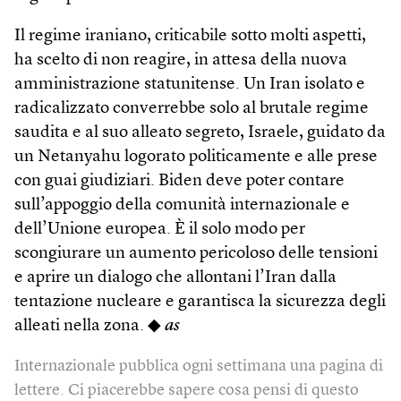
Il regime iraniano, criticabile sotto molti aspetti,
ha scelto di non reagire, in attesa della nuova
amministrazione statunitense. Un Iran isolato e
radicalizzato converrebbe solo al brutale regime
saudita e al suo alleato segreto, Israele, guidato da
un Netanyahu logorato politicamente e alle prese
con guai giudiziari. Biden deve poter contare
sull’appoggio della comunità internazionale e
dell’Unione europea. È il solo modo per
scongiurare un aumento pericoloso delle tensioni
e aprire un dialogo che allontani l’Iran dalla
tentazione nucleare e garantisca la sicurezza degli
alleati nella zona. ◆
as
Internazionale pubblica ogni settimana una pagina di
lettere. Ci piacerebbe sapere cosa pensi di questo