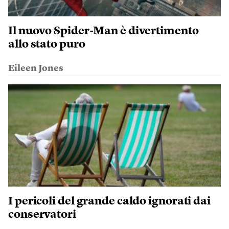
Il nuovo Spider-Man è divertimento
allo stato puro
Eileen Jones
I pericoli del grande caldo ignorati dai
conservatori