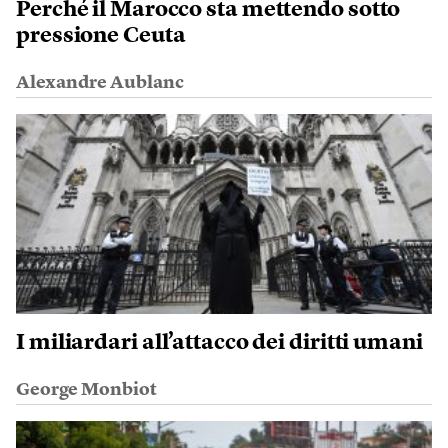
Perché il Marocco sta mettendo sotto
pressione Ceuta
Alexandre Aublanc
I miliardari all’attacco dei diritti umani
George Monbiot