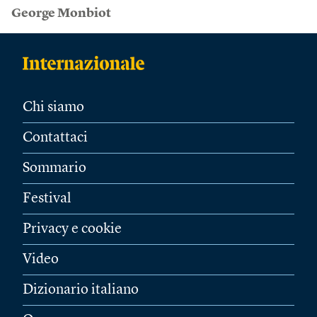
George Monbiot
Chi siamo
Contattaci
Sommario
Festival
Privacy e cookie
Video
Dizionario italiano