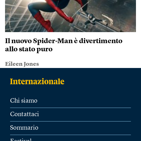
Il nuovo Spider-Man è divertimento
allo stato puro
Eileen Jones
Chi siamo
Contattaci
Sommario