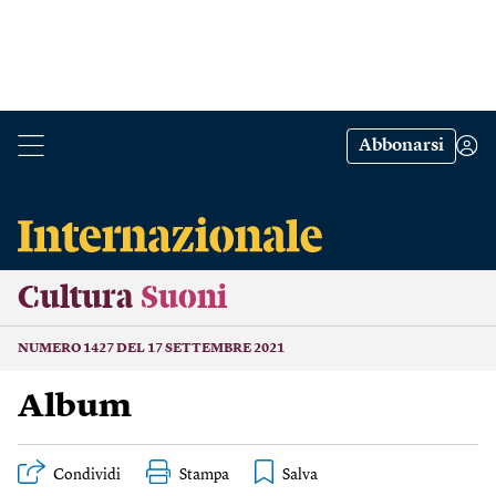
Abbonarsi
Cultura
Suoni
NUMERO 1427 DEL 17 SETTEMBRE 2021
Album
Condividi
Stampa