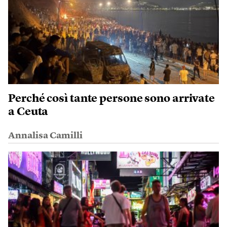
Perché così tante persone sono arrivate
a Ceuta
Annalisa Camilli