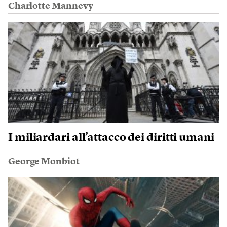
Charlotte Mannevy
I miliardari all’attacco dei diritti umani
George Monbiot