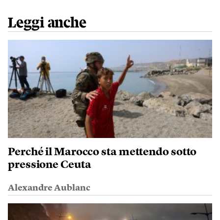
Leggi anche
Perché il Marocco sta mettendo sotto
pressione Ceuta
Alexandre Aublanc