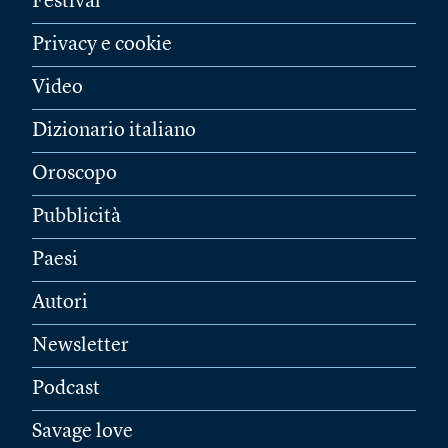
Festival
Privacy e cookie
Video
Dizionario italiano
Oroscopo
Pubblicità
Paesi
Autori
Newsletter
Podcast
Savage love