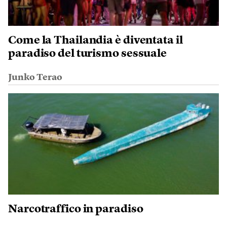
Come la Thailandia è diventata il
paradiso del turismo sessuale
Junko Terao
Narcotraffico in paradiso