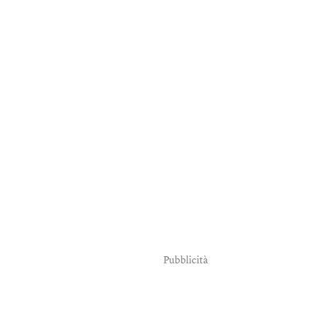
Pubblicità