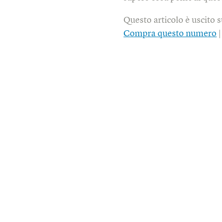
Questo articolo è uscito 
Compra questo numero