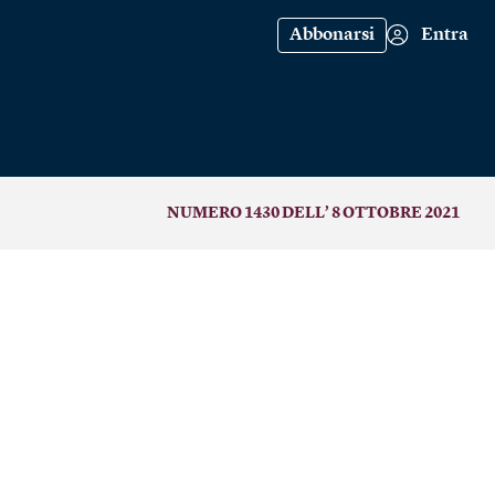
Abbonarsi
Entra
NUMERO 1430 DELL’ 8 OTTOBRE 2021