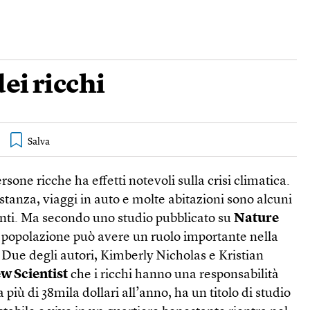
ei ricchi
ersone ricche ha effetti notevoli sulla crisi climatica.
istanza, viaggi in auto e molte abitazioni sono alcuni
nti. Ma secondo uno studio pubblicato su
Nature
i popolazione può avere un ruolo importante nella
 Due degli autori, Kimberly Nicholas e Kristian
w Scientist
che i ricchi hanno una responsabilità
iù di 38mila dollari all’anno, ha un titolo di studio