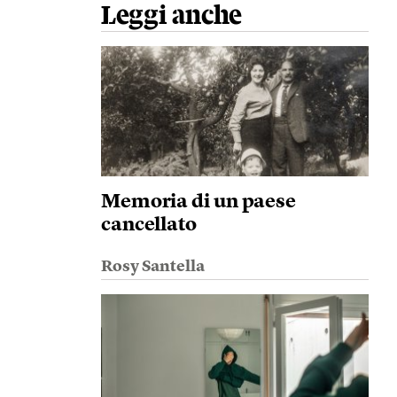
Leggi anche
Memoria di un paese
cancellato
Rosy Santella