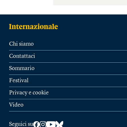
Chi siamo
Contattaci
Sommario
Festival
Privacy e cookie
Video
Seguici su