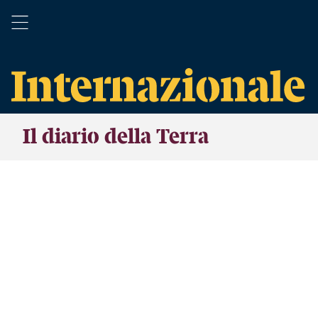
Il diario della Terra