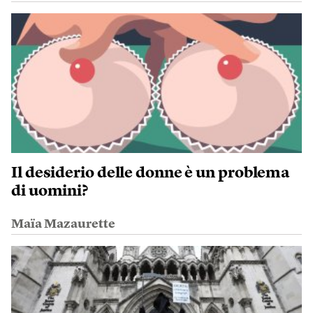
Il desiderio delle donne è un problema
di uomini?
Maïa Mazaurette