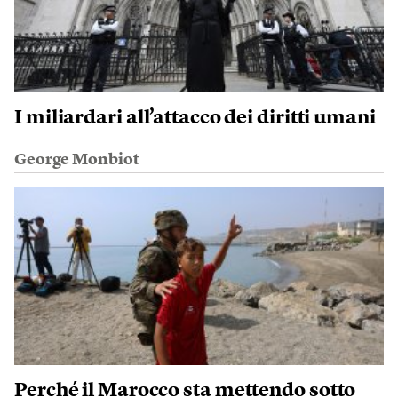
I miliardari all’attacco dei diritti umani
George Monbiot
Perché il Marocco sta mettendo sotto