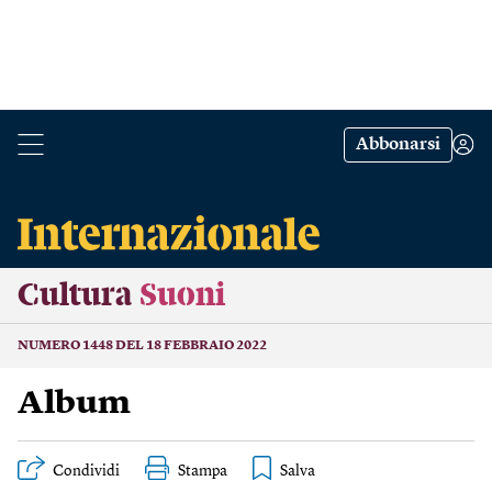
Abbonarsi
Cultura
Suoni
NUMERO 1448 DEL 18 FEBBRAIO 2022
Album
Condividi
Stampa