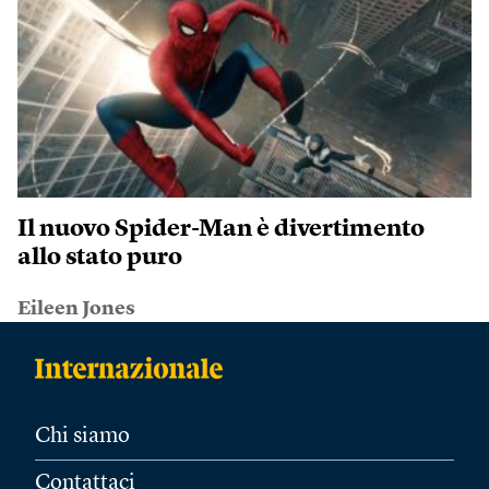
Il nuovo Spider-Man è divertimento
allo stato puro
Eileen Jones
Chi siamo
Contattaci