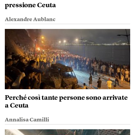
pressione Ceuta
Alexandre Aublanc
Perché così tante persone sono arrivate
a Ceuta
Annalisa Camilli