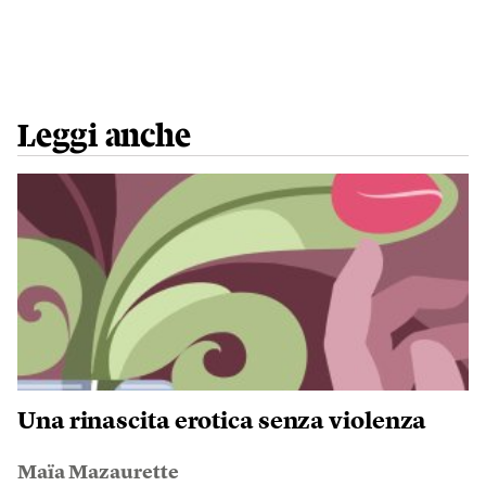
Leggi anche
Una rinascita erotica senza violenza
Maïa Mazaurette