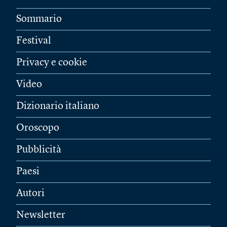
Sommario
Festival
Privacy e cookie
Video
Dizionario italiano
Oroscopo
Pubblicità
Paesi
Autori
Newsletter