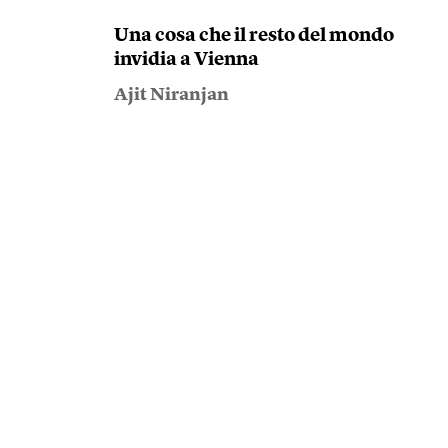
Una cosa che il resto del mondo
invidia a Vienna
Ajit Niranjan