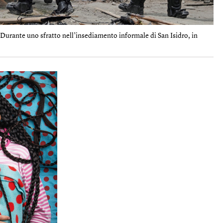
urante uno sfratto nell’insediamento informale di San Isidro, in