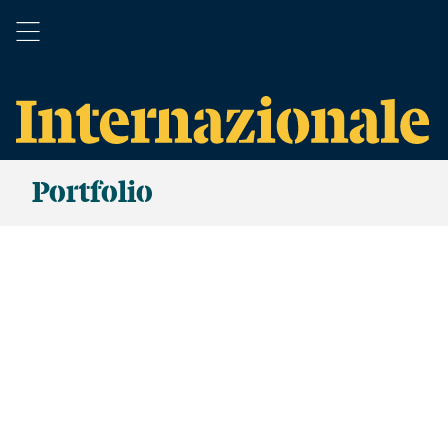
Portfolio