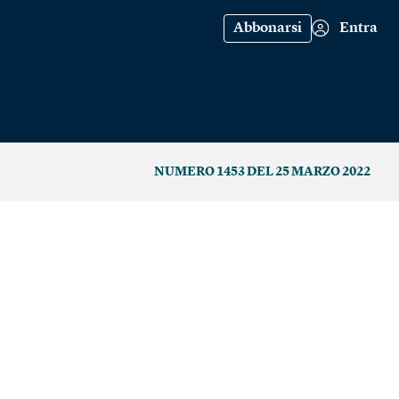
Abbonarsi
Entra
NUMERO 1453 DEL 25 MARZO 2022