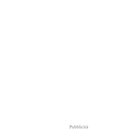
Pubblicità