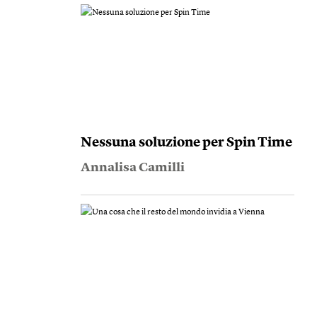
Nessuna soluzione per Spin Time
Annalisa Camilli