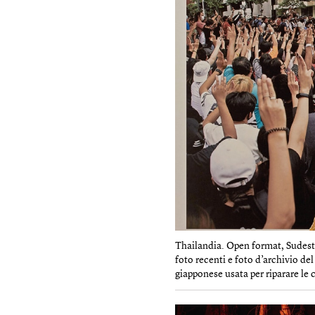
Thailandia. Open format, Sudest
foto recenti e foto d’archivio de
giapponese usata per riparare le