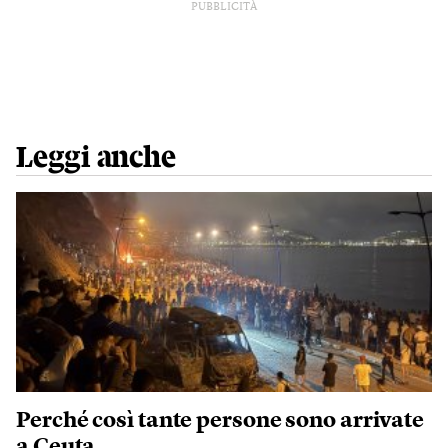
PUBBLICITÀ
Leggi anche
Perché così tante persone sono arrivate
a Ceuta