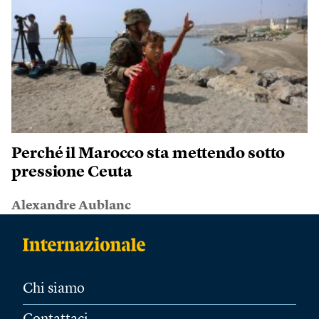
Perché il Marocco sta mettendo sotto
pressione Ceuta
Alexandre Aublanc
Chi siamo