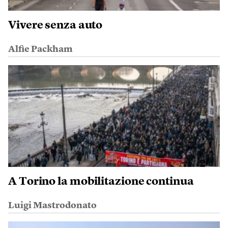
Vivere senza auto
Alfie Packham
A Torino la mobilitazione continua
Luigi Mastrodonato