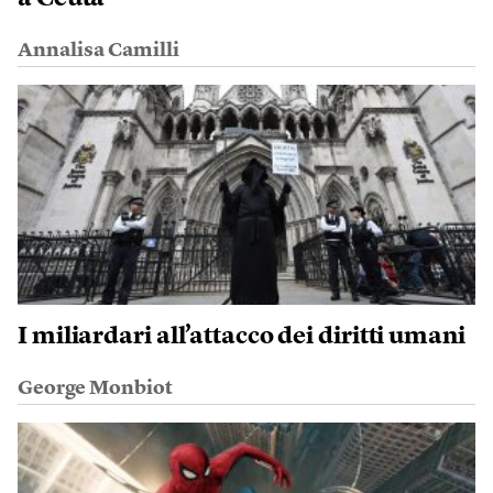
Annalisa Camilli
I miliardari all’attacco dei diritti umani
George Monbiot