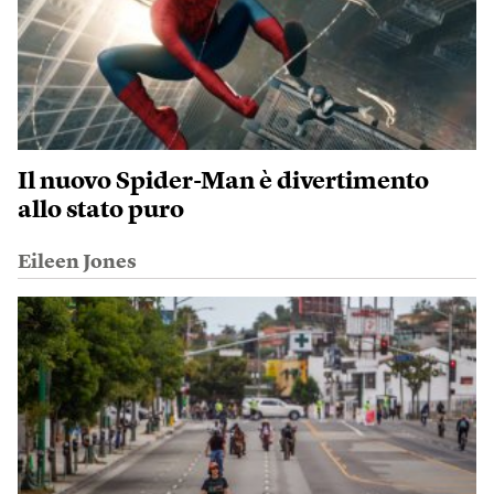
Il nuovo Spider-Man è divertimento
allo stato puro
Eileen Jones