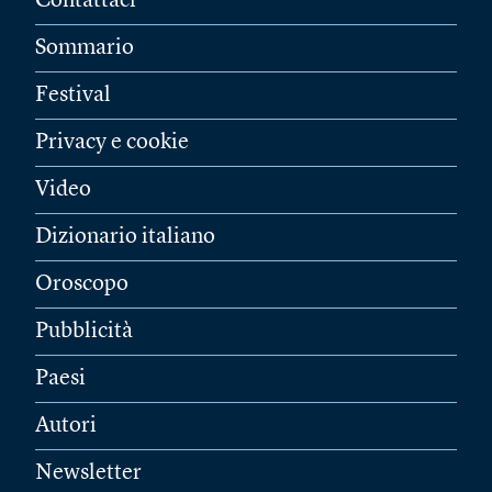
Contattaci
Sommario
Festival
Privacy e cookie
Video
Dizionario italiano
Oroscopo
Pubblicità
Paesi
Autori
Newsletter