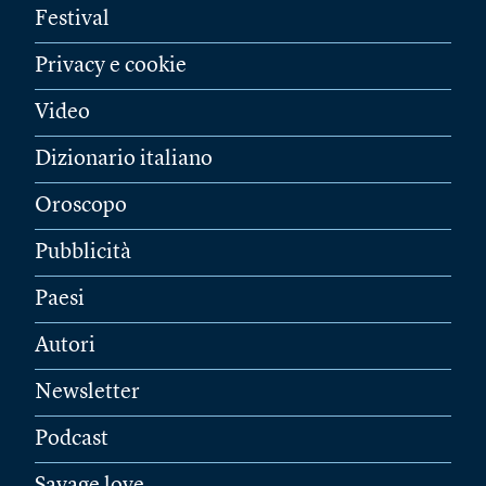
Festival
Privacy e cookie
Video
Dizionario italiano
Oroscopo
Pubblicità
Paesi
Autori
Newsletter
Podcast