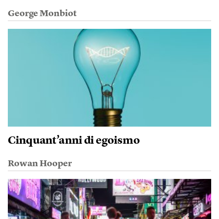
George Monbiot
Cinquant’anni di egoismo
Rowan Hooper