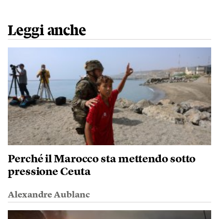
Leggi anche
Perché il Marocco sta mettendo sotto
pressione Ceuta
Alexandre Aublanc