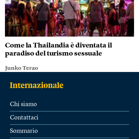
Come la Thailandia è diventata il
paradiso del turismo sessuale
Junko Terao
Chi siamo
Contattaci
Sommario