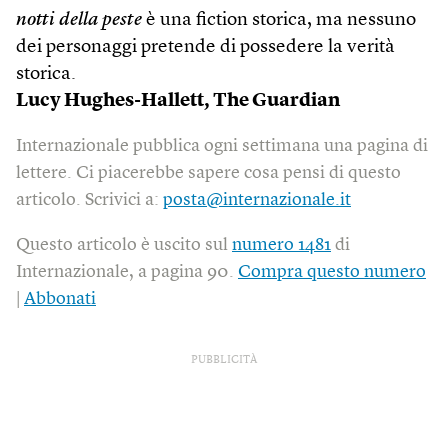
notti della peste
è una fiction storica, ma nessuno
dei personaggi pretende di possedere la verità
storica.
Lucy Hughes-Hallett,
The Guardian
Internazionale pubblica ogni settimana una pagina di
lettere. Ci piacerebbe sapere cosa pensi di questo
articolo. Scrivici a:
posta@internazionale.it
Questo articolo è uscito sul
numero 1481
di
Internazionale, a pagina 90.
Compra questo numero
|
Abbonati
PUBBLICITÀ