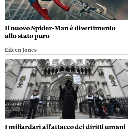
Il nuovo Spider-Man è divertimento
allo stato puro
Eileen Jones
I miliardari all’attacco dei diritti umani