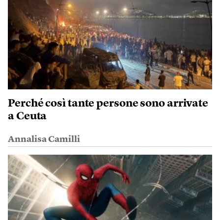
Perché così tante persone sono arrivate
a Ceuta
Annalisa Camilli