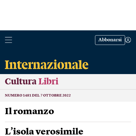
Abbonarsi
Cultura
Libri
NUMERO 1481 DEL 7 OTTOBRE 2022
Il romanzo
L’isola verosimile