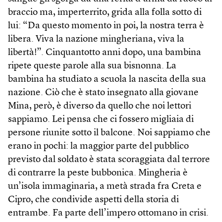
braccio ma, imperterrito, grida alla folla sotto di
lui: “Da questo momento in poi, la nostra terra è
libera. Viva la nazione mingheriana, viva la
libertà!”. Cinquantotto anni dopo, una bambina
ripete queste parole alla sua bisnonna. La
bambina ha studiato a scuola la nascita della sua
nazione. Ciò che è stato insegnato alla giovane
Mina, però, è diverso da quello che noi lettori
sappiamo. Lei pensa che ci fossero migliaia di
persone riunite sotto il balcone. Noi sappiamo che
erano in pochi: la maggior parte del pubblico
previsto dal soldato è stata scoraggiata dal terrore
di contrarre la peste bubbonica. Mingheria è
un’isola immaginaria, a metà strada fra Creta e
Cipro, che condivide aspetti della storia di
entrambe. Fa parte dell’impero ottomano in crisi.