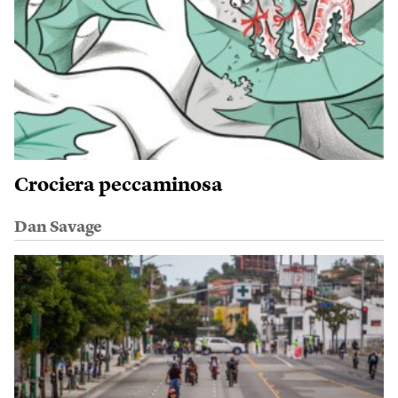
Crociera peccaminosa
Dan Savage