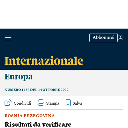
Abbonarsi
Europa
NUMERO 1482 DEL 14 OTTOBRE 2022
Condividi
Stampa
BOSNIA ERZEGOVINA
Risultati da verificare