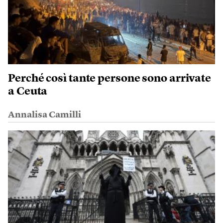
Perché così tante persone sono arrivate
a Ceuta
Annalisa Camilli