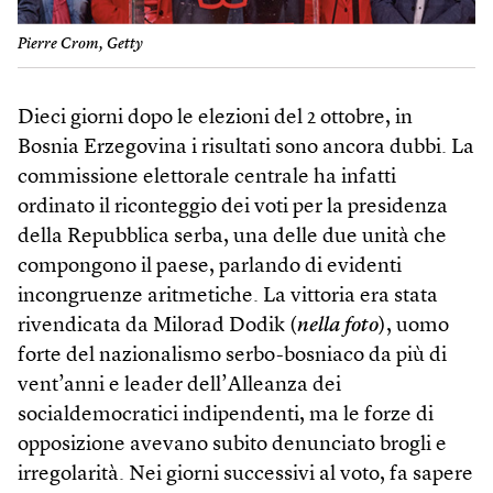
Pierre Crom, Getty
Dieci giorni dopo le elezioni del 2 ottobre, in
Bosnia Erzegovina i risultati sono ancora dubbi. La
commissione elettorale centrale ha infatti
ordinato il riconteggio dei voti per la presidenza
della Repubblica serba, una delle due unità che
compongono il paese, parlando di evidenti
incongruenze aritmetiche. La vittoria era stata
rivendicata da Milorad Dodik (
nella foto
), uomo
forte del nazionalismo serbo-bosniaco da più di
vent’anni e leader dell’Alleanza dei
socialdemocratici indipendenti, ma le forze di
opposizione avevano subito denunciato brogli e
irregolarità. Nei giorni successivi al voto, fa sapere