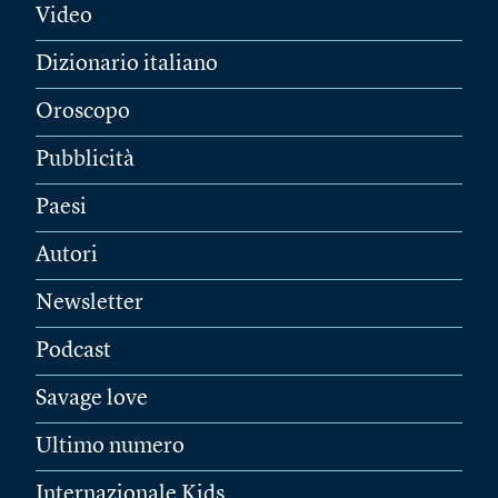
Video
Dizionario italiano
Oroscopo
Pubblicità
Paesi
Autori
Newsletter
Podcast
Savage love
Ultimo numero
Internazionale Kids