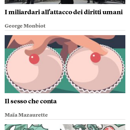
I miliardari all’attacco dei diritti umani
George Monbiot
Il sesso che conta
Maïa Mazaurette