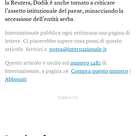
la Reuters, Dodik è anche tornato a criticare
l’assetto istituzionale del paese, minacciando la
secessione dell’entità serba.
Internazionale pubblica ogni settimana una pagina di
lettere. Ci piacerebbe sapere cosa pensi di questo
articolo. Scrivici a:
posta@internazionale.it
Questo articolo è uscito sul
numero 1482
di
Internazionale, a pagina 26.
Compra questo numero
|
Abbonati
PUBBLICITÀ