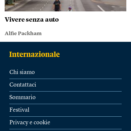
Vivere senza auto
Alfie Packham
Chi siamo
Contattaci
Sommario
Festival
Privacy e cookie