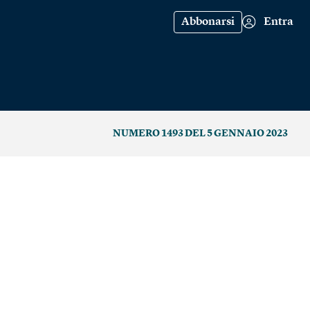
Abbonarsi
Entra
NUMERO 1493 DEL 5 GENNAIO 2023