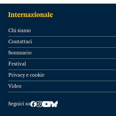
Chi siamo
Contattaci
Sommario
Festival
Privacy e cookie
Video
Seguici su