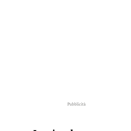
Pubblicità