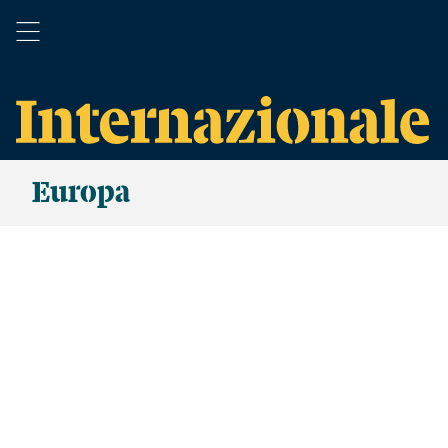
Europa