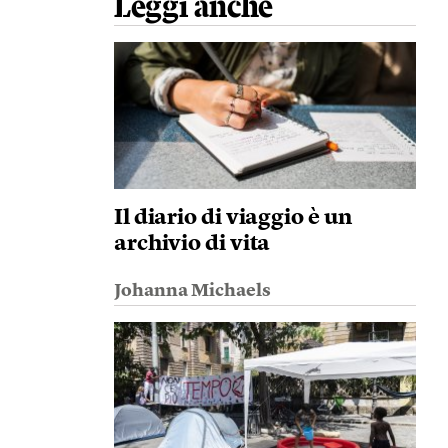
Leggi anche
Il diario di viaggio è un
archivio di vita
Johanna Michaels