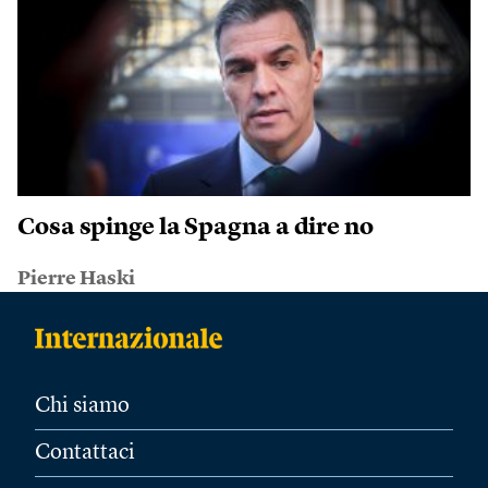
Cosa spinge la Spagna a dire no
Pierre Haski
Chi siamo
Contattaci