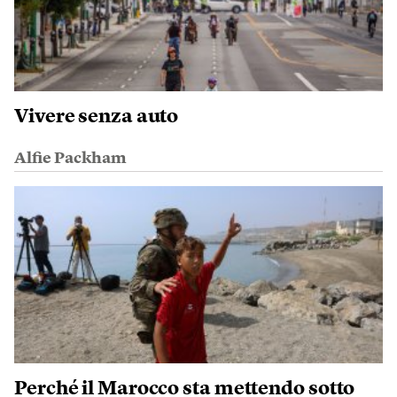
Vivere senza auto
Alfie Packham
Perché il Marocco sta mettendo sotto