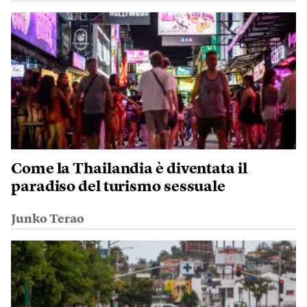
Come la Thailandia è diventata il
paradiso del turismo sessuale
Junko Terao