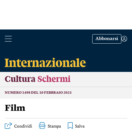
Abbonarsi
Cultura
Schermi
NUMERO 1498 DEL 10 FEBBRAIO 2023
Film
Condividi
Stampa