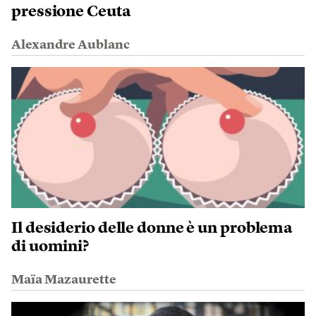
pressione Ceuta
Alexandre Aublanc
Il desiderio delle donne è un problema
di uomini?
Maïa Mazaurette