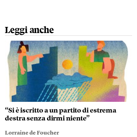
Leggi anche
“Si è iscritto a un partito di estrema
destra senza dirmi niente”
Lorraine de Foucher