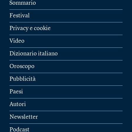
Sommario
Festival
Privacy e cookie
Video
Dizionario italiano
Oroscopo
Pubblicità
Paesi
Autori
Newsletter
Podcast