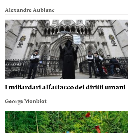
Alexandre Aublanc
I miliardari all’attacco dei diritti umani
George Monbiot