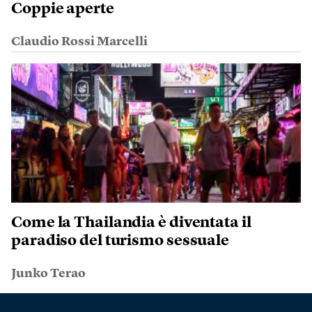
Coppie aperte
Claudio Rossi Marcelli
Come la Thailandia è diventata il
paradiso del turismo sessuale
Junko Terao