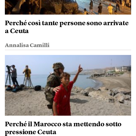
Perché così tante persone sono arrivate
a Ceuta
Annalisa Camilli
Perché il Marocco sta mettendo sotto
pressione Ceuta