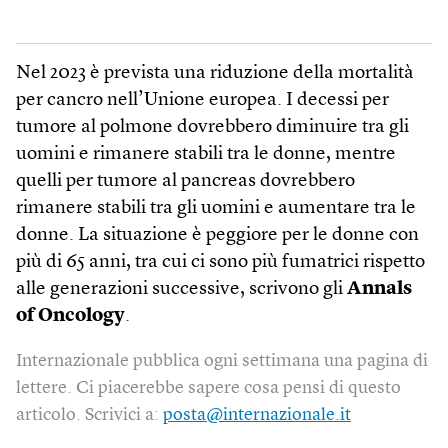
Nel 2023 è prevista una riduzione della mortalità
per cancro nell’Unione europea. I decessi per
tumore al polmone dovrebbero diminuire tra gli
uomini e rimanere stabili tra le donne, mentre
quelli per tumore al pancreas dovrebbero
rimanere stabili tra gli uomini e aumentare tra le
donne. La situazione è peggiore per le donne con
più di 65 anni, tra cui ci sono più fumatrici rispetto
alle generazioni successive, scrivono gli
Annals
of Oncology
.
Internazionale pubblica ogni settimana una pagina di
lettere. Ci piacerebbe sapere cosa pensi di questo
articolo. Scrivici a:
posta@internazionale.it