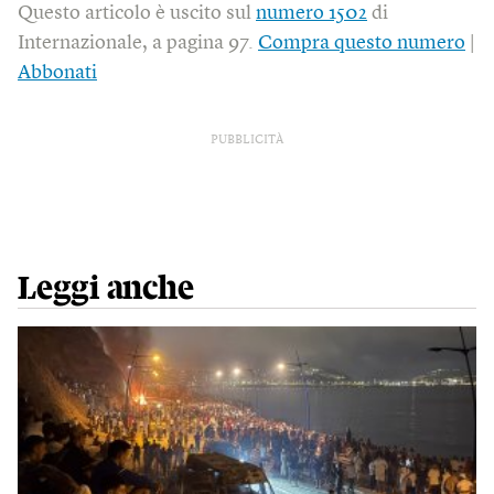
Questo articolo è uscito sul
numero 1502
di
Internazionale, a pagina 97.
Compra questo numero
|
Abbonati
PUBBLICITÀ
Leggi anche