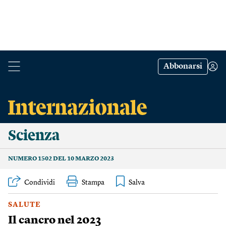
Abbonarsi
Scienza
NUMERO 1502 DEL 10 MARZO 2023
Condividi
Stampa
SALUTE
Il cancro nel 2023