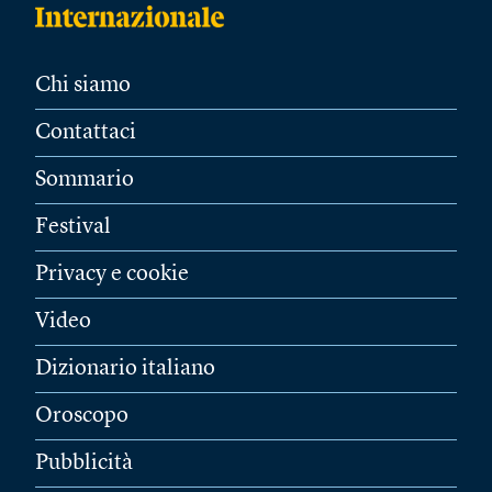
Chi siamo
Contattaci
Sommario
Festival
Privacy e cookie
Video
Dizionario italiano
Oroscopo
Pubblicità