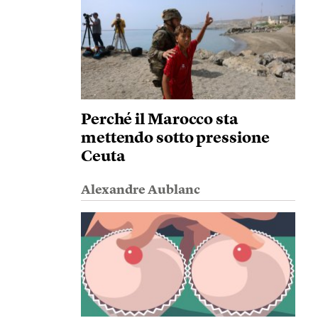
Perché il Marocco sta
mettendo sotto pressione
Ceuta
Alexandre Aublanc