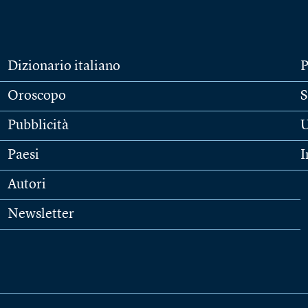
Dizionario italiano
P
Oroscopo
S
Pubblicità
U
Paesi
I
Autori
Newsletter