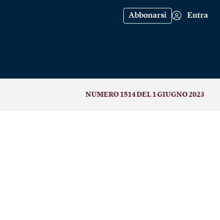
Abbonarsi
Entra
NUMERO 1514 DEL 1 GIUGNO 2023