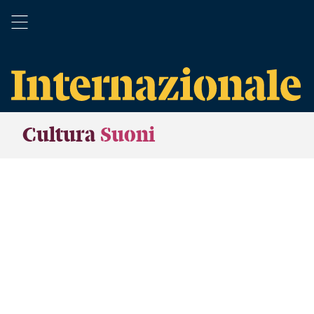
Cultura
Suoni