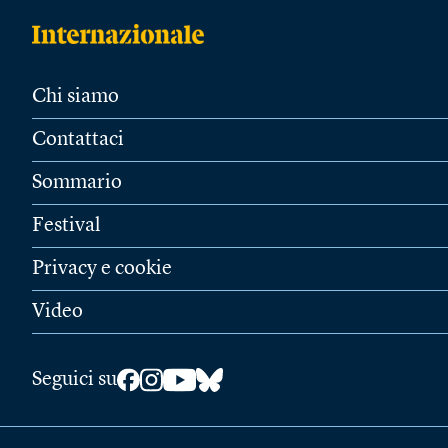
Chi siamo
Contattaci
Sommario
Festival
Privacy e cookie
Video
Seguici su