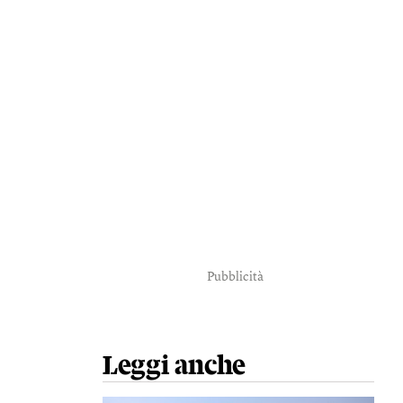
Pubblicità
Leggi anche