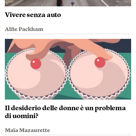
Vivere senza auto
Alfie Packham
Il desiderio delle donne è un problema
di uomini?
Maïa Mazaurette