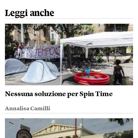
Leggi anche
Nessuna soluzione per Spin Time
Annalisa Camilli