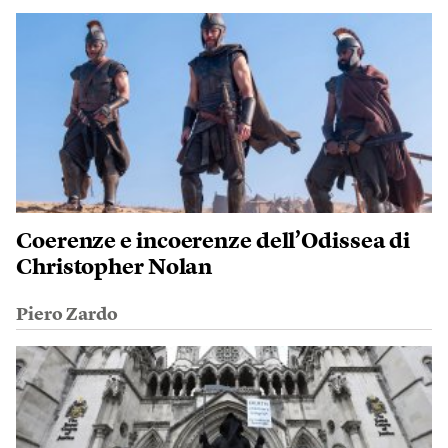
Coerenze e incoerenze dell’Odissea di
Christopher Nolan
Piero Zardo