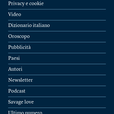
Privacy e cookie
Video
Dizionario italiano
Oroscopo
Pubblicità
Paesi
Autori
Newsletter
Podcast
Savage love
Ultimo numero