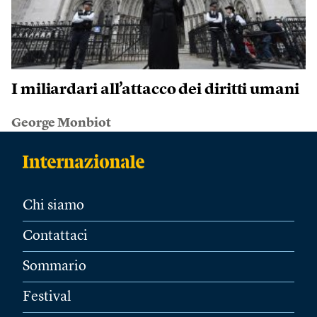
I miliardari all’attacco dei diritti umani
George Monbiot
Chi siamo
Contattaci
Sommario
Festival