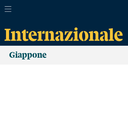
Giappone