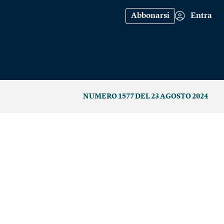
Abbonarsi
Entra
NUMERO 1577 DEL 23 AGOSTO 2024