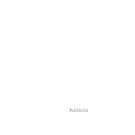
Pubblicità