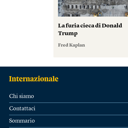
La furia cieca di Donald
Trump
Fred Kaplan
Chi siamo
Contattaci
Sommario