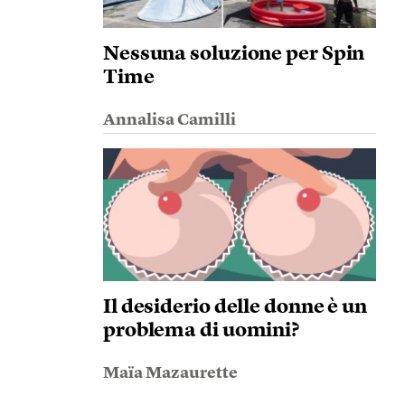
Nessuna soluzione per Spin
Time
Annalisa Camilli
Il desiderio delle donne è un
problema di uomini?
Maïa Mazaurette