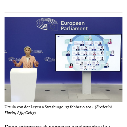
Ursula von der Leyen a Strasburgo, 17 febbraio 2024 (
Frederick
Florin, Afp/Getty
)