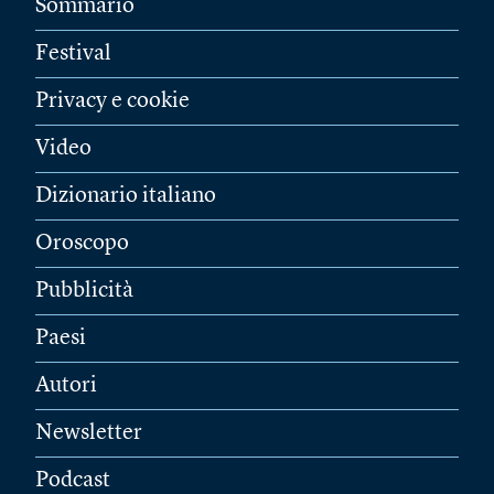
Sommario
Festival
Privacy e cookie
Video
Dizionario italiano
Oroscopo
Pubblicità
Paesi
Autori
Newsletter
Podcast