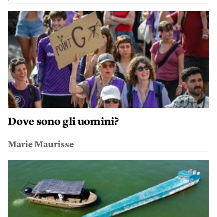
Dove sono gli uomini?
Marie Maurisse