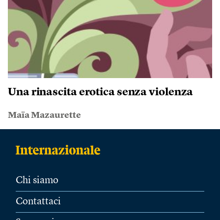
Una rinascita erotica senza violenza
Maïa Mazaurette
Chi siamo
Contattaci