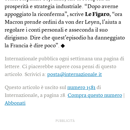
prosperità e strategia industriale. “Dopo averne
appoggiato la riconferma”, scrive
Le Figaro
, “ora
Macron prende ordini da von der Leyen, l’aiuta a
regolare i conti personali e asseconda il suo
dirigismo. Dire che quest’episodio ha danneggiato
la Francia è dire poco”. ◆
Internazionale pubblica ogni settimana una pagina di
lettere. Ci piacerebbe sapere cosa pensi di questo
articolo. Scrivici a:
posta@internazionale.it
Questo articolo è uscito sul
numero 1581
di
Internazionale, a pagina 28.
Compra questo numero
|
Abbonati
PUBBLICITÀ