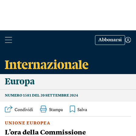
Abbonarsi
Europa
NUMERO 1581 DEL 20 SETTEMBRE 2024
Condividi
Stampa
UNIONE EUROPEA
L’ora della Commissione