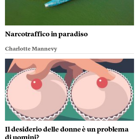
Narcotraffico in paradiso
Charlotte Mannevy
Il desiderio delle donne è un problema
di uomini?