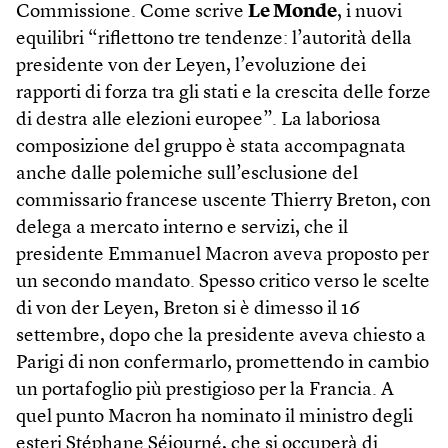
Commissione. Come scrive
Le Monde
, i nuovi
equilibri “riflettono tre tendenze: l’autorità della
presidente von der Leyen, l’evoluzione dei
rapporti di forza tra gli stati e la crescita delle forze
di destra alle elezioni europee”. La laboriosa
composizione del gruppo è stata accompagnata
anche dalle polemiche sull’esclusione del
commissario francese uscente Thierry Breton, con
delega a mercato interno e servizi, che il
presidente Emmanuel Macron aveva proposto per
un secondo mandato. Spesso critico verso le scelte
di von der Leyen, Breton si è dimesso il 16
settembre, dopo che la presidente aveva chiesto a
Parigi di non confermarlo, promettendo in cambio
un portafoglio più prestigioso per la Francia. A
quel punto Macron ha nominato il ministro degli
esteri Stéphane Séjourné, che si occuperà di