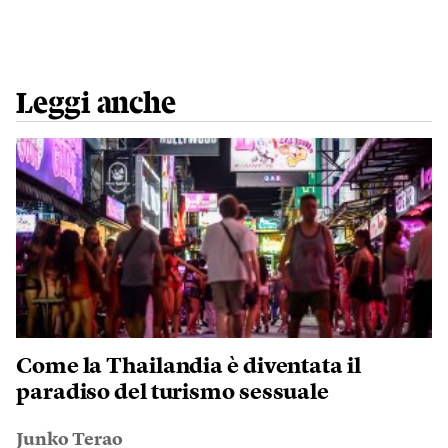
Leggi anche
Come la Thailandia è diventata il
paradiso del turismo sessuale
Junko Terao