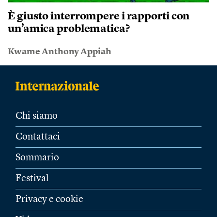
È giusto interrompere i rapporti con
un’amica problematica?
Kwame Anthony Appiah
Chi siamo
Contattaci
Sommario
Festival
Privacy e cookie