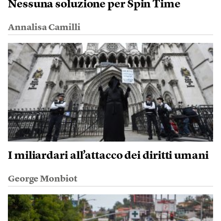
Nessuna soluzione per Spin Time
Annalisa Camilli
I miliardari all’attacco dei diritti umani
George Monbiot