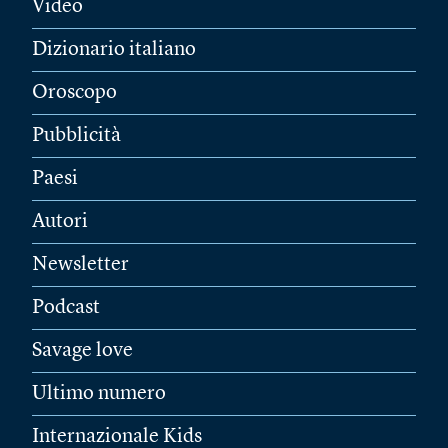
Video
Dizionario italiano
Oroscopo
Pubblicità
Paesi
Autori
Newsletter
Podcast
Savage love
Ultimo numero
Internazionale Kids