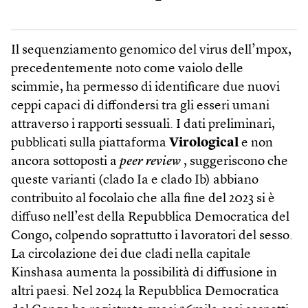
Il sequenziamento genomico del virus dell’mpox,
precedentemente noto come vaiolo delle
scimmie, ha permesso di identificare due nuovi
ceppi capaci di diffondersi tra gli esseri umani
attraverso i rapporti sessuali. I dati preliminari,
pubblicati sulla piattaforma
Virological
e non
ancora sottoposti a
peer review
, suggeriscono che
queste varianti (clado Ia e clado Ib) abbiano
contribuito al focolaio che alla fine del 2023 si è
diffuso nell’est della Repubblica Democratica del
Congo, colpendo soprattutto i lavoratori del sesso.
La circolazione dei due cladi nella capitale
Kinshasa aumenta la possibilità di diffusione in
altri paesi. Nel 2024 la Repubblica Democratica