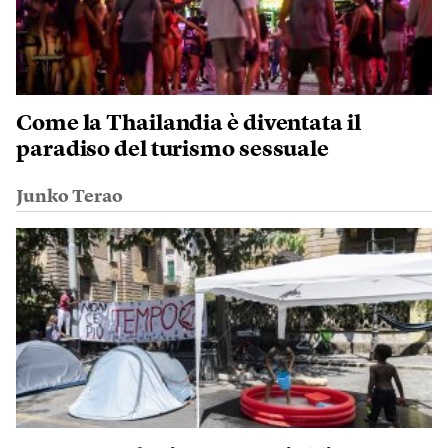
Come la Thailandia è diventata il
paradiso del turismo sessuale
Junko Terao