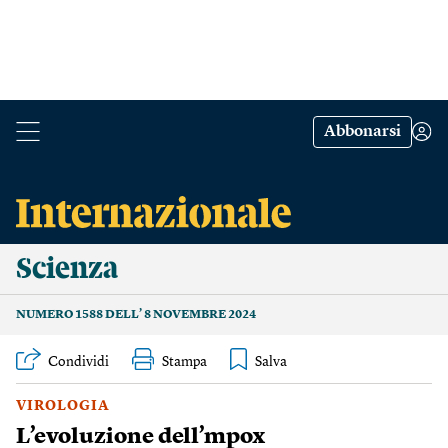
Abbonarsi
Scienza
NUMERO 1588 DELL’ 8 NOVEMBRE 2024
Condividi
Stampa
VIROLOGIA
L’evoluzione dell’mpox