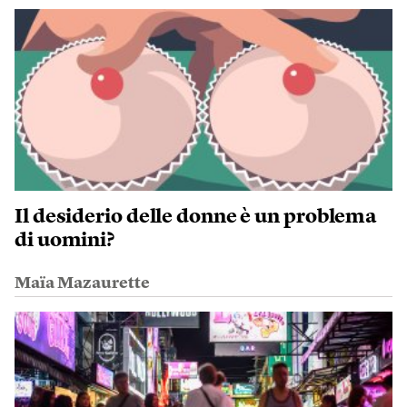
Il desiderio delle donne è un problema
di uomini?
Maïa Mazaurette