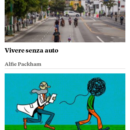
Vivere senza auto
Alfie Packham