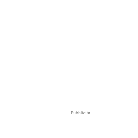
Pubblicità