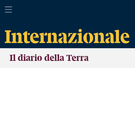
Il diario della Terra