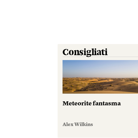
Consigliati
Meteorite fantasma
Alex Wilkins