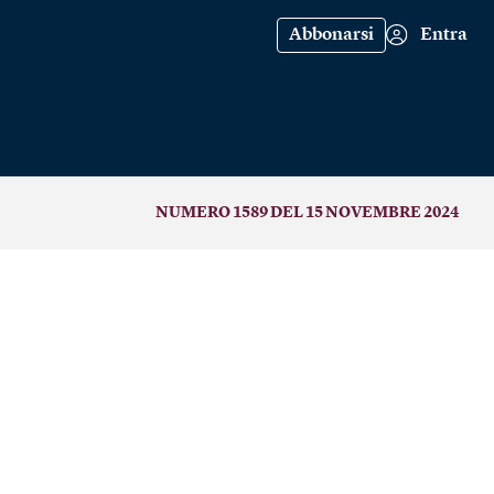
Abbonarsi
Entra
NUMERO 1589 DEL 15 NOVEMBRE 2024