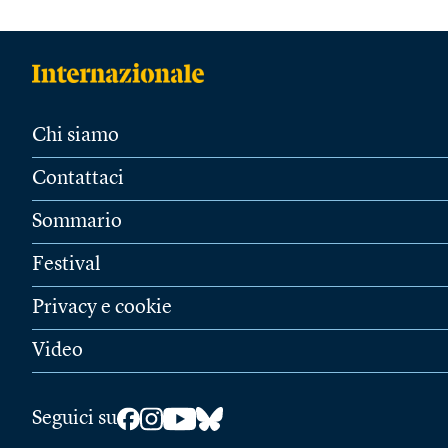
Chi siamo
Contattaci
Sommario
Festival
Privacy e cookie
Video
Seguici su