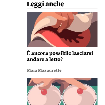
Leggi anche
È ancora possibile lasciarsi
andare a letto?
Maïa Mazaurette