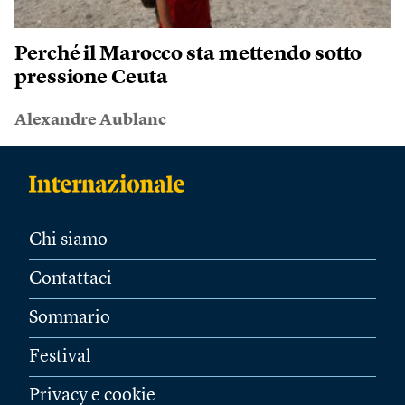
Perché il Marocco sta mettendo sotto
pressione Ceuta
Alexandre Aublanc
Chi siamo
Contattaci
Sommario
Festival
Privacy e cookie