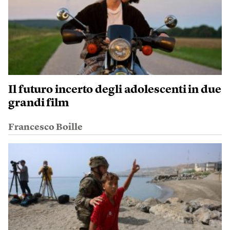
Il futuro incerto degli adolescenti in due
grandi film
Francesco Boille