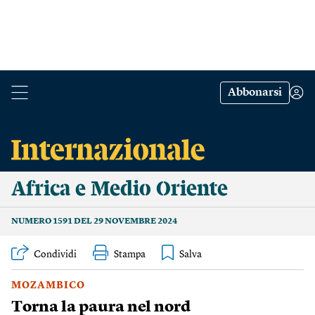
Abbonarsi
Africa e Medio Oriente
NUMERO 1591 DEL 29 NOVEMBRE 2024
Condividi
Stampa
MOZAMBICO
Torna la paura nel nord