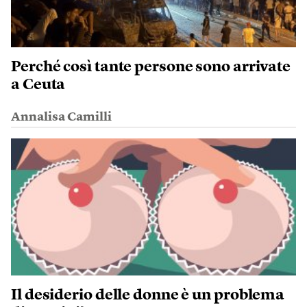
Perché così tante persone sono arrivate
a Ceuta
Annalisa Camilli
Il desiderio delle donne è un problema