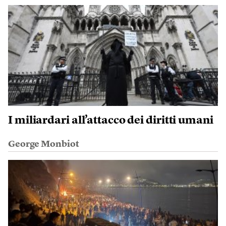
I miliardari all’attacco dei diritti umani
George Monbiot