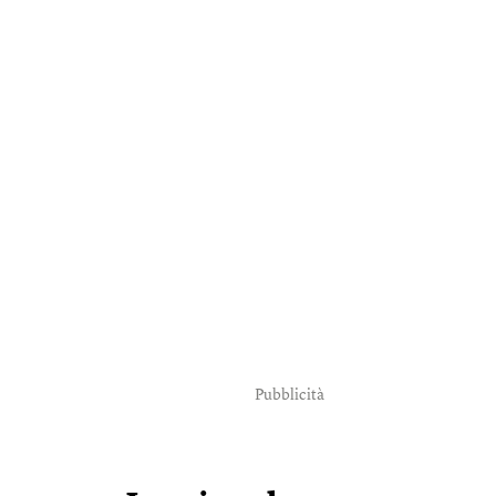
Pubblicità