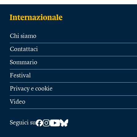
Chi siamo
Contattaci
Sommario
Festival
Privacy e cookie
Video
Seguici su