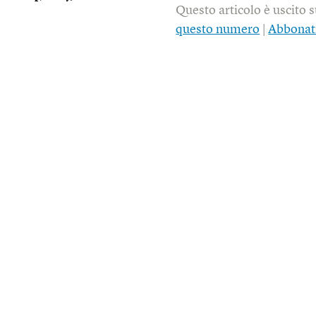
Questo articolo è uscito 
questo numero
|
Abbonat