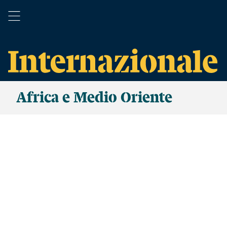
Africa e Medio Oriente