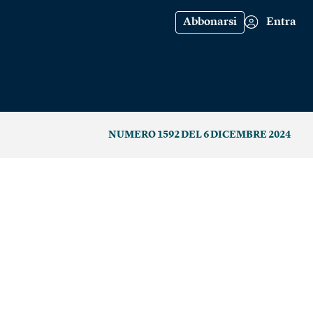
Abbonarsi
Entra
NUMERO 1592 DEL 6 DICEMBRE 2024