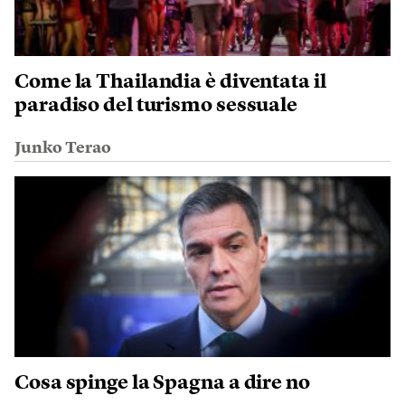
Come la Thailandia è diventata il
paradiso del turismo sessuale
Junko Terao
Cosa spinge la Spagna a dire no