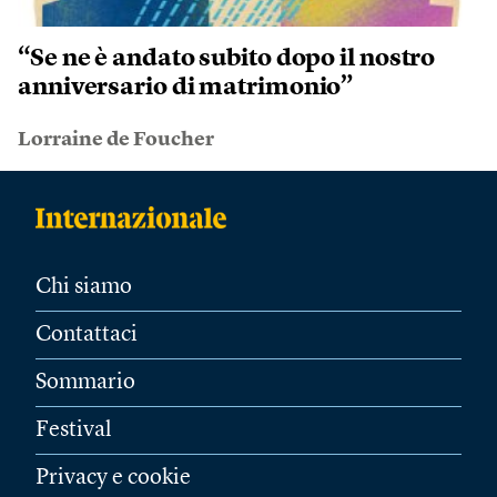
“Se ne è andato subito dopo il nostro
anniversario di matrimonio”
Lorraine de Foucher
Chi siamo
Contattaci
Sommario
Festival
Privacy e cookie