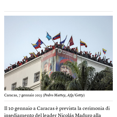
Caracas, 7 gennaio 2025 (
Pedro Mattey, Afp/Getty
)
Il 10 gennaio a Caracas è prevista la cerimonia di
insediamento del leader Nicolás Maduro alla