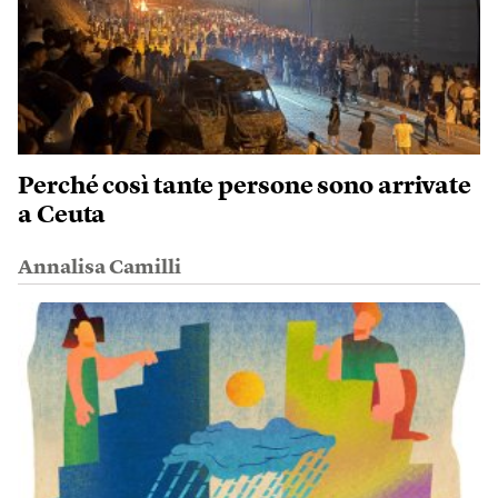
Perché così tante persone sono arrivate
a Ceuta
Annalisa Camilli