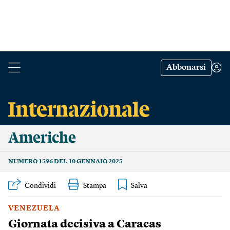
Abbonarsi
Americhe
NUMERO 1596 DEL 10 GENNAIO 2025
Condividi
Stampa
VENEZUELA
Giornata decisiva a Caracas