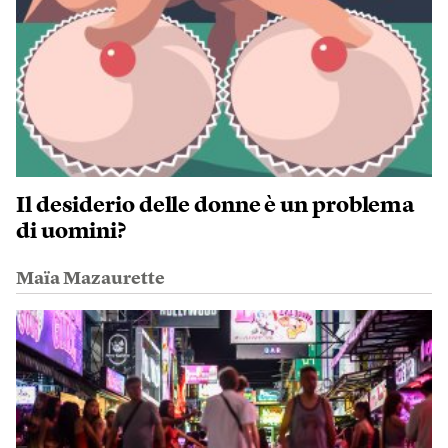
Il desiderio delle donne è un problema
di uomini?
Maïa Mazaurette