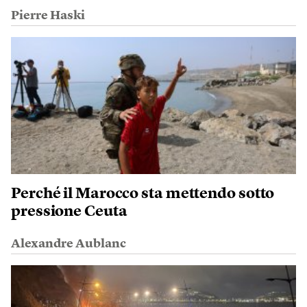
Pierre Haski
Perché il Marocco sta mettendo sotto
pressione Ceuta
Alexandre Aublanc