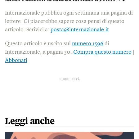
Internazionale pubblica ogni settimana una pagina di
lettere. Ci piacerebbe sapere cosa pensi di questo
articolo. Scrivici a:
posta@internazionale.it
Questo articolo è uscito sul
numero 1596
di
Internazionale, a pagina 30.
Compra questo numero
|
Abbonati
PUBBLICITÀ
Leggi anche