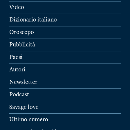
Video
Dizionario italiano
Oroscopo
Pubblicità
Paesi
Autori
Newsletter
Podcast
Savage love
Ultimo numero