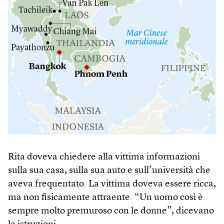
Rita doveva chiedere alla vittima informazioni
sulla sua casa, sulla sua auto e sull’università che
aveva frequentato. La vittima doveva essere ricca,
ma non fisicamente attraente. “Un uomo così è
sempre molto premuroso con le donne”, dicevano