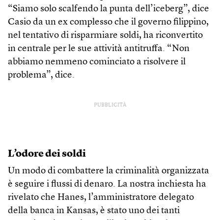
“Siamo solo scalfendo la punta dell’iceberg”, dice
Casio da un ex complesso che il governo filippino,
nel tentativo di risparmiare soldi, ha riconvertito
in centrale per le sue attività antitruffa. “Non
abbiamo nemmeno cominciato a risolvere il
problema”, dice.
PUBBLICITÀ
L’odore dei soldi
Un modo di combattere la criminalità organizzata
è seguire i flussi di denaro. La nostra inchiesta ha
rivelato che Hanes, l’amministratore delegato
della banca in Kansas, è stato uno dei tanti