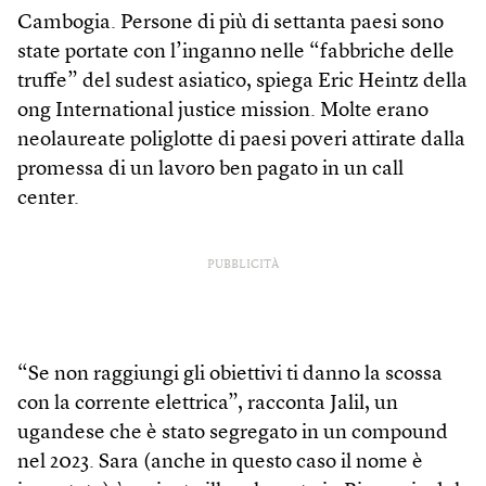
Cambogia. Persone di più di settanta paesi sono
state portate con l’inganno nelle “fabbriche delle
truffe” del sudest asiatico, spiega Eric Heintz della
ong International justice mission. Molte erano
neolaureate poliglotte di paesi poveri attirate dalla
promessa di un lavoro ben pagato in un call
center.
PUBBLICITÀ
“Se non raggiungi gli obiettivi ti danno la scossa
con la corrente elettrica”, racconta Jalil, un
ugandese che è stato segregato in un compound
nel 2023. Sara (anche in questo caso il nome è