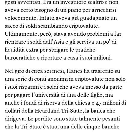
gesti avventati. Era un investitore scaltro e non
aveva certo bisogno di un piano per arricchirsi
velocemente. Infatti aveva già guadagnato un
sacco di soldi scambiando criptovalute.
Ultimamente, però, stava avendo problemi a far
rientrare i soldi dall’Asia e gli serviva un po’ di
liquidità extra per sbrigare le pratiche
burocratiche e riportare a casa i suoi milioni.
Nel giro di circa sei mesi, Hanes ha trasferito su
una serie di conti anonimi in criptovalute non solo
i suoi risparmi e i soldi che aveva messo da parte
per pagare l’università di una delle figlie, ma
anche i fondi di riserva della chiesa e 47 milioni di
dollari della Heartland Tri-State, la banca che
dirigeva. Le perdite sono state talmente pesanti
che la Tri-State è stata una delle cinque banche