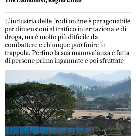
The Economist
,
Regno Unito
L’industria delle frodi online è paragonabile
per dimensioni al traffico internazionale di
droga, ma è molto più difficile da
combattere e chiunque può finire in
trappola. Perfino la sua manovalanza è fatta
di persone prima ingannate e poi sfruttate