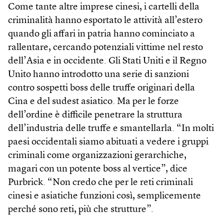
Come tante altre imprese cinesi, i cartelli della
criminalità hanno esportato le attività all’estero
quando gli affari in patria hanno cominciato a
rallentare, cercando potenziali vittime nel resto
dell’Asia e in occidente. Gli Stati Uniti e il Regno
Unito hanno introdotto una serie di sanzioni
contro sospetti boss delle truffe originari della
Cina e del sudest asiatico. Ma per le forze
dell’ordine è difficile penetrare la struttura
dell’industria delle truffe e smantellarla. “In molti
paesi occidentali siamo abituati a vedere i gruppi
criminali come organizzazioni gerarchiche,
magari con un potente boss al vertice”, dice
Purbrick. “Non credo che per le reti criminali
cinesi e asiatiche funzioni così, semplicemente
perché sono reti, più che strutture”.