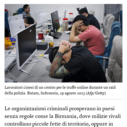
Lavoratori cinesi di un centro per le truffe online durante un raid
della polizia. Batam, Indonesia, 29 agosto 2023 (
Afp/Getty
)
Le organizzazioni criminali prosperano in paesi
senza regole come la Birmania, dove milizie rivali
controllano piccole fette di territorio, oppure in