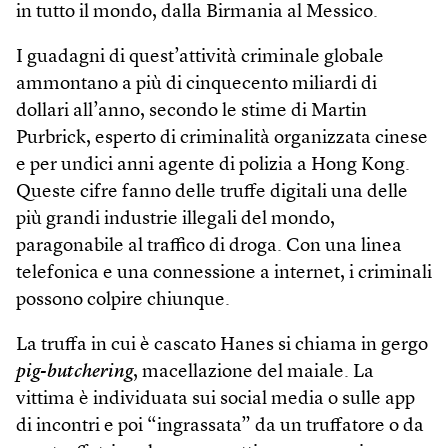
in tutto il mondo, dalla Birmania al Messico.
I guadagni di quest’attività criminale globale
ammontano a più di cinquecento miliardi di
dollari all’anno, secondo le stime di Martin
Purbrick, esperto di criminalità organizzata cinese
e per undici anni agente di polizia a Hong Kong.
Queste cifre fanno delle truffe digitali una delle
più grandi industrie illegali del mondo,
paragonabile al traffico di droga. Con una linea
telefonica e una connessione a internet, i criminali
possono colpire chiunque.
La truffa in cui è cascato Hanes si chiama in gergo
pig-butchering
, macellazione del maiale. La
vittima è individuata sui social media o sulle app
di incontri e poi “ingrassata” da un truffatore o da