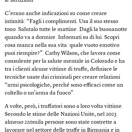
le istruzioni.
C’erano anche indicazioni su come creare
intimità: “Fagli i complimenti. Usa il suo stesso
tono. Salutalo tutte le mattine. Dagli la buonanotte
quando va a dormire. Informati su di lui. Scopri
cosa manca nella sua vita: quale vuoto emotivo
puoi riempire?”. Cathy Wilson, che lavora come
consulente per la salute mentale in Colorado e ha
tra i clienti alcune vittime di truffe, definisce le
tecniche usate dai criminali per creare relazioni
“armi psicologiche, perché sono efficaci come un
coltello o un’arma da fuoco”.
A volte, però, i truffatori sono a loro volta vittime.
Secondo le stime delle Nazioni Unite, nel 2023
almeno 220mila persone sono state costrette a
lavorare nel settore delle truffe in Birmania e in