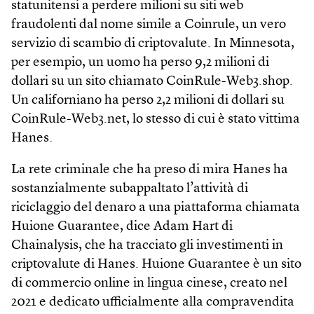
statunitensi a perdere milioni su siti web
fraudolenti dal nome simile a Coinrule, un vero
servizio di scambio di criptovalute. In Minnesota,
per esempio, un uomo ha perso 9,2 milioni di
dollari su un sito chiamato CoinRule-Web3.shop.
Un californiano ha perso 2,2 milioni di dollari su
CoinRule-Web3.net, lo stesso di cui è stato vittima
Hanes.
La rete criminale che ha preso di mira Hanes ha
sostanzialmente subappaltato l’attività di
riciclaggio del denaro a una piattaforma chiamata
Huione Guarantee, dice Adam Hart di
Chainalysis, che ha tracciato gli investimenti in
criptovalute di Hanes. Huione Guarantee è un sito
di commercio online in lingua cinese, creato nel
2021 e dedicato ufficialmente alla compravendita