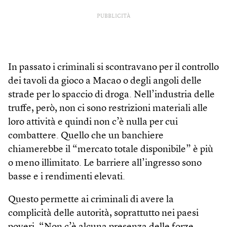
PUBBLICITÀ
In passato i criminali si scontravano per il controllo
dei tavoli da gioco a Macao o degli angoli delle
strade per lo spaccio di droga. Nell’industria delle
truffe, però, non ci sono restrizioni materiali alle
loro attività e quindi non c’è nulla per cui
combattere. Quello che un banchiere
chiamerebbe il “mercato totale disponibile” è più
o meno illimitato. Le barriere all’ingresso sono
basse e i rendimenti elevati.
Questo permette ai criminali di avere la
complicità delle autorità, soprattutto nei paesi