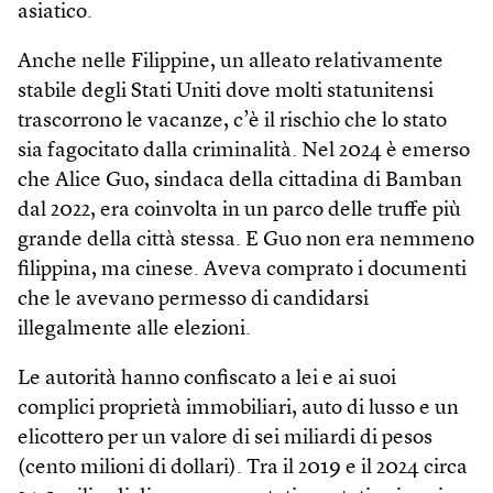
asiatico.
Anche nelle Filippine, un alleato relativamente
stabile degli Stati Uniti dove molti statunitensi
trascorrono le vacanze, c’è il rischio che lo stato
sia fagocitato dalla criminalità. Nel 2024 è emerso
che Alice Guo, sindaca della cittadina di Bamban
dal 2022, era coinvolta in un parco delle truffe più
grande della città stessa. E Guo non era nemmeno
filippina, ma cinese. Aveva comprato i documenti
che le avevano permesso di candidarsi
illegalmente alle elezioni.
Le autorità hanno confiscato a lei e ai suoi
complici proprietà immobiliari, auto di lusso e un
elicottero per un valore di sei miliardi di pesos
(cento milioni di dollari). Tra il 2019 e il 2024 circa