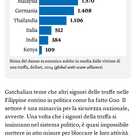
Stima del danno economico subìto in media dalle vittime di
una truffa, dollari, 2024 (
global anti-scam alliance
)
Gatchalian teme che altri signori delle truffe nelle
Filippine entrino in politica come ha fatto Guo. Il
settore è una minaccia per la sicurezza nazionale,
avverte. Una volta che i signori della truffa si
insinuano nel sistema politico, è quasi impossibile
mettere in atto misure per bloccare le loro attività.