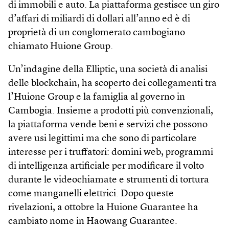
di immobili e auto. La piattaforma gestisce un giro
d’affari di miliardi di dollari all’anno ed è di
proprietà di un conglomerato cambogiano
chiamato Huione Group.
Un’indagine della Elliptic, una società di analisi
delle blockchain, ha scoperto dei collegamenti tra
l’Huione Group e la famiglia al governo in
Cambogia. Insieme a prodotti più convenzionali,
la piattaforma vende beni e servizi che possono
avere usi legittimi ma che sono di particolare
interesse per i truffatori: domini web, programmi
di intelligenza artificiale per modificare il volto
durante le videochiamate e strumenti di tortura
come manganelli elettrici. Dopo queste
rivelazioni, a ottobre la Huione Guarantee ha
cambiato nome in Haowang Guarantee.