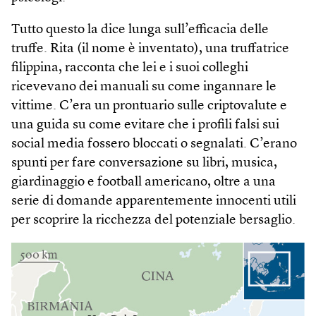
Tutto questo la dice lunga sull’efficacia delle
truffe. Rita (il nome è inventato), una truffatrice
filippina, racconta che lei e i suoi colleghi
ricevevano dei manuali su come ingannare le
vittime. C’era un prontuario sulle criptovalute e
una guida su come evitare che i profili falsi sui
social media fossero bloccati o segnalati. C’erano
spunti per fare conversazione su libri, musica,
giardinaggio e football americano, oltre a una
serie di domande apparentemente innocenti utili
per scoprire la ricchezza del potenziale bersaglio.