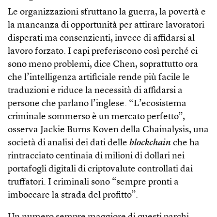
Le organizzazioni sfruttano la guerra, la povertà e
la mancanza di opportunità per attirare lavoratori
disperati ma consenzienti, invece di affidarsi al
lavoro forzato. I capi preferiscono così perché ci
sono meno problemi, dice Chen, soprattutto ora
che l’intelligenza artificiale rende più facile le
traduzioni e riduce la necessità di affidarsi a
persone che parlano l’inglese. “L’ecosistema
criminale sommerso è un mercato perfetto”,
osserva Jackie Burns Koven della Chainalysis, una
società di analisi dei dati delle
blockchain
che ha
rintracciato centinaia di milioni di dollari nei
portafogli digitali di criptovalute controllati dai
truffatori. I criminali sono “sempre pronti a
imboccare la strada del profitto”.