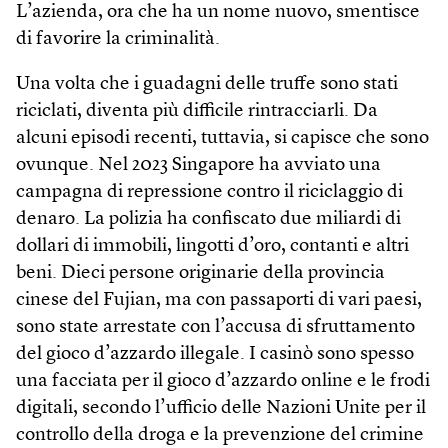
L’azienda, ora che ha un nome nuovo, smentisce
di favorire la criminalità.
Una volta che i guadagni delle truffe sono stati
riciclati, diventa più difficile rintracciarli. Da
alcuni episodi recenti, tuttavia, si capisce che sono
ovunque. Nel 2023 Singapore ha avviato una
campagna di repressione contro il riciclaggio di
denaro. La polizia ha confiscato due miliardi di
dollari di immobili, lingotti d’oro, contanti e altri
beni. Dieci persone originarie della provincia
cinese del Fujian, ma con passaporti di vari paesi,
sono state arrestate con l’accusa di sfruttamento
del gioco d’azzardo illegale. I casinò sono spesso
una facciata per il gioco d’azzardo online e le frodi
digitali, secondo l’ufficio delle Nazioni Unite per il
controllo della droga e la prevenzione del crimine