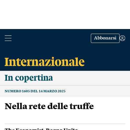
Abbonarsi
In copertina
NUMERO 1605 DEL 14 MARZO 2025
Nella rete delle truffe