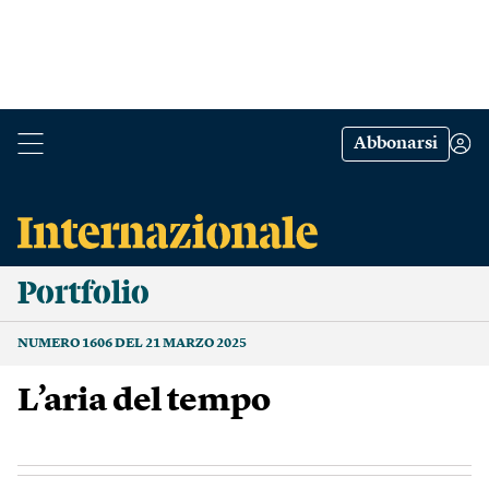
Abbonarsi
Portfolio
NUMERO 1606 DEL 21 MARZO 2025
L’aria del tempo