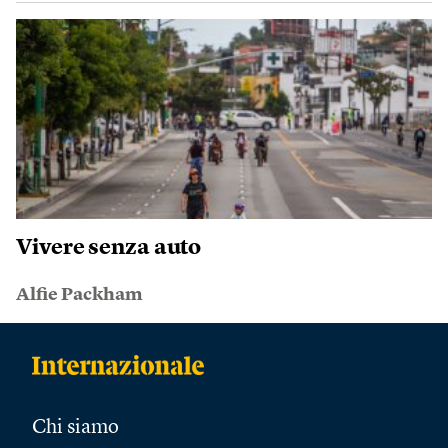
Vivere senza auto
Alfie Packham
Chi siamo