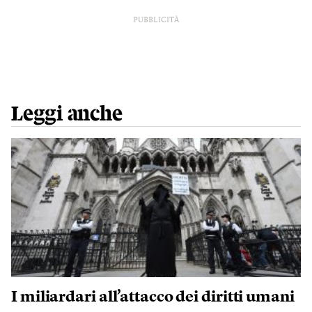
PUBBLICITÀ
Leggi anche
I miliardari all’attacco dei diritti umani