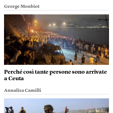
George Monbiot
Perché così tante persone sono arrivate
a Ceuta
Annalisa Camilli