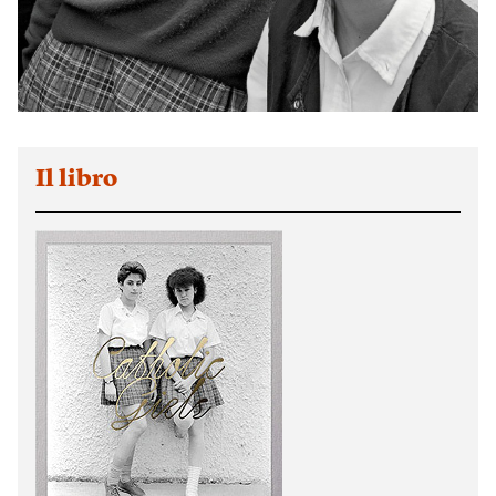
Il libro