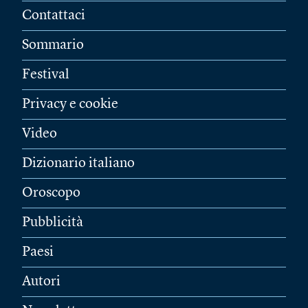
Contattaci
Sommario
Festival
Privacy e cookie
Video
Dizionario italiano
Oroscopo
Pubblicità
Paesi
Autori