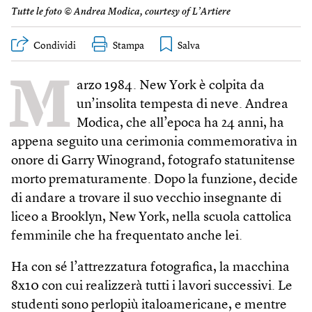
Tutte le foto © Andrea Modica, courtesy of L’Artiere
Condividi
Stampa
M
arzo 1984. New York è colpita da
un’insolita tempesta di neve. Andrea
Modica, che all’epoca ha 24 anni, ha
appena seguito una cerimonia commemorativa in
onore di Garry Winogrand, fotografo statunitense
morto prematuramente. Dopo la funzione, decide
di andare a trovare il suo vecchio insegnante di
liceo a Brooklyn, New York, nella scuola cattolica
femminile che ha frequentato anche lei.
Ha con sé l’attrezzatura fotografica, la macchina
8x10 con cui realizzerà tutti i lavori successivi. Le
studenti sono perlopiù italoamericane, e mentre