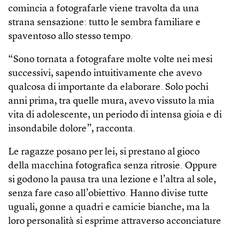
comincia a fotografarle viene travolta da una
strana sensazione: tutto le sembra familiare e
spaventoso allo stesso tempo.
“Sono tornata a fotografare molte volte nei mesi
successivi, sapendo intuitivamente che avevo
qualcosa di importante da elaborare. Solo pochi
anni prima, tra quelle mura, avevo vissuto la mia
vita di adolescente, un periodo di intensa gioia e di
insondabile dolore”, racconta.
Le ragazze posano per lei, si prestano al gioco
della macchina fotografica senza ritrosie. Oppure
si godono la pausa tra una lezione e l’altra al sole,
senza fare caso all’obiettivo. Hanno divise tutte
uguali, gonne a quadri e camicie bianche, ma la
loro personalità si esprime attraverso acconciature