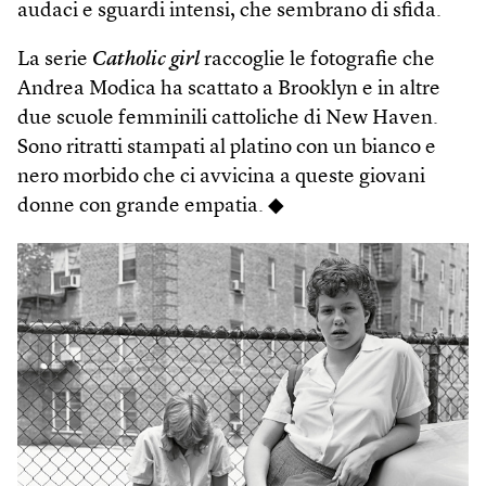
audaci e sguardi intensi, che sembrano di sfida.
La serie
Catholic girl
raccoglie le fotografie che
Andrea Modica ha scattato a Brooklyn e in altre
due scuole femminili cattoliche di New Haven.
Sono ritratti stampati al platino con un bianco e
nero morbido che ci avvicina a queste giovani
donne con grande empatia. ◆