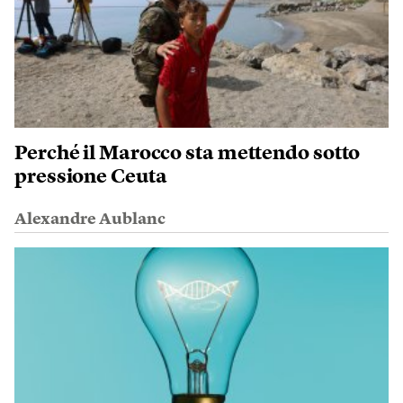
Perché il Marocco sta mettendo sotto
pressione Ceuta
Alexandre Aublanc