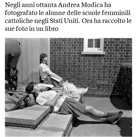
Negli anni ottanta Andrea Modica ha
fotografato le alunne delle scuole femminili
cattoliche negli Stati Uniti. Ora ha raccolto le
sue foto in un libro