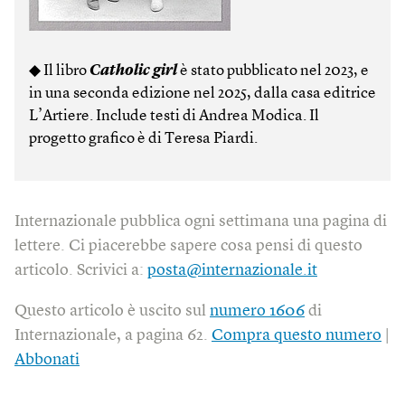
◆ Il libro
Catholic girl
è stato pubblicato nel 2023, e
in una seconda edizione nel 2025, dalla casa editrice
L’Artiere. Include testi di Andrea Modica. Il
progetto grafico è di Teresa Piardi.
Internazionale pubblica ogni settimana una pagina di
lettere. Ci piacerebbe sapere cosa pensi di questo
articolo. Scrivici a:
posta@internazionale.it
Questo articolo è uscito sul
numero 1606
di
Internazionale, a pagina 62.
Compra questo numero
|
Abbonati