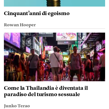
Cinquant’anni di egoismo
Rowan Hooper
Come la Thailandia è diventata il
paradiso del turismo sessuale
Junko Terao