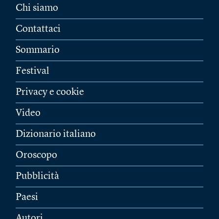
Chi siamo
Contattaci
Sommario
Festival
Privacy e cookie
Video
Dizionario italiano
Oroscopo
Pubblicità
Paesi
Autori