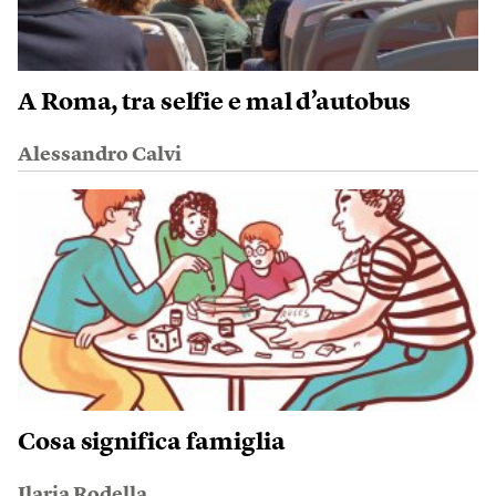
A Roma, tra selfie e mal d’autobus
Alessandro Calvi
Cosa significa famiglia
Ilaria Rodella