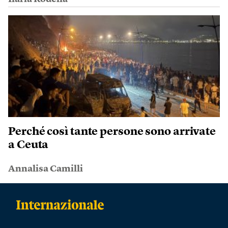
Perché così tante persone sono arrivate
a Ceuta
Annalisa Camilli