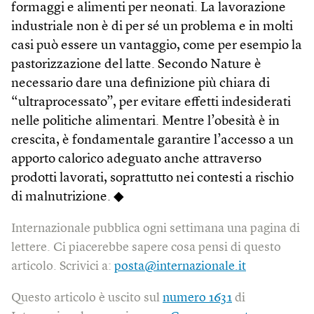
formaggi e alimenti per neonati. La lavorazione
industriale non è di per sé un problema e in molti
casi può essere un vantaggio, come per esempio la
pastorizzazione del latte. Secondo Nature è
necessario dare una definizione più chiara di
“ultraprocessato”, per evitare effetti indesiderati
nelle politiche alimentari. Mentre l’obesità è in
crescita, è fondamentale garantire l’accesso a un
apporto calorico adeguato anche attraverso
prodotti lavorati, soprattutto nei contesti a rischio
di malnutrizione. ◆
Internazionale pubblica ogni settimana una pagina di
lettere. Ci piacerebbe sapere cosa pensi di questo
articolo. Scrivici a:
posta@internazionale.it
Questo articolo è uscito sul
numero 1631
di