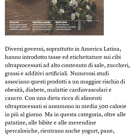
Diversi governi, soprattutto in America Latina,
hanno introdotto tasse ed etichettature sui cibi
ultraprocessati ad alto contenuto di sale, zuccheri,
grassi e additivi artificiali. Numerosi studi
associano questi prodotti a un maggior rischio di
obesità, diabete, malattie cardiovascolari e
cancro. Con una dieta ricca di alimenti
ultraprocessati si assumono in media 500 calorie
in più al giorno. Ma in questa categoria, oltre alle
patatine, alle bibite e alle merendine
ipercaloriche, rientrano anche yogurt, pane,