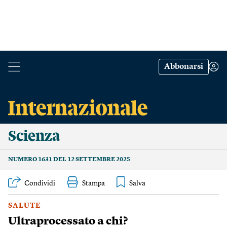
Abbonarsi
Scienza
NUMERO 1631 DEL 12 SETTEMBRE 2025
Condividi
Stampa
SALUTE
Ultraprocessato a chi?