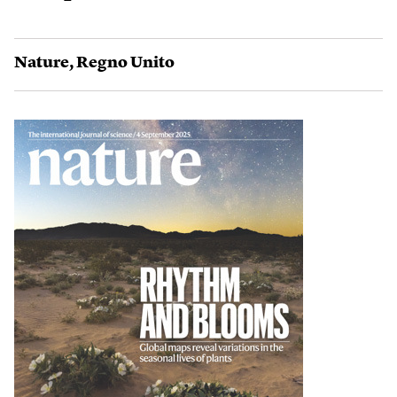
Nature
,
Regno Unito