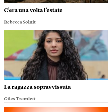
C’era una volta l’estate
Rebecca Solnit
La ragazza sopravvissuta
Giles Tremlett