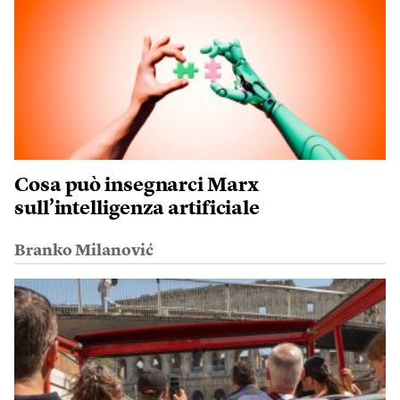
Cosa può insegnarci Marx
sull’intelligenza artificiale
Branko Milanović