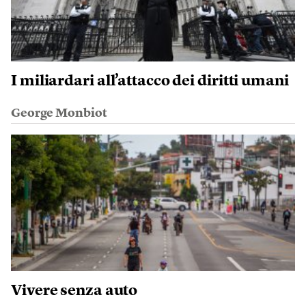
I miliardari all’attacco dei diritti umani
George Monbiot
Vivere senza auto