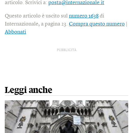
articolo. Scrivici a:
posta@internazionale.it
Questo articolo è uscito sul
numero 1638
di
Internazionale, a pagina 23.
Compra questo numero
|
Abbonati
PUBBLICITÀ
Leggi anche