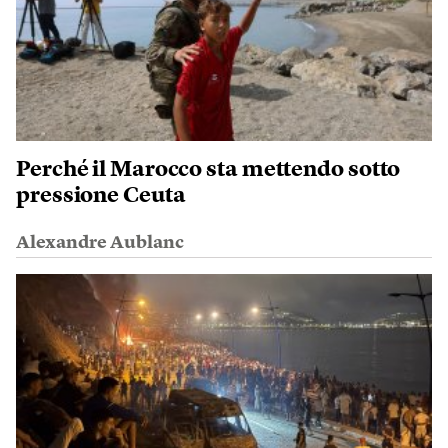
Perché il Marocco sta mettendo sotto
pressione Ceuta
Alexandre Aublanc