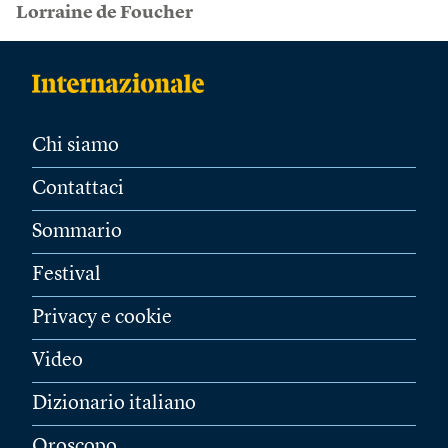
Lorraine de Foucher
Chi siamo
Contattaci
Sommario
Festival
Privacy e cookie
Video
Dizionario italiano
Oroscopo