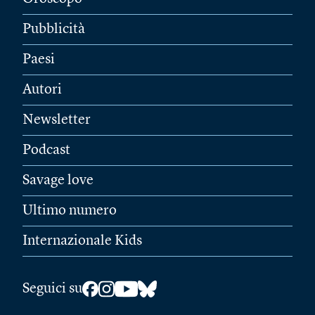
Pubblicità
Paesi
Autori
Newsletter
Podcast
Savage love
Ultimo numero
Internazionale Kids
Seguici su