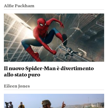
Alfie Packham
Il nuovo Spider-Man è divertimento
allo stato puro
Eileen Jones