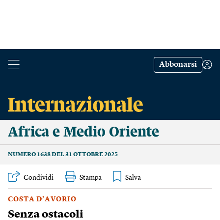
Abbonarsi
Africa e Medio Oriente
NUMERO 1638 DEL 31 OTTOBRE 2025
Condividi
Stampa
COSTA D’AVORIO
Senza ostacoli