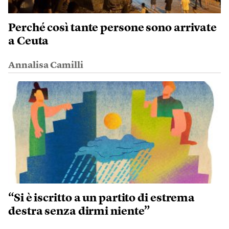
Perché così tante persone sono arrivate
a Ceuta
Annalisa Camilli
“Si è iscritto a un partito di estrema
destra senza dirmi niente”