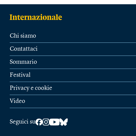
Chi siamo
Contattaci
Sommario
Festival
Privacy e cookie
Video
Seguici su