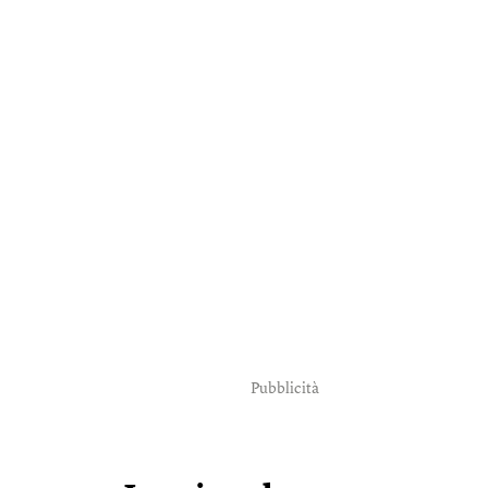
Pubblicità