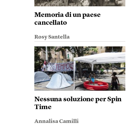
Memoria di un paese
cancellato
Rosy Santella
Nessuna soluzione per Spin
Time
Annalisa Camilli