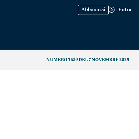
Abbonarsi
Entra
NUMERO 1639 DEL 7 NOVEMBRE 2025