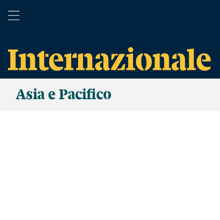
Asia e Pacifico