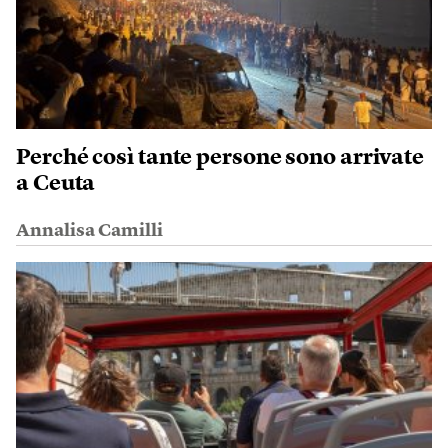
Perché così tante persone sono arrivate
a Ceuta
Annalisa Camilli