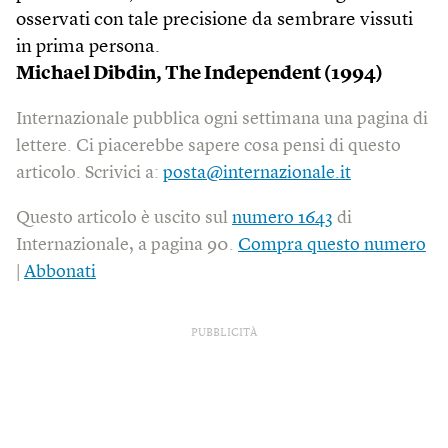
osservati con tale precisione da sembrare vissuti
in prima persona.
Michael Dibdin,
The Independent (1994)
Internazionale pubblica ogni settimana una pagina di
lettere. Ci piacerebbe sapere cosa pensi di questo
articolo. Scrivici a:
posta@internazionale.it
Questo articolo è uscito sul
numero 1643
di
Internazionale, a pagina 90.
Compra questo numero
|
Abbonati
PUBBLICITÀ