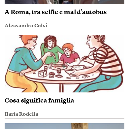
A Roma, tra selfie e mal d’autobus
Alessandro Calvi
Cosa significa famiglia
Ilaria Rodella