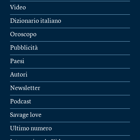
Video
Dizionario italiano
Oroscopo
Pubblicità
Paesi
Autori
Newsletter
Podcast
Savage love
Ultimo numero