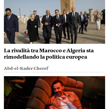
La rivalità tra Marocco e Algeria sta
rimodellando la politica europea
Abd-el-Kader Cheref