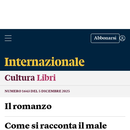
Abbonarsi
Cultura
Libri
NUMERO 1643 DEL 5 DICEMBRE 2025
Il romanzo
Come si racconta il male