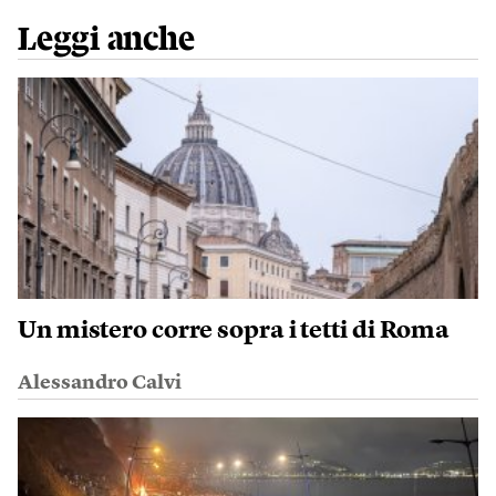
Leggi anche
Un mistero corre sopra i tetti di Roma
Alessandro Calvi