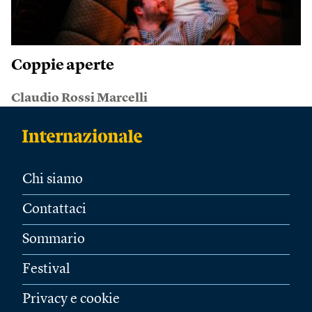
Coppie aperte
Claudio Rossi Marcelli
Chi siamo
Contattaci
Sommario
Festival
Privacy e cookie