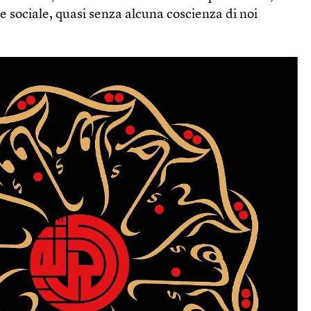
 sociale, quasi senza alcuna coscienza di noi