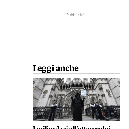
Pubblicità
Leggi anche