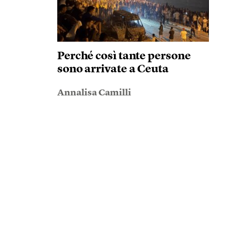
Perché così tante persone
sono arrivate a Ceuta
Annalisa Camilli