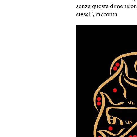
senza questa dimensione
stessi”, racconta.