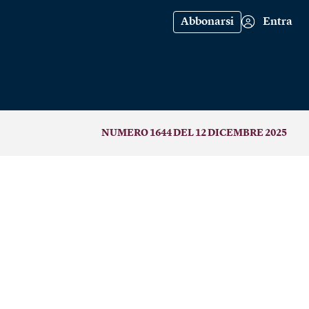
Abbonarsi
Entra
NUMERO 1644 DEL 12 DICEMBRE 2025