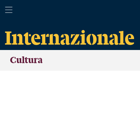
Cultura