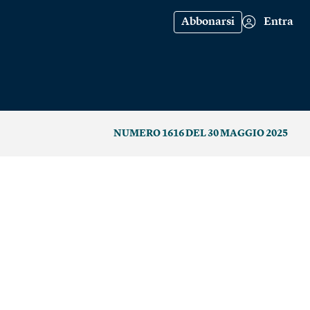
Abbonarsi
Entra
NUMERO 1616 DEL 30 MAGGIO 2025