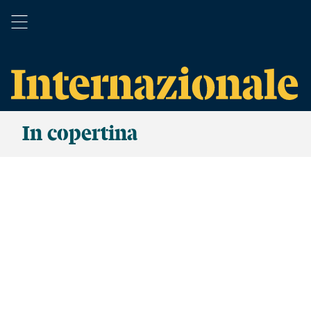
In copertina