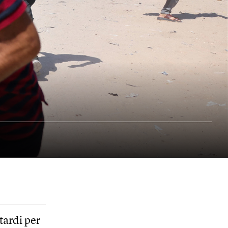
tardi per