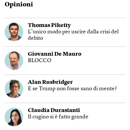
Opinioni
Thomas Piketty
L’unico modo per uscire dalla crisi del
debito
Giovanni De Mauro
BLOCCO
Alan Rusbridger
E se Trump non fosse sano di mente?
Claudia Durastanti
Il cugino si è fatto grande