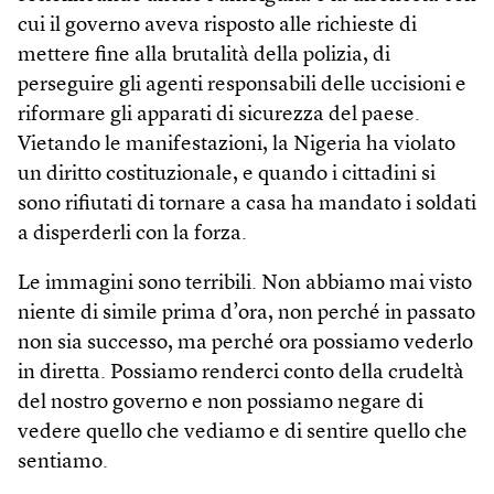
cui il governo aveva risposto alle richieste di
mettere fine alla brutalità della polizia, di
perseguire gli agenti responsabili delle uccisioni e
riformare gli apparati di sicurezza del paese.
Vietando le manifestazioni, la Nigeria ha violato
un diritto costituzionale, e quando i cittadini si
sono rifiutati di tornare a casa ha mandato i soldati
a disperderli con la forza.
Le immagini sono terribili. Non abbiamo mai visto
niente di simile prima d’ora, non perché in passato
non sia successo, ma perché ora possiamo vederlo
in diretta. Possiamo renderci conto della crudeltà
del nostro governo e non possiamo negare di
vedere quello che vediamo e di sentire quello che
sentiamo.