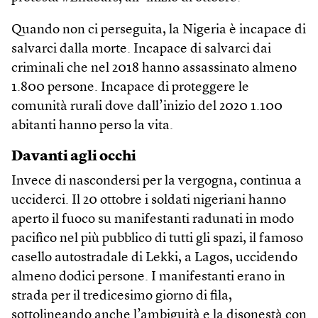
Quando non ci perseguita, la Nigeria è incapace di
salvarci dalla morte. Incapace di salvarci dai
criminali che nel 2018 hanno assassinato almeno
1.800 persone. Incapace di proteggere le
comunità rurali dove dall’inizio del 2020 1.100
abitanti hanno perso la vita.
Davanti agli occhi
Invece di nascondersi per la vergogna, continua a
ucciderci. Il 20 ottobre i soldati nigeriani hanno
aperto il fuoco su manifestanti radunati in modo
pacifico nel più pubblico di tutti gli spazi, il famoso
casello autostradale di Lekki, a Lagos, uccidendo
almeno dodici persone. I manifestanti erano in
strada per il tredicesimo giorno di fila,
sottolineando anche l’ambiguità e la disonestà con