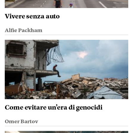
Vivere senza auto
Alfie Packham
Come evitare un’era di genocidi
Omer Bartov