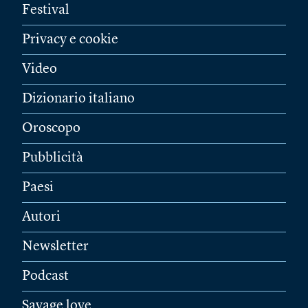
Festival
Privacy e cookie
Video
Dizionario italiano
Oroscopo
Pubblicità
Paesi
Autori
Newsletter
Podcast
Savage love