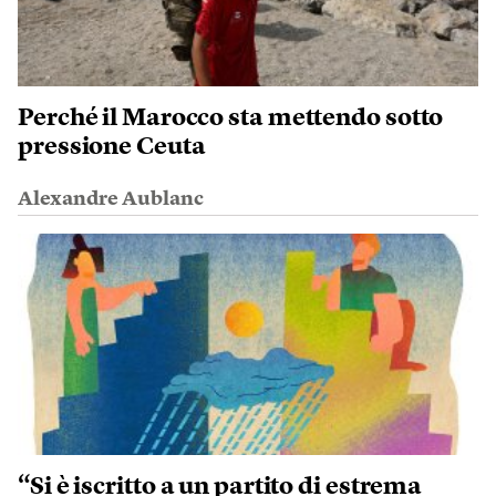
Perché il Marocco sta mettendo sotto
pressione Ceuta
Alexandre Aublanc
“Si è iscritto a un partito di estrema