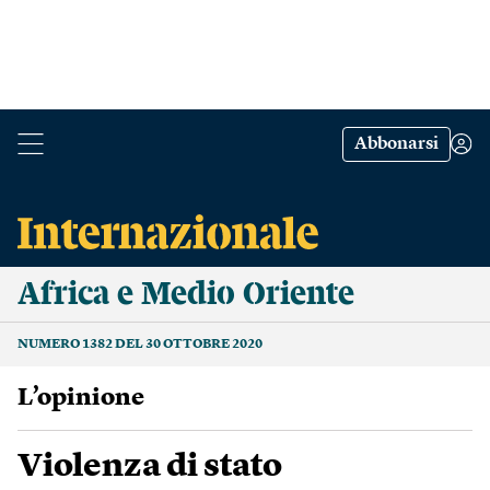
Abbonarsi
Africa e Medio Oriente
NUMERO 1382 DEL 30 OTTOBRE 2020
L’opinione
Violenza di stato