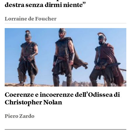
destra senza dirmi niente”
Lorraine de Foucher
Coerenze e incoerenze dell’Odissea di
Christopher Nolan
Piero Zardo