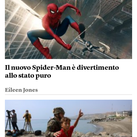
Il nuovo Spider-Man è divertimento
allo stato puro
Eileen Jones