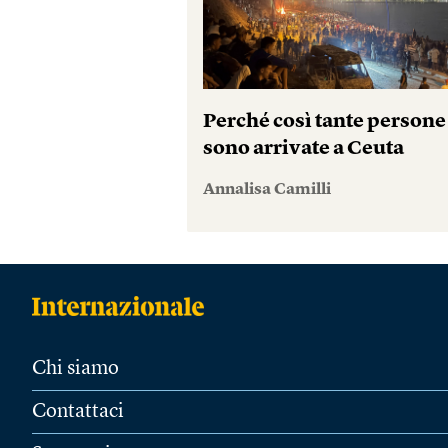
Perché così tante persone
sono arrivate a Ceuta
Annalisa Camilli
Chi siamo
Contattaci