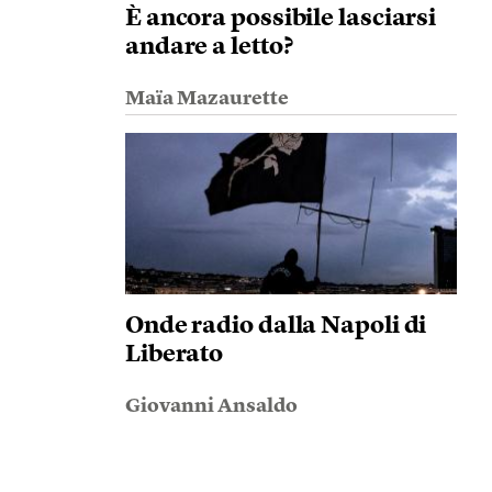
È ancora possibile lasciarsi
andare a letto?
Maïa Mazaurette
Onde radio dalla Napoli di
Liberato
Giovanni Ansaldo