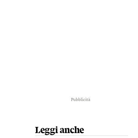
Pubblicità
Leggi anche