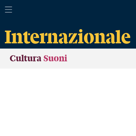
Cultura
Suoni