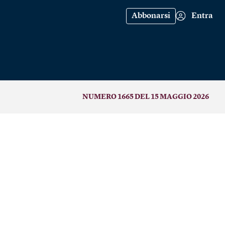
Abbonarsi
Entra
NUMERO 1665 DEL 15 MAGGIO 2026