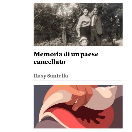
Memoria di un paese
cancellato
Rosy Santella