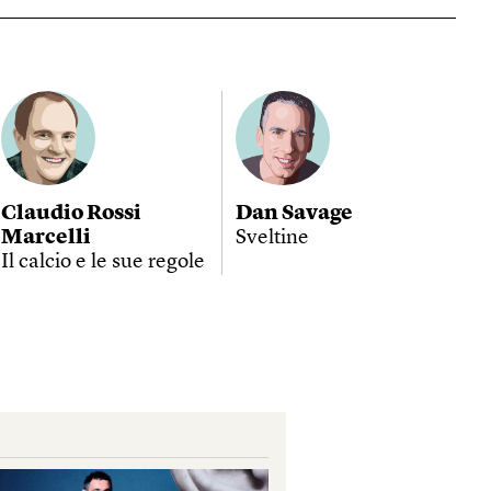
Claudio Rossi
Dan Savage
Marcelli
Sveltine
Il calcio e le sue regole