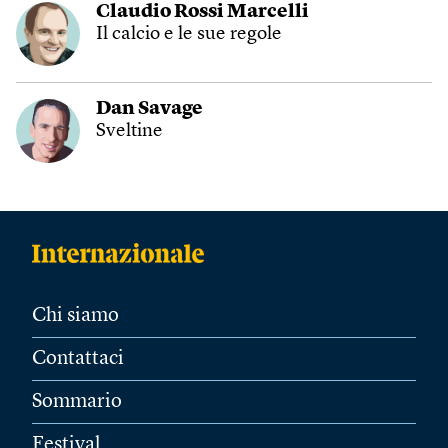
Claudio Rossi Marcelli
Il calcio e le sue regole
Dan Savage
Sveltine
Chi siamo
Contattaci
Sommario
Festival