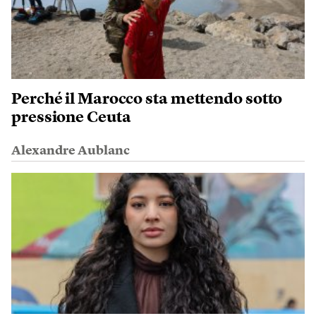
Perché il Marocco sta mettendo sotto
pressione Ceuta
Alexandre Aublanc