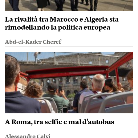
La rivalità tra Marocco e Algeria sta
rimodellando la politica europea
Abd-el-Kader Cheref
A Roma, tra selfie e mal d’autobus
Alessandro Calvi