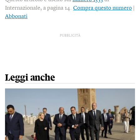
Internazionale, a pagina 14.
Compra questo numero
|
Abbonati
PUBBLICITÀ
Leggi anche