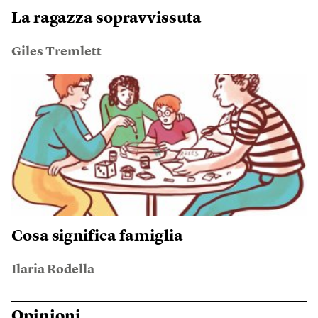
La ragazza sopravvissuta
Giles Tremlett
Cosa significa famiglia
Ilaria Rodella
Opinioni