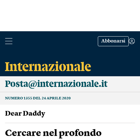
Abbonarsi
Posta@internazionale.it
NUMERO 1355 DEL 24 APRILE 2020
Dear Daddy
Cercare nel profondo