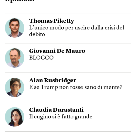
Thomas Piketty
L’unico modo per uscire dalla crisi del
debito
Giovanni De Mauro
BLOCCO
Alan Rusbridger
E se Trump non fosse sano di mente?
Claudia Durastanti
Il cugino si è fatto grande