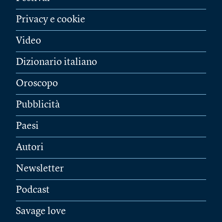
Privacy e cookie
Video
Dizionario italiano
Oroscopo
Pubblicità
Paesi
Autori
Newsletter
Podcast
Savage love