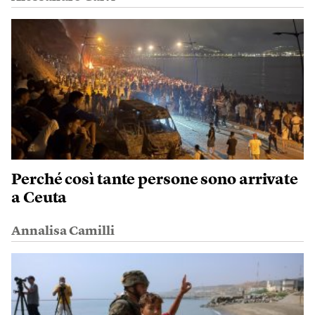
Perché così tante persone sono arrivate
a Ceuta
Annalisa Camilli