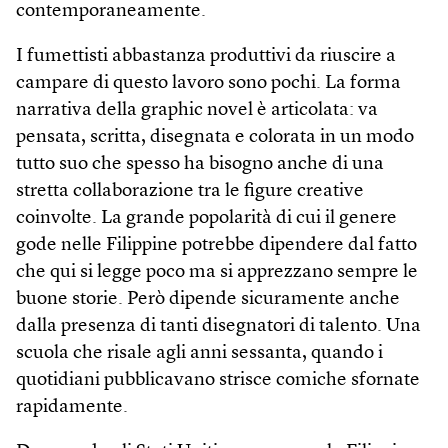
contemporaneamente.
I fumettisti abbastanza produttivi da riuscire a
campare di questo lavoro sono pochi. La forma
narrativa della graphic novel è articolata: va
pensata, scritta, disegnata e colorata in un modo
tutto suo che spesso ha bisogno anche di una
stretta collaborazione tra le figure creative
coinvolte. La grande popolarità di cui il genere
gode nelle Filippine potrebbe dipendere dal fatto
che qui si legge poco ma si apprezzano sempre le
buone storie. Però dipende sicuramente anche
dalla presenza di tanti disegnatori di talento. Una
scuola che risale agli anni sessanta, quando i
quotidiani pubblicavano strisce comiche sfornate
rapidamente.