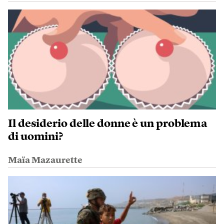
Il desiderio delle donne è un problema
di uomini?
Maïa Mazaurette