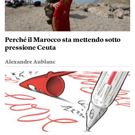
Perché il Marocco sta mettendo sotto
pressione Ceuta
Alexandre Aublanc