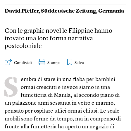
David Pfeifer
,
Süddeutsche Zeitung
,
Germania
Con le graphic novel le Filippine hanno
trovato una loro forma narrativa
postcoloniale
Condividi
Stampa
S
embra di stare in una fiaba per bambini
ormai cresciuti e invece siamo in una
fumetteria di Manila, al secondo piano di
un palazzone anni sessanta in vetro e marmo,
pensato per ospitare uffici ormai chiusi. Le scale
mobili sono ferme da tempo, ma in compenso di
fronte alla fumetteria ha aperto un negozio di