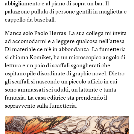
abbigliamento e al piano di sopra un bar. Il
palazzone pullula di persone gentili in maglietta e
cappello da baseball.
Manca solo Paolo Herras. La sua collega mi invita
ad accomodarmi e a leggere qualcosa nell’attesa.
Di materiale ce n’è in abbondanza. La fumetteria
si chiama Komiket, ha un microscopico angolo di
lettura e un paio di scaffali sgangherati che
ospitano pile disordinate di graphic novel. Dietro
gli scaffali si nasconde un piccolo ufficio in cui
sono ammassati sei adulti, un lattante e tanta
fantasia. La casa editrice sta prendendo il
sopravvento sulla fumetteria.