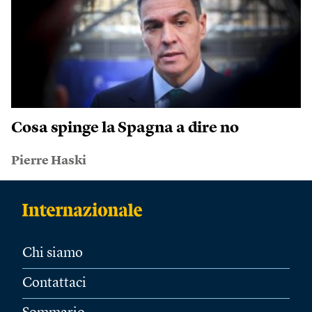
Cosa spinge la Spagna a dire no
Pierre Haski
Chi siamo
Contattaci