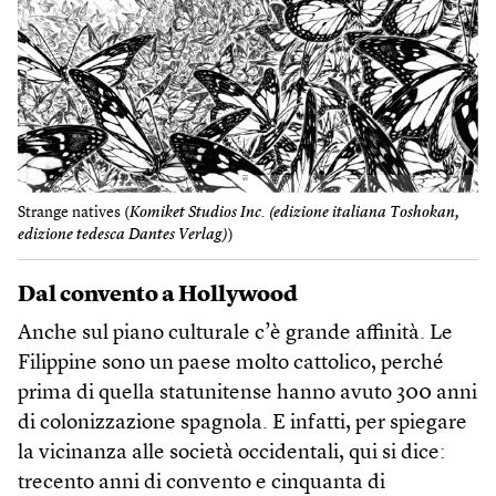
Strange natives (
Komiket Studios Inc. (edizione italiana Toshokan,
edizione tedesca Dantes Verlag)
)
Dal convento a Hollywood
Anche sul piano culturale c’è grande affinità. Le
Filippine sono un paese molto cattolico, perché
prima di quella statunitense hanno avuto 300 anni
di colonizzazione spagnola. E infatti, per spiegare
la vicinanza alle società occidentali, qui si dice:
trecento anni di convento e cinquanta di