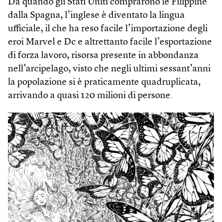
Da quando gli Stati Uniti comprarono le Filippine
dalla Spagna, l’inglese è diventato la lingua
ufficiale, il che ha reso facile l’importazione degli
eroi Marvel e Dc e altrettanto facile l’esportazione
di forza lavoro, risorsa presente in abbondanza
nell’arcipelago, visto che negli ultimi sessant’anni
la popolazione si è praticamente quadruplicata,
arrivando a quasi 120 milioni di persone.