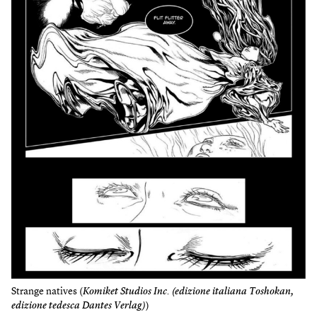
Strange natives (
Komiket Studios Inc. (edizione italiana Toshokan,
edizione tedesca Dantes Verlag)
)