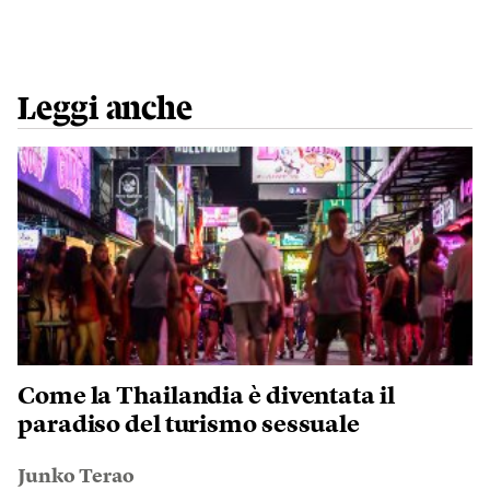
Leggi anche
Come la Thailandia è diventata il
paradiso del turismo sessuale
Junko Terao