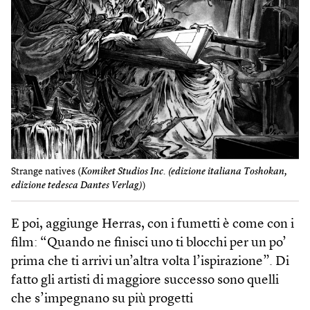
Strange natives (
Komiket Studios Inc. (edizione italiana Toshokan,
edizione tedesca Dantes Verlag)
)
E poi, aggiunge Herras, con i fumetti è come con i
film: “Quando ne finisci uno ti blocchi per un po’
prima che ti arrivi un’altra volta l’ispirazione”. Di
fatto gli artisti di maggiore successo sono quelli
che s’impegnano su più progetti