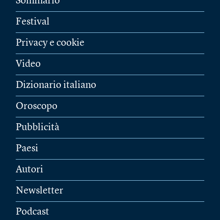
Sommario
Festival
Privacy e cookie
Video
Dizionario italiano
Oroscopo
Pubblicità
Paesi
Autori
Newsletter
Podcast