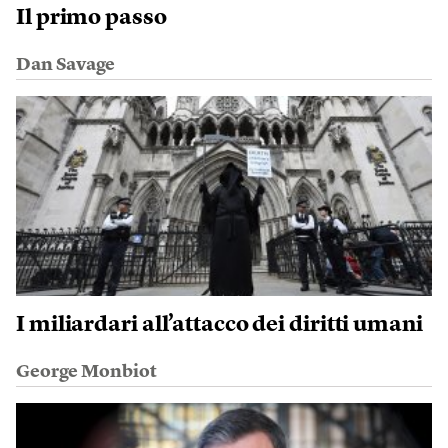
Il primo passo
Dan Savage
I miliardari all’attacco dei diritti umani
George Monbiot