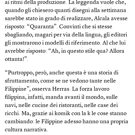
ai ritmi della produzione. La leggenda vuole che,
quando gli chiesero quanti disegni alla settimana
sarebbe stato in grado di realizzare, Alcala avesse
risposto: “Quaranta”. Convinti che si stesse
sbagliando, magari per via della lingua, gli editori
gli mostrarono i modelli di riferimento. Al che lui
avrebbe risposto: “Ah, in questo stile qua? Allora
ottanta!”.
“Purtroppo, però, anche questa è una storia di
sfruttamento, come se ne vedono tante nelle
Filippine”, osserva Herras. La forza lavoro
filippina, infatti, manda avanti il mondo, sulle
navi, nelle cucine dei ristoranti, nelle case dei
ricchi. Ma, grazie ai komik con la k le cose stanno
cambiando: le Filippine adesso hanno una propria
cultura narrativa.