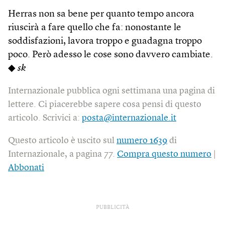
Herras non sa bene per quanto tempo ancora
riuscirà a fare quello che fa: nonostante le
soddisfazioni, lavora troppo e guadagna troppo
poco. Però adesso le cose sono davvero cambiate.
◆
sk
Internazionale pubblica ogni settimana una pagina di
lettere. Ci piacerebbe sapere cosa pensi di questo
articolo. Scrivici a:
posta@internazionale.it
Questo articolo è uscito sul
numero 1639
di
Internazionale, a pagina 77.
Compra questo numero
|
Abbonati
PUBBLICITÀ