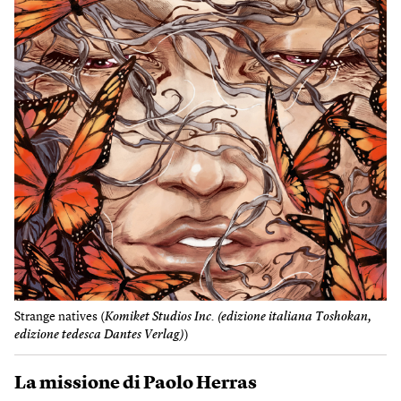
Strange natives (
Komiket Studios Inc. (edizione italiana Toshokan,
edizione tedesca Dantes Verlag)
)
La missione di Paolo Herras