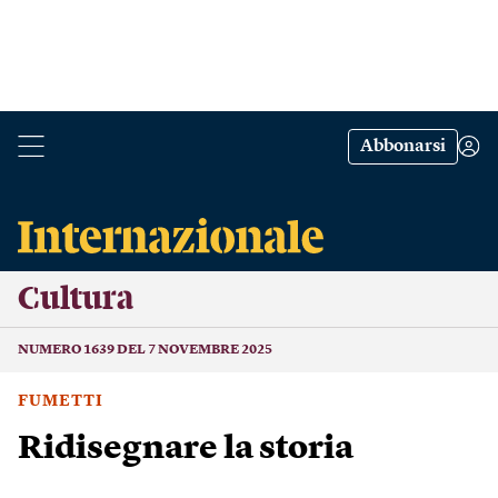
Abbonarsi
Cultura
NUMERO 1639 DEL 7 NOVEMBRE 2025
FUMETTI
Ridisegnare la storia