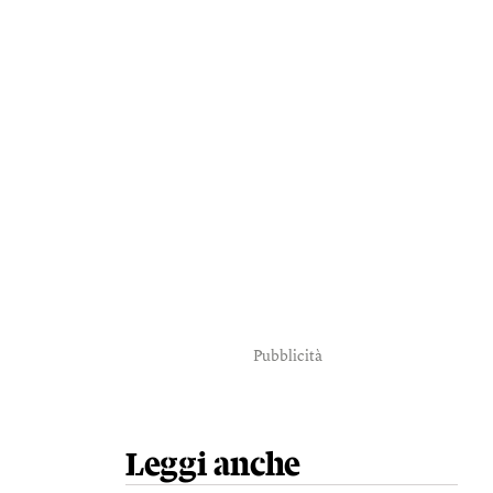
Pubblicità
Leggi anche