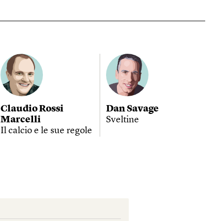
Claudio Rossi
Dan Savage
Marcelli
Sveltine
Il calcio e le sue regole