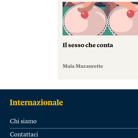
Il sesso che conta
Maïa Mazaurette
Chi siamo
Contattaci