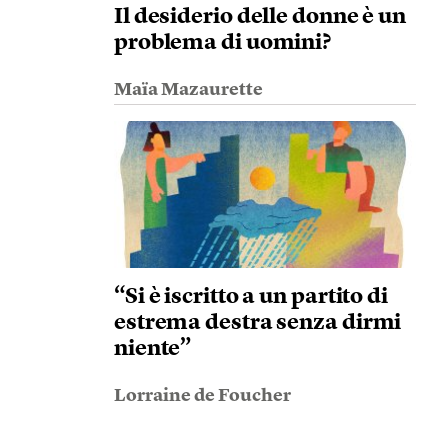
Il desiderio delle donne è un
problema di uomini?
Maïa Mazaurette
“Si è iscritto a un partito di
estrema destra senza dirmi
niente”
Lorraine de Foucher