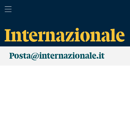
Posta@internazionale.it