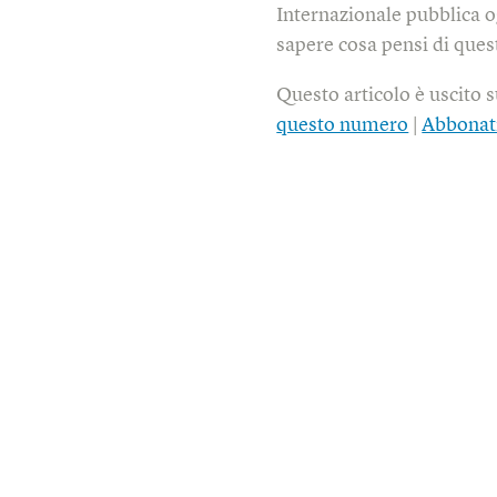
Internazionale pubblica o
sapere cosa pensi di quest
Questo articolo è uscito 
questo numero
|
Abbonat