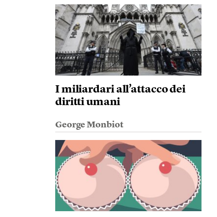
I miliardari all’attacco dei
diritti umani
George Monbiot