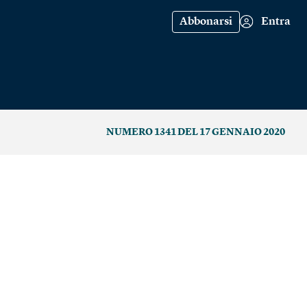
Abbonarsi
Entra
NUMERO 1341 DEL 17 GENNAIO 2020