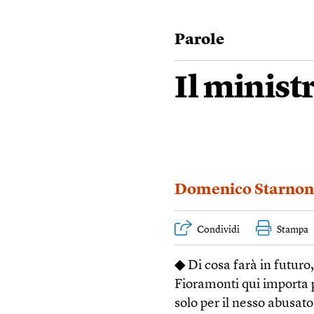
Parole
Il ministr
Domenico Starnon
Condividi
Stampa
◆
Di cosa farà in futuro
Fioramonti qui importa 
solo per il nesso abusato