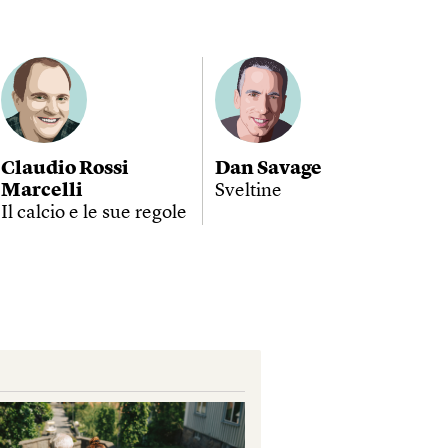
Claudio Rossi
Dan Savage
Marcelli
Sveltine
Il calcio e le sue regole