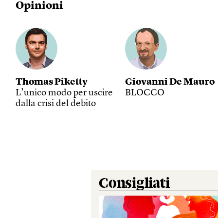
Opinioni
Thomas Piketty
Giovanni De Mauro
L’unico modo per uscire
BLOCCO
dalla crisi del debito
Consigliati