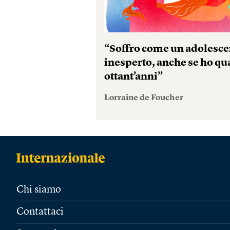
“Soffro come un adolesce
inesperto, anche se ho qu
ottant’anni”
Lorraine de Foucher
Chi siamo
Contattaci