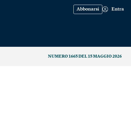
Abbonarsi
Entra
NUMERO 1665 DEL 15 MAGGIO 2026