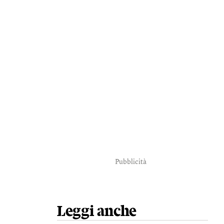
Pubblicità
Leggi anche