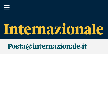
Posta@internazionale.it