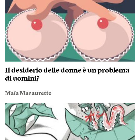
Il desiderio delle donne è un problema
di uomini?
Maïa Mazaurette