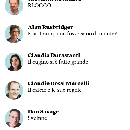
BLOCCO
Alan Rusbridger
E se Trump non fosse sano di mente?
Claudia Durastanti
Il cugino si è fatto grande
Claudio Rossi Marcelli
Il calcio e le sue regole
Dan Savage
Sveltine