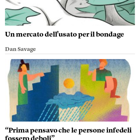
Un mercato dell’usato per il bondage
Dan Savage
“Prima pensavo che le persone infedeli
fossero deboli”