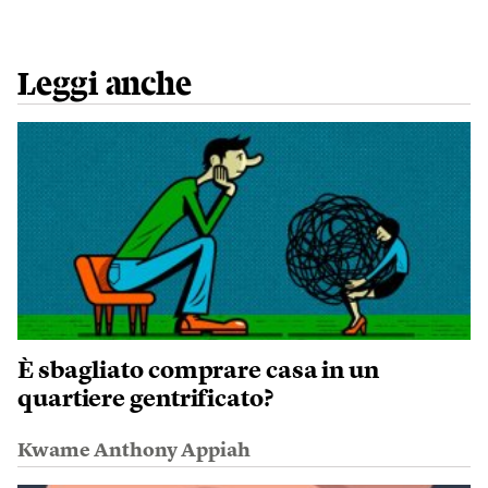
Leggi anche
È sbagliato comprare casa in un
quartiere gentrificato?
Kwame Anthony Appiah