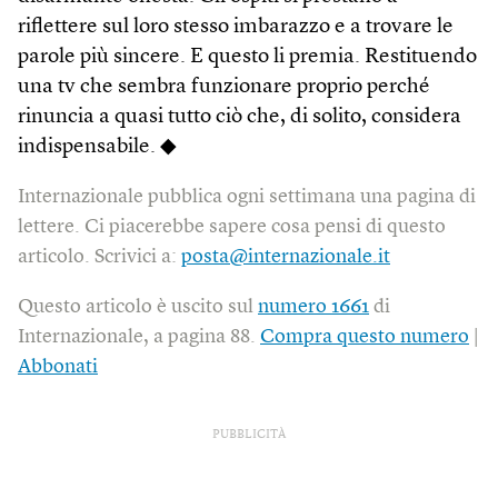
riflettere sul loro stesso imbarazzo e a trovare le
parole più sincere. E questo li premia. Restituendo
una tv che sembra funzionare proprio perché
rinuncia a quasi tutto ciò che, di solito, considera
indispensabile. ◆
Internazionale pubblica ogni settimana una pagina di
lettere. Ci piacerebbe sapere cosa pensi di questo
articolo. Scrivici a:
posta@internazionale.it
Questo articolo è uscito sul
numero 1661
di
Internazionale, a pagina 88.
Compra questo numero
|
Abbonati
PUBBLICITÀ