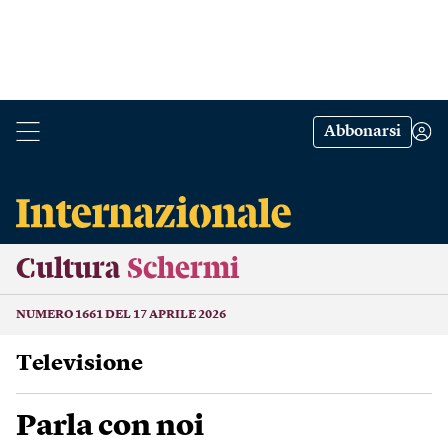
Abbonarsi
Cultura
Schermi
NUMERO 1661 DEL 17 APRILE 2026
Televisione
Parla con noi