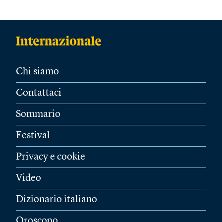
Chi siamo
Contattaci
Sommario
Festival
Privacy e cookie
Video
Dizionario italiano
Oroscopo