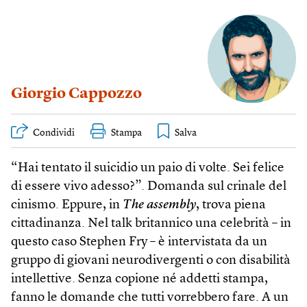
Giorgio Cappozzo
Condividi
Stampa
“Hai tentato il suicidio un paio di volte. Sei felice
di essere vivo adesso?”. Domanda sul crinale del
cinismo. Eppure, in
The assembly
, trova piena
cittadinanza. Nel talk britannico una celebrità – in
questo caso Stephen Fry – è intervistata da un
gruppo di giovani neurodivergenti o con disabilità
intellettive. Senza copione né addetti stampa,
fanno le domande che tutti vorrebbero fare. A un