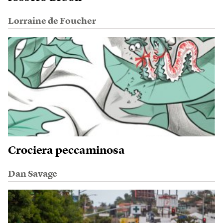
Lorraine de Foucher
Crociera peccaminosa
Dan Savage