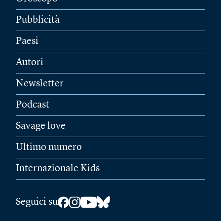
Pubblicità
Paesi
Autori
Newsletter
Podcast
Savage love
Ultimo numero
Internazionale Kids
Seguici su