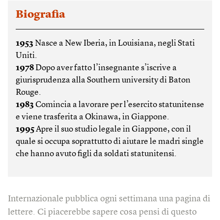
Biografia
1953
Nasce a New Iberia, in Louisiana, negli Stati
Uniti.
1978
Dopo aver fatto l’insegnante s’iscrive a
giurisprudenza alla Southern university di Baton
Rouge.
1983
Comincia a lavorare per l’esercito statunitense
e viene trasferita a Okinawa, in Giappone.
1995
Apre il suo studio legale in Giappone, con il
quale si occupa soprattutto di aiutare le madri single
che hanno avuto figli da soldati statunitensi.
Internazionale pubblica ogni settimana una pagina di
lettere. Ci piacerebbe sapere cosa pensi di questo