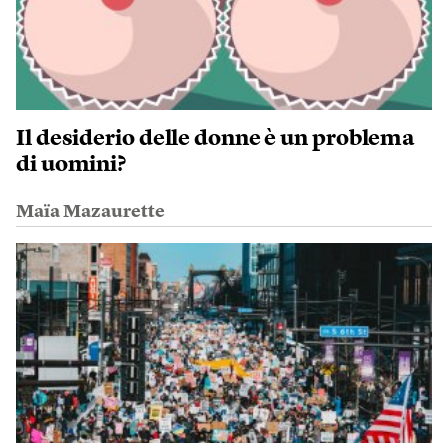
Il desiderio delle donne è un problema
di uomini?
Maïa Mazaurette