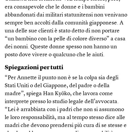
era consapevole che le donne e i bambini
abbandonati dai militari statunitensi non venivano
sempre ben accolti dalla comunità giapponese. A
una delle sue clienti è stato detto di non portare
“un bambino con la pelle di colore diverso” a casa
dei nonni. Queste donne spesso non hanno un
posto dove vivere o qualcuno che le aiuti.
Spiegazioni per tutti
“Per Annette il punto non è se la colpa sia degli
Stati Uniti o del Giappone, del padre o della
madre”, spiega Han Kyōko, che lavora come
interprete presso lo studio legale dell’avvocata.
“Lei è arrabbiata con i padri che non si assumono
le loro responsabilità, ma al tempo stesso dice alle
madri che devono prendersi più cura di se stesse e