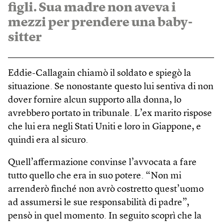
figli. Sua madre non aveva i
mezzi per prendere una baby-
sitter
Eddie-Callagain chiamò il soldato e spiegò la
situazione. Se nonostante questo lui sentiva di non
dover fornire alcun supporto alla donna, lo
avrebbero portato in tribunale. L’ex marito rispose
che lui era negli Stati Uniti e loro in Giappone, e
quindi era al sicuro.
Quell’affermazione convinse l’avvocata a fare
tutto quello che era in suo potere. “Non mi
arrenderò finché non avrò costretto quest’uomo
ad assumersi le sue responsabilità di padre”,
pensò in quel momento. In seguito scoprì che la