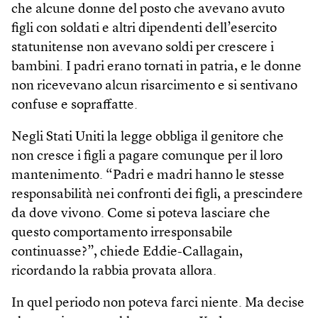
che alcune donne del posto che avevano avuto
figli con soldati e altri dipendenti dell’esercito
statunitense non avevano soldi per crescere i
bambini. I padri erano tornati in patria, e le donne
non ricevevano alcun risarcimento e si sentivano
confuse e sopraffatte.
Negli Stati Uniti la legge obbliga il genitore che
non cresce i figli a pagare comunque per il loro
mantenimento. “Padri e madri hanno le stesse
responsabilità nei confronti dei figli, a prescindere
da dove vivono. Come si poteva lasciare che
questo comportamento irresponsabile
continuasse?”, chiede Eddie-Callagain,
ricordando la rabbia provata allora.
In quel periodo non poteva farci niente. Ma decise