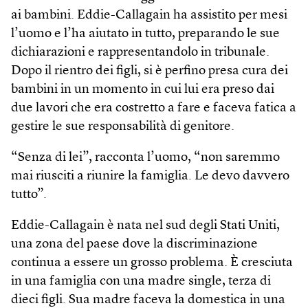
ai bambini. Eddie-Callagain ha assistito per mesi
l’uomo e l’ha aiutato in tutto, preparando le sue
dichiarazioni e rappresentandolo in tribunale.
Dopo il rientro dei figli, si è perfino presa cura dei
bambini in un momento in cui lui era preso dai
due lavori che era costretto a fare e faceva fatica a
gestire le sue responsabilità di genitore.
“Senza di lei”, racconta l’uomo, “non saremmo
mai riusciti a riunire la famiglia. Le devo davvero
tutto”.
Eddie-Callagain è nata nel sud degli Stati Uniti,
una zona del paese dove la discriminazione
continua a essere un grosso problema. È cresciuta
in una famiglia con una madre single, terza di
dieci figli. Sua madre faceva la domestica in una