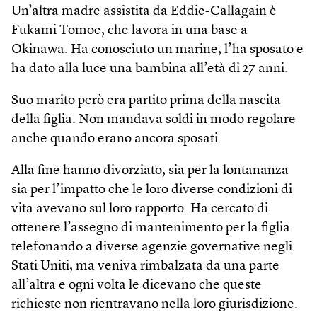
Un’altra madre assistita da Eddie-Callagain è
Fukami Tomoe, che lavora in una base a
Okinawa. Ha conosciuto un marine, l’ha sposato e
ha dato alla luce una bambina all’età di 27 anni.
Suo marito però era partito prima della nascita
della figlia. Non mandava soldi in modo regolare
anche quando erano ancora sposati.
Alla fine hanno divorziato, sia per la lontananza
sia per l’impatto che le loro diverse condizioni di
vita avevano sul loro rapporto. Ha cercato di
ottenere l’assegno di mantenimento per la figlia
telefonando a diverse agenzie governative negli
Stati Uniti, ma veniva rimbalzata da una parte
all’altra e ogni volta le dicevano che queste
richieste non rientravano nella loro giurisdizione.