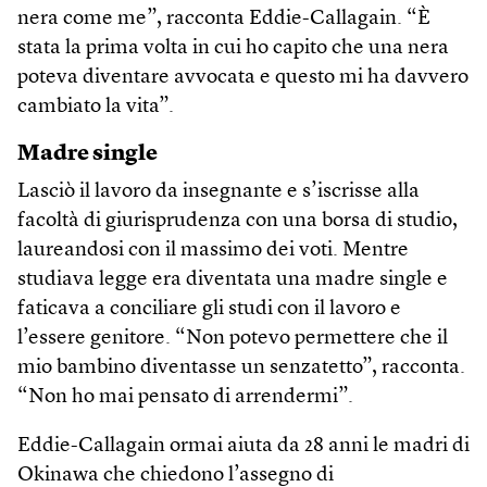
nera come me”, racconta Eddie-Callagain. “È
stata la prima volta in cui ho capito che una nera
poteva diventare avvocata e questo mi ha davvero
cambiato la vita”.
Madre single
Lasciò il lavoro da insegnante e s’iscrisse alla
facoltà di giurisprudenza con una borsa di studio,
laureandosi con il massimo dei voti. Mentre
studiava legge era diventata una madre single e
faticava a conciliare gli studi con il lavoro e
l’essere genitore. “Non potevo permettere che il
mio bambino diventasse un senzatetto”, racconta.
“Non ho mai pensato di arrendermi”.
Eddie-Callagain ormai aiuta da 28 anni le madri di
Okinawa che chiedono l’assegno di