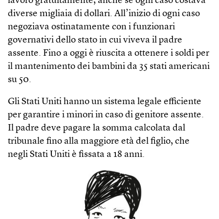
lavorò gratuitamente, anche se ogni caso costava
diverse migliaia di dollari. All’inizio di ogni caso
negoziava ostinatamente con i funzionari
governativi dello stato in cui viveva il padre
assente. Fino a oggi è riuscita a ottenere i soldi per
il mantenimento dei bambini da 35 stati americani
su 50.
Gli Stati Uniti hanno un sistema legale efficiente
per garantire i minori in caso di genitore assente.
Il padre deve pagare la somma calcolata dal
tribunale fino alla maggiore età del figlio, che
negli Stati Uniti è fissata a 18 anni.