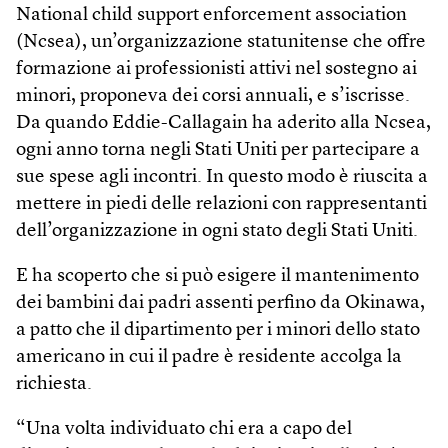
National child support enforcement association
(Ncsea), un’organizzazione statunitense che offre
formazione ai professionisti attivi nel sostegno ai
minori, proponeva dei corsi annuali, e s’iscrisse.
Da quando Eddie-Callagain ha aderito alla Ncsea,
ogni anno torna negli Stati Uniti per partecipare a
sue spese agli incontri. In questo modo è riuscita a
mettere in piedi delle relazioni con rappresentanti
dell’organizzazione in ogni stato degli Stati Uniti.
E ha scoperto che si può esigere il mantenimento
dei bambini dai padri assenti perfino da Okinawa,
a patto che il dipartimento per i minori dello stato
americano in cui il padre è residente accolga la
richiesta.
“Una volta individuato chi era a capo del