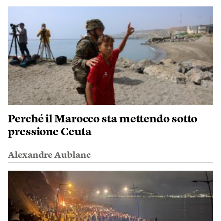
Perché il Marocco sta mettendo sotto
pressione Ceuta
Alexandre Aublanc