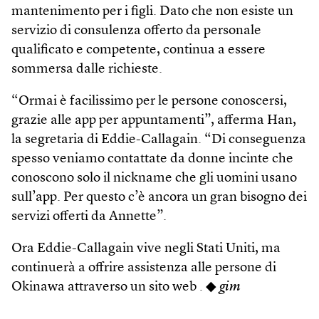
mantenimento per i figli. Dato che non esiste un
servizio di consulenza offerto da personale
qualificato e competente, continua a essere
sommersa dalle richieste.
“Ormai è facilissimo per le persone conoscersi,
grazie alle app per appuntamenti”, afferma Han,
la segretaria di Eddie-Callagain. “Di conseguenza
spesso veniamo contattate da donne incinte che
conoscono solo il nickname che gli uomini usano
sull’app. Per questo c’è ancora un gran bisogno dei
servizi offerti da Annette”.
Ora Eddie-Callagain vive negli Stati Uniti, ma
continuerà a offrire assistenza alle persone di
Okinawa attraverso un sito web . ◆
gim