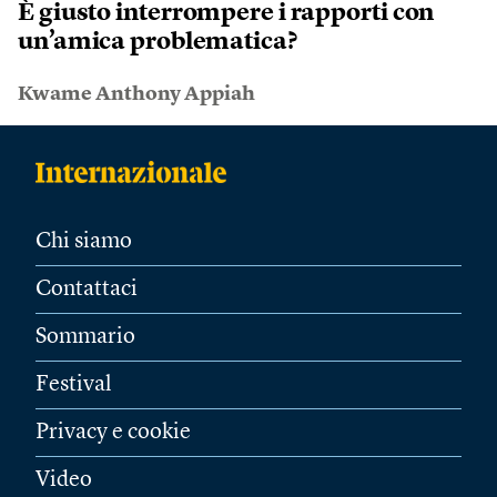
È giusto interrompere i rapporti con
un’amica problematica?
Kwame Anthony Appiah
Chi siamo
Contattaci
Sommario
Festival
Privacy e cookie
Video