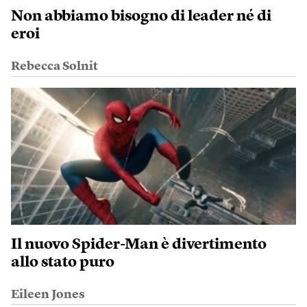
Non abbiamo bisogno di leader né di
eroi
Rebecca Solnit
Il nuovo Spider-Man è divertimento
allo stato puro
Eileen Jones