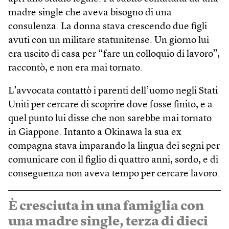
madre single che aveva bisogno di una
consulenza. La donna stava crescendo due figli
avuti con un militare statunitense. Un giorno lui
era uscito di casa per “fare un colloquio di lavoro”,
raccontò, e non era mai tornato.
L’avvocata contattò i parenti dell’uomo negli Stati
Uniti per cercare di scoprire dove fosse finito, e a
quel punto lui disse che non sarebbe mai tornato
in Giappone. Intanto a Okinawa la sua ex
compagna stava imparando la lingua dei segni per
comunicare con il figlio di quattro anni, sordo, e di
conseguenza non aveva tempo per cercare lavoro.
È cresciuta in una famiglia con
una madre single, terza di dieci