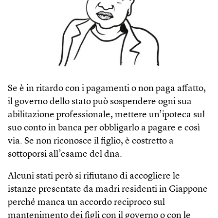
Se è in ritardo con i pagamenti o non paga affatto,
il governo dello stato può sospendere ogni sua
abilitazione professionale, mettere un’ipoteca sul
suo conto in banca per obbligarlo a pagare e così
via. Se non riconosce il figlio, è costretto a
sottoporsi all’esame del dna.
Alcuni stati però si rifiutano di accogliere le
istanze presentate da madri residenti in Giappone
perché manca un accordo reciproco sul
mantenimento dei figli con il governo o con le