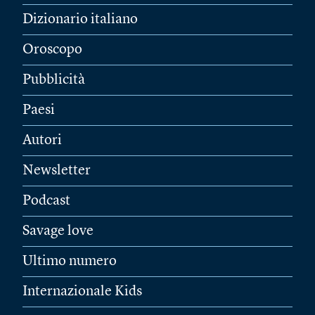
Dizionario italiano
Oroscopo
Pubblicità
Paesi
Autori
Newsletter
Podcast
Savage love
Ultimo numero
Internazionale Kids