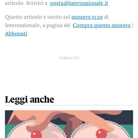
articolo. Scrivici a:
posta@internazionale.it
Questo articolo è uscito sul
numero 1520
di
Internazionale, a pagina 66.
Compra questo numero
|
Abbonati
PUBBLICITÀ
Leggi anche