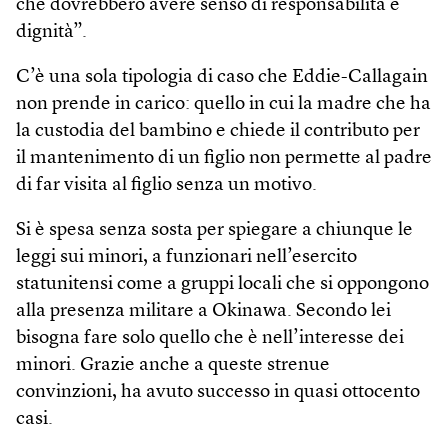
che dovrebbero avere senso di responsabilità e
dignità”.
C’è una sola tipologia di caso che Eddie-Callagain
non prende in carico: quello in cui la madre che ha
la custodia del bambino e chiede il contributo per
il mantenimento di un figlio non permette al padre
di far visita al figlio senza un motivo.
Si è spesa senza sosta per spiegare a chiunque le
leggi sui minori, a funzionari nell’esercito
statunitensi come a gruppi locali che si oppongono
alla presenza militare a Okinawa. Secondo lei
bisogna fare solo quello che è nell’interesse dei
minori. Grazie anche a queste strenue
convinzioni, ha avuto successo in quasi ottocento
casi.