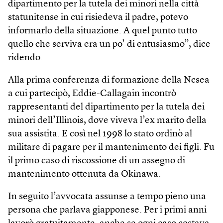
dipartimento per la tutela dei minori nella città
statunitense in cui risiedeva il padre, potevo
informarlo della situazione. A quel punto tutto
quello che serviva era un po’ di entusiasmo”, dice
ridendo.
Alla prima conferenza di formazione della Ncsea
a cui partecipò, Eddie-Callagain incontrò
rappresentanti del dipartimento per la tutela dei
minori dell’Illinois, dove viveva l’ex marito della
sua assistita. E così nel 1998 lo stato ordinò al
militare di pagare per il mantenimento dei figli. Fu
il primo caso di riscossione di un assegno di
mantenimento ottenuta da Okinawa.
In seguito l’avvocata assunse a tempo pieno una
persona che parlava giapponese. Per i primi anni