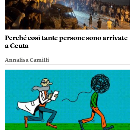
Perché così tante persone sono arrivate
a Ceuta
Annalisa Camilli