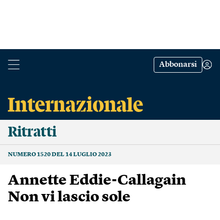
Abbonarsi
Ritratti
NUMERO 1520 DEL 14 LUGLIO 2023
Annette Eddie-Callagain
Non vi lascio sole