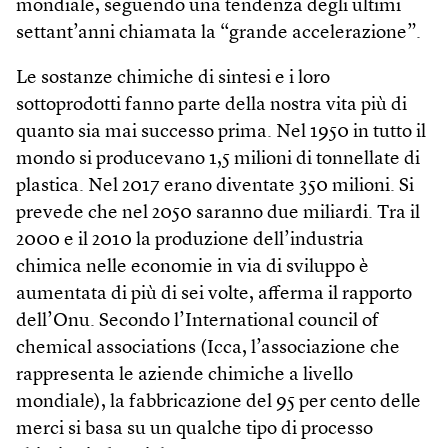
mondiale, seguendo una tendenza degli ultimi
settant’anni chiamata la “grande accelerazione”.
Le sostanze chimiche di sintesi e i loro
sottoprodotti fanno parte della nostra vita più di
quanto sia mai successo prima. Nel 1950 in tutto il
mondo si producevano 1,5 milioni di tonnellate di
plastica. Nel 2017 erano diventate 350 milioni. Si
prevede che nel 2050 saranno due miliardi. Tra il
2000 e il 2010 la produzione dell’industria
chimica nelle economie in via di sviluppo è
aumentata di più di sei volte, afferma il rapporto
dell’Onu. Secondo l’International council of
chemical associations (Icca, l’associazione che
rappresenta le aziende chimiche a livello
mondiale), la fabbricazione del 95 per cento delle
merci si basa su un qualche tipo di processo