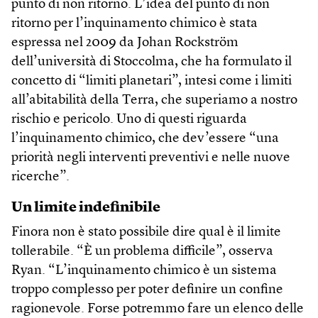
punto di non ritorno. L’idea del punto di non
ritorno per l’inquinamento chimico è stata
espressa nel 2009 da Johan Rockström
dell’università di Stoccolma, che ha formulato il
concetto di “limiti planetari”, intesi come i limiti
all’abitabilità della Terra, che superiamo a nostro
rischio e pericolo. Uno di questi riguarda
l’inquinamento chimico, che dev’essere “una
priorità negli interventi preventivi e nelle nuove
ricerche”.
Un limite indefinibile
Finora non è stato possibile dire qual è il limite
tollerabile. “È un problema difficile”, osserva
Ryan. “L’inquinamento chimico è un sistema
troppo complesso per poter definire un confine
ragionevole. Forse potremmo fare un elenco delle