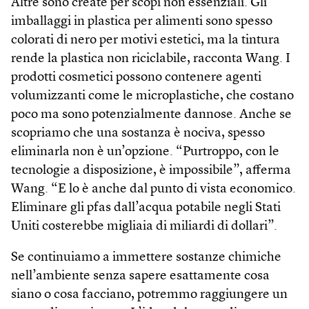
Altre sono create per scopi non essenziali. Gli
imballaggi in plastica per alimenti sono spesso
colorati di nero per motivi estetici, ma la tintura
rende la plastica non riciclabile, racconta Wang. I
prodotti cosmetici possono contenere agenti
volumizzanti come le microplastiche, che costano
poco ma sono potenzialmente dannose. Anche se
scopriamo che una sostanza è nociva, spesso
eliminarla non è un’opzione. “Purtroppo, con le
tecnologie a disposizione, è impossibile”, afferma
Wang. “E lo è anche dal punto di vista economico.
Eliminare gli pfas dall’acqua potabile negli Stati
Uniti costerebbe migliaia di miliardi di dollari”.
Se continuiamo a immettere sostanze chimiche
nell’ambiente senza sapere esattamente cosa
siano o cosa facciano, potremmo raggiungere un