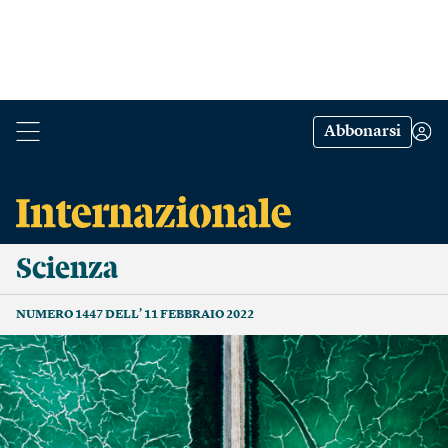
Abbonarsi
Scienza
NUMERO 1447 DELL’ 11 FEBBRAIO 2022