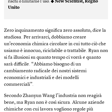
rischi o limitarne l’uso. ◆
New Scientist, Regno
Unito
Zero inquinamento significa zero assoluto, dice la
studiosa. Per arrivarci, dobbiamo creare
un’economia chimica circolare in cui tutto ciò che
usiamo è innocuo, riciclabile o trattabile. Ryan non
si fa illusioni su quanto tempo ci vorrà e quanto
sarà difficile. “Abbiamo bisogno di un
cambiamento radicale dei nostri sistemi
economici e industriali e dei modelli
commerciali”.
Secondo Zhanyun Wang l’industria non reagirà
bene, ma Ryan non è così sicura. Alcune aziende
chimiche con cui lavora vogliono regole più