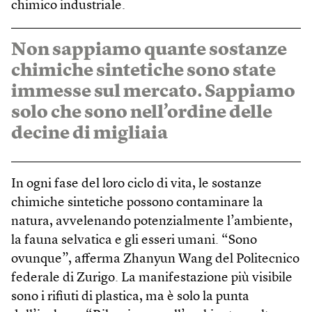
chimico industriale.
Non sappiamo quante sostanze
chimiche sintetiche sono state
immesse sul mercato. Sappiamo
solo che sono nell’ordine delle
decine di migliaia
In ogni fase del loro ciclo di vita, le sostanze
chimiche sintetiche possono contaminare la
natura, avvelenando potenzialmente l’ambiente,
la fauna selvatica e gli esseri umani. “Sono
ovunque”, afferma Zhanyun Wang del Politecnico
federale di Zurigo. La manifestazione più visibile
sono i rifiuti di plastica, ma è solo la punta