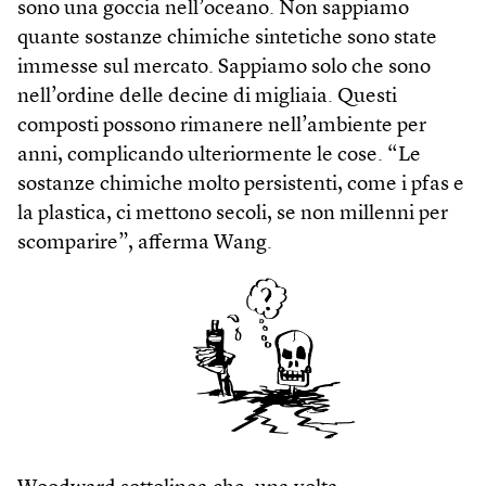
sono una goccia nell’oceano. Non sappiamo
quante sostanze chimiche sintetiche sono state
immesse sul mercato. Sappiamo solo che sono
nell’ordine delle decine di migliaia. Questi
composti possono rimanere nell’ambiente per
anni, complicando ulteriormente le cose. “Le
sostanze chimiche molto persistenti, come i pfas e
la plastica, ci mettono secoli, se non millenni per
scomparire”, afferma Wang.