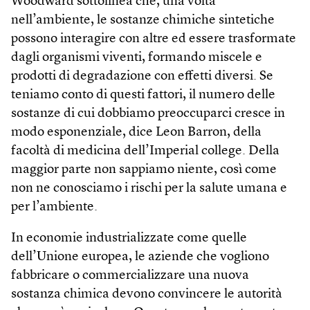
Woodward sottolinea che, una volta
nell’ambiente, le sostanze chimiche sintetiche
possono interagire con altre ed essere trasformate
dagli organismi viventi, formando miscele e
prodotti di degradazione con effetti diversi. Se
teniamo conto di questi fattori, il numero delle
sostanze di cui dobbiamo preoccuparci cresce in
modo esponenziale, dice Leon Barron, della
facoltà di medicina dell’Imperial college. Della
maggior parte non sappiamo niente, così come
non ne conosciamo i rischi per la salute umana e
per l’ambiente.
In economie industrializzate come quelle
dell’Unione europea, le aziende che vogliono
fabbricare o commercializzare una nuova
sostanza chimica devono convincere le autorità