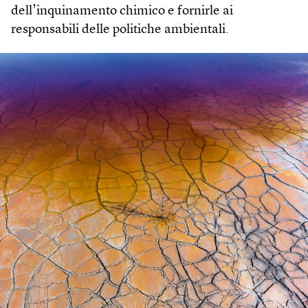
dell’inquinamento chimico e fornirle ai
responsabili delle politiche ambientali.