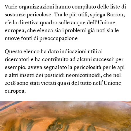
Varie organizzazioni hanno compilato delle liste di
sostanze pericolose. Tra le più utili, spiega Barron,
c’è la direttiva quadro sulle acque dell’Unione
europea, che elenca sia i problemi già noti sia le
nuove fonti di preoccupazione.
Questo elenco ha dato indicazioni utili ai
ricercatori e ha contribuito ad alcuni successi: per
esempio, aveva segnalato la pericolosità per le api
e altri insetti dei pesticidi neonicotinoidi, che nel
2018 sono stati vietati quasi del tutto nell’Unione
europea.