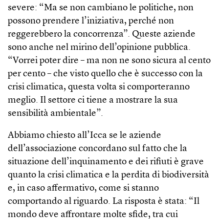
severe: “Ma se non cambiano le politiche, non
possono prendere l’iniziativa, perché non
reggerebbero la concorrenza”. Queste aziende
sono anche nel mirino dell’opinione pubblica.
“Vorrei poter dire – ma non ne sono sicura al cento
per cento – che visto quello che è successo con la
crisi climatica, questa volta si comporteranno
meglio. Il settore ci tiene a mostrare la sua
sensibilità ambientale”.
Abbiamo chiesto all’Icca se le aziende
dell’associazione concordano sul fatto che la
situazione dell’inquinamento e dei rifiuti è grave
quanto la crisi climatica e la perdita di biodiversità
e, in caso affermativo, come si stanno
comportando al riguardo. La risposta è stata: “Il
mondo deve affrontare molte sfide, tra cui