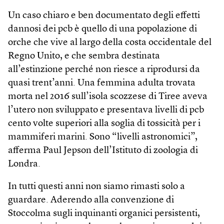
Un caso chiaro e ben documentato degli effetti
dannosi dei pcb è quello di una popolazione di
orche che vive al largo della costa occidentale del
Regno Unito, e che sembra destinata
all’estinzione perché non riesce a riprodursi da
quasi trent’anni. Una femmina adulta trovata
morta nel 2016 sull’isola scozzese di Tiree aveva
l’utero non sviluppato e presentava livelli di pcb
cento volte superiori alla soglia di tossicità per i
mammiferi marini. Sono “livelli astronomici”,
afferma Paul Jepson dell’Istituto di zoologia di
Londra.
In tutti questi anni non siamo rimasti solo a
guardare. Aderendo alla convenzione di
Stoccolma sugli inquinanti organici persistenti,