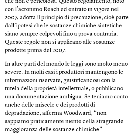
che non è pericolosa. Questo regolamento, noto
con l’acronimo Reach ed entrato in vigore nel
2007, adotta il principio di precauzione, cioè parte
dall’ipotesi che le sostanze chimiche sintetiche
siano sempre colpevoli fino a prova contraria.
Queste regole non si applicano alle sostanze
prodotte prima del 2007.
In altre parti del mondo le leggi sono molto meno
severe. In molti casi i produttori mantengono le
informazioni riservate, giustificandosi con la
tutela della proprietà intellettuale, o pubblicano
una documentazione ambigua. Se teniamo conto
anche delle miscele e dei prodotti di
degradazione, afferma Woodward, “non
sappiamo praticamente niente della stragrande
maggioranza delle sostanze chimiche”.