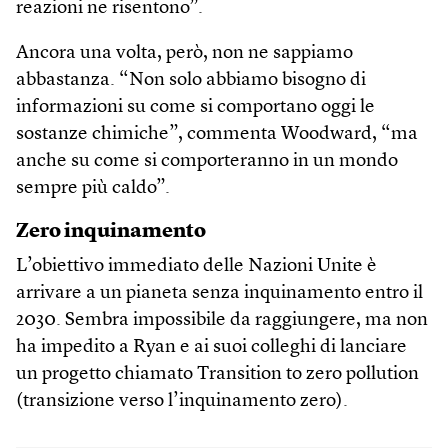
reazioni ne risentono”.
Ancora una volta, però, non ne sappiamo
abbastanza. “Non solo abbiamo bisogno di
informazioni su come si comportano oggi le
sostanze chimiche”, commenta Woodward, “ma
anche su come si comporteranno in un mondo
sempre più caldo”.
Zero inquinamento
L’obiettivo immediato delle Nazioni Unite è
arrivare a un pianeta senza inquinamento entro il
2030. Sembra impossibile da raggiungere, ma non
ha impedito a Ryan e ai suoi colleghi di lanciare
un progetto chiamato Transition to zero pollution
(transizione verso l’inquinamento zero).