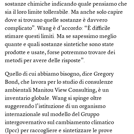
sostanze chimiche indicando quale pensiamo che
sia il loro limite tollerabile. Ma anche solo capire
dove si trovano quelle sostanze è davvero
complicato”. Wang è d’accordo: “È difficile
stimare questi limiti. Ma se sapessimo meglio
quante e quali sostanze sintetiche sono state
prodotte e usate, forse potremmo trovare dei
metodi per avere delle risposte”.
Quello di cui abbiamo bisogno, dice Gregory
Bond, che lavora per lo studio di consulenze
ambientali Manitou View Consulting, è un
inventario globale. Wang si spinge oltre
suggerendo l’istituzione di un organismo
internazionale sul modello del Gruppo
intergovernativo sul cambiamento climatico
(Ipcc) per raccogliere e sintetizzare le prove