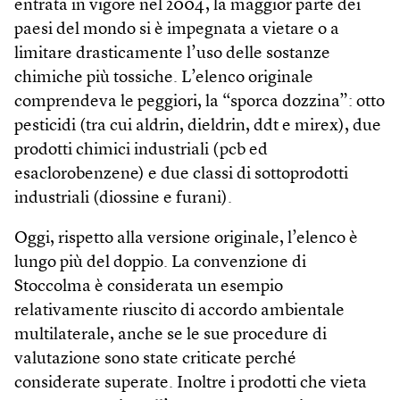
entrata in vigore nel 2004, la maggior parte dei
paesi del mondo si è impegnata a vietare o a
limitare drasticamente l’uso delle sostanze
chimiche più tossiche. L’elenco originale
comprendeva le peggiori, la “sporca dozzina”: otto
pesticidi (tra cui aldrin, dieldrin, ddt e mirex), due
prodotti chimici industriali (pcb ed
esaclorobenzene) e due classi di sottoprodotti
industriali (diossine e furani).
Oggi, rispetto alla versione originale, l’elenco è
lungo più del doppio. La convenzione di
Stoccolma è considerata un esempio
relativamente riuscito di accordo ambientale
multilaterale, anche se le sue procedure di
valutazione sono state criticate perché
considerate superate. Inoltre i prodotti che vieta