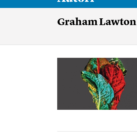
Graham Lawton