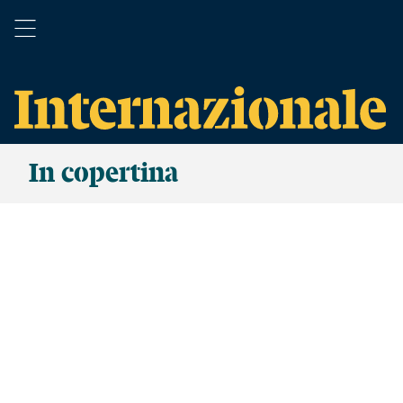
In copertina