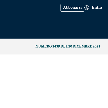
Abbonarsi
Entra
NUMERO 1439 DEL 10 DICEMBRE 2021