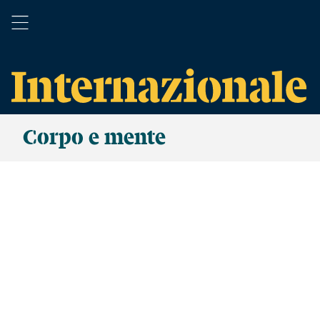
Corpo e mente