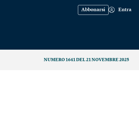
Abbonarsi
Entra
NUMERO 1641 DEL 21 NOVEMBRE 2025