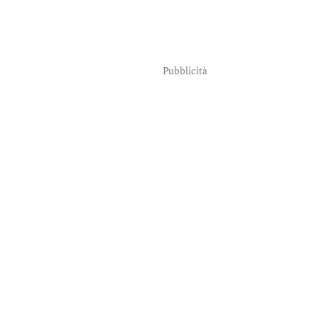
Pubblicità