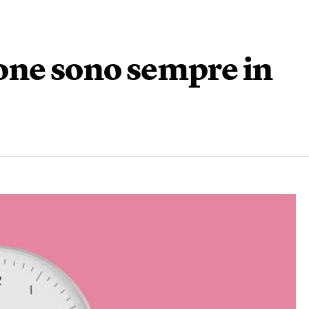
one sono sempre in