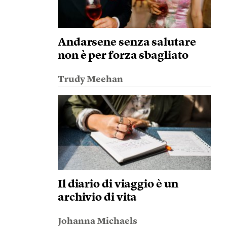
Andarsene senza salutare
non è per forza sbagliato
Trudy Meehan
Il diario di viaggio è un
archivio di vita
Johanna Michaels