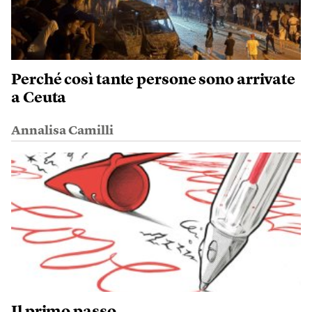
Perché così tante persone sono arrivate
a Ceuta
Annalisa Camilli
Il primo passo