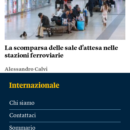
La scomparsa delle sale d’attesa nelle
stazioni ferroviarie
Alessandro Calvi
Chi siamo
Contattaci
Sommario