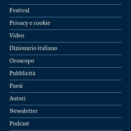
Festival
Privacy e cookie
Video
Dizionario italiano
Oroscopo
Pubblicità
Paesi
Autori
Newsletter
Podcast