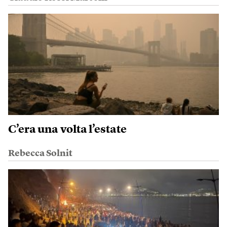
C’era una volta l’estate
Rebecca Solnit