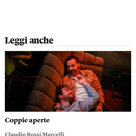
Leggi anche
Coppie aperte
Claudio Rossi Marcelli