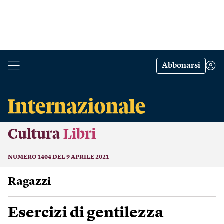
Abbonarsi
Cultura
Libri
NUMERO 1404 DEL 9 APRILE 2021
Ragazzi
Esercizi di gentilezza