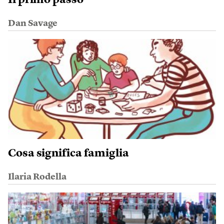
Dan Savage
Cosa significa famiglia
Ilaria Rodella