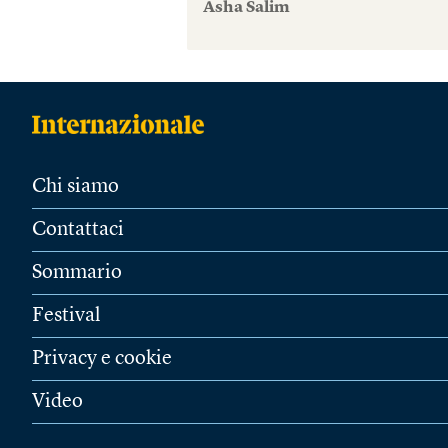
Asha Salim
Chi siamo
Contattaci
Sommario
Festival
Privacy e cookie
Video