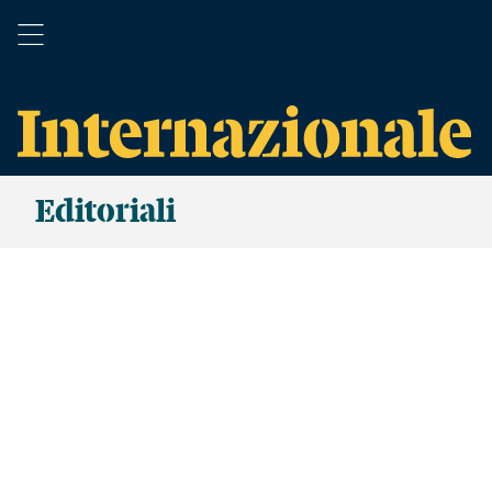
Editoriali