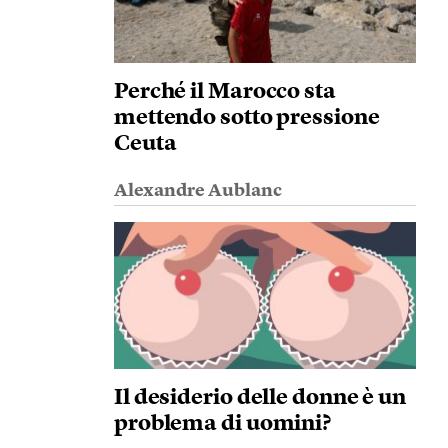
Perché il Marocco sta
mettendo sotto pressione
Ceuta
Alexandre Aublanc
Il desiderio delle donne è un
problema di uomini?