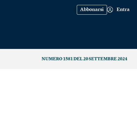
Abbonarsi
Entra
NUMERO 1581 DEL 20 SETTEMBRE 2024