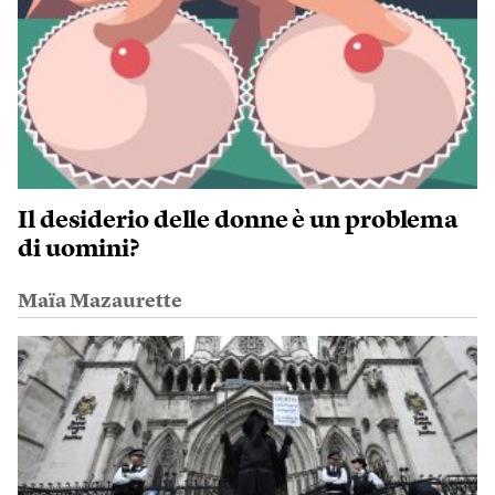
Il desiderio delle donne è un problema
di uomini?
Maïa Mazaurette