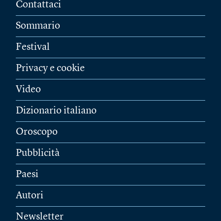
Contattaci
Sommario
Festival
Privacy e cookie
Video
Dizionario italiano
Oroscopo
Pubblicità
Paesi
Autori
Newsletter