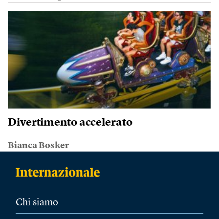
Divertimento accelerato
Bianca Bosker
Chi siamo