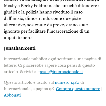
Mosby e Becky Feldman, che anziché difendere i
giudici e la polizia hanno riveduto il caso
dall’inizio, dimostrando come due piste
alternative, sostenute da prove, erano state
ignorate per facilitare l’incarcerazione di un
imputato nero.
Jonathan Zenti
Internazionale pubblica ogni settimana una pagina di
lettere. Ci piacerebbe sapere cosa pensi di questo
articolo. Scrivici a:
posta@internazionale.it
Questo articolo è uscito sul
numero 1480
di
Internazionale, a pagina 96.
Compra questo numero
|
Abbonati