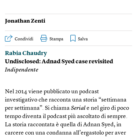
Jonathan Zenti
Condividi
Stampa
Rabia Chaudry
Undisclosed: Adnad Syed case revisited
Indipendente
Nel 2014 viene pubblicato un podcast
investigativo che racconta una storia “settimana
per settimana”. Si chiama
Serial
e nel giro di poco
tempo diventa il podcast più ascoltato di sempre.
La storia raccontata è quella di Adnan Syed, in
carcere con una condanna all’ergastolo per aver