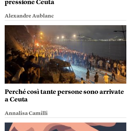
pressione Ceuta
Alexandre Aublanc
Perché così tante persone sono arrivate
a Ceuta
Annalisa Camilli