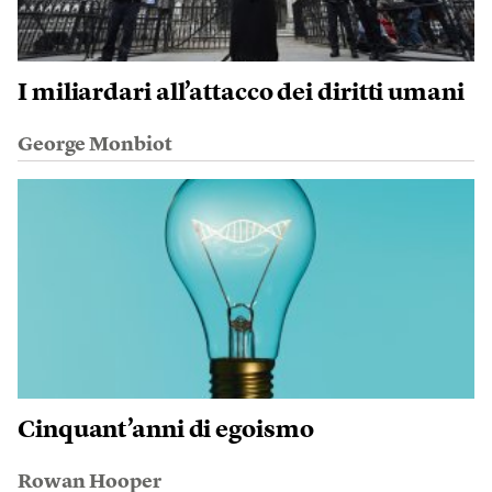
I miliardari all’attacco dei diritti umani
George Monbiot
Cinquant’anni di egoismo
Rowan Hooper