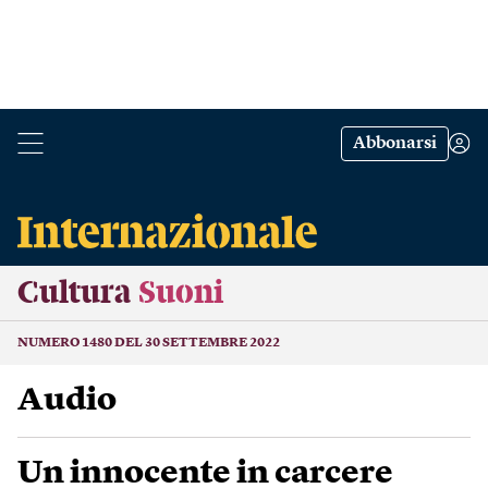
Abbonarsi
Cultura
Suoni
NUMERO 1480 DEL 30 SETTEMBRE 2022
Audio
Un innocente in carcere