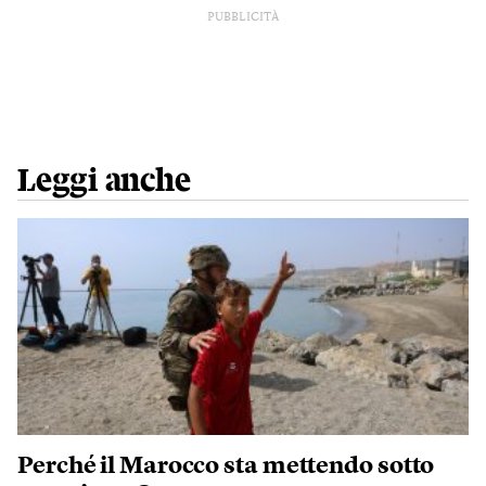
PUBBLICITÀ
Leggi anche
Perché il Marocco sta mettendo sotto