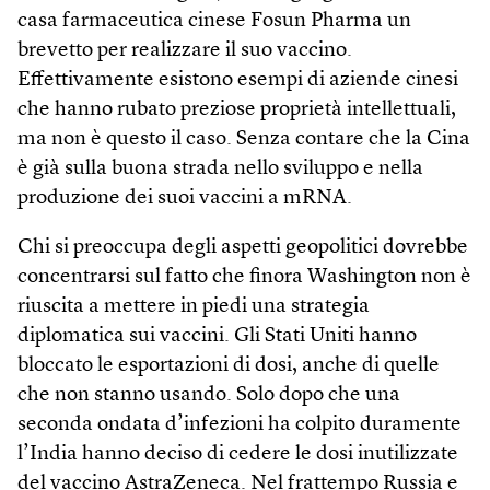
casa farmaceutica cinese Fosun Pharma un
brevetto per realizzare il suo vaccino.
Effettivamente esistono esempi di aziende cinesi
che hanno rubato preziose proprietà intellettuali,
ma non è questo il caso. Senza contare che la Cina
è già sulla buona strada nello sviluppo e nella
produzione dei suoi vaccini a mRNA.
Chi si preoccupa degli aspetti geopolitici dovrebbe
concentrarsi sul fatto che finora Washington non è
riuscita a mettere in piedi una strategia
diplomatica sui vaccini. Gli Stati Uniti hanno
bloccato le esportazioni di dosi, anche di quelle
che non stanno usando. Solo dopo che una
seconda ondata d’infezioni ha colpito duramente
l’India hanno deciso di cedere le dosi inutilizzate
del vaccino AstraZeneca. Nel frattempo Russia e