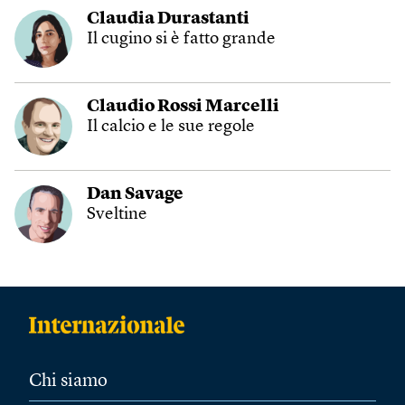
Claudia Durastanti
Il cugino si è fatto grande
Claudio Rossi Marcelli
Il calcio e le sue regole
Dan Savage
Sveltine
Chi siamo