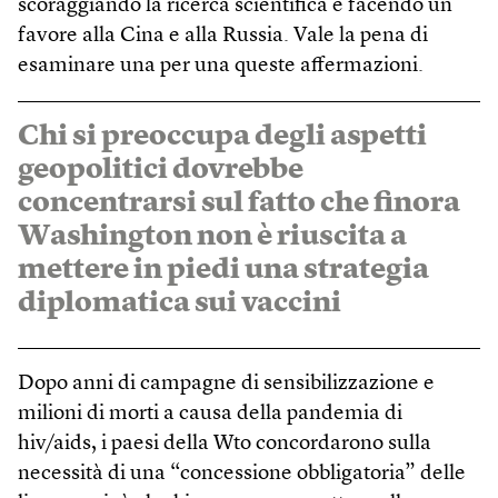
scoraggiando la ricerca scientifica e facendo un
favore alla Cina e alla Russia. Vale la pena di
esaminare una per una queste affermazioni.
Chi si preoccupa degli aspetti
geopolitici dovrebbe
concentrarsi sul fatto che finora
Washington non è riuscita a
mettere in piedi una strategia
diplomatica sui vaccini
Dopo anni di campagne di sensibilizzazione e
milioni di morti a causa della pandemia di
hiv/aids, i paesi della Wto concordarono sulla
necessità di una “concessione obbligatoria” delle