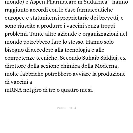
mondo) e Aspen Pharmacare in Sudafrica – hanno
raggiunto accordi con le case farmaceutiche
europee e statunitensi proprietarie dei brevetti, e
sono riuscite a produrre i vaccini senza troppi
problemi. Tante altre aziende e organizzazioni nel
mondo potrebbero fare lo stesso. Hanno solo
bisogno di accedere alla tecnologia e alle
competenze tecniche. Secondo Suhaib Siddiqi, ex
direttore della sezione chimica della Moderna,
molte fabbriche potrebbero avviare la produzione
di vaccini a
mRNA nel giro di tre o quattro mesi.
PUBBLICITÀ