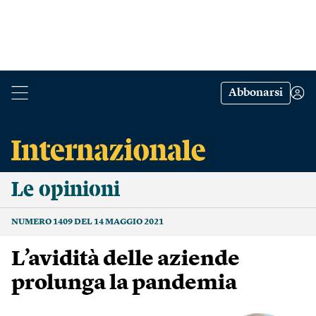
Abbonarsi
Le opinioni
NUMERO 1409 DEL 14 MAGGIO 2021
L’avidità delle aziende
prolunga la pandemia