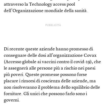
attraverso la Technology access pool
dell’Organizzazione mondiale della sanità.
PUBBLICITÀ
Di recente queste aziende hanno promesso di
consegnare delle dosi all’organizzazione Covax
(Accesso globale ai vaccini contro il covid-19), che
le assegnerà alle persone più a rischio nei paesi
più poveri. Queste promesse possono forse
placare i rimorsi di coscienza delle aziende, ma
non risolveranno il problema dello squilibrio delle
forniture. Gli unici che possono farlo sono i
governi.