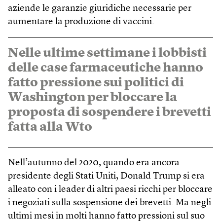
aziende le garanzie giuridiche necessarie per
aumentare la produzione di vaccini.
Nelle ultime settimane i lobbisti
delle case farmaceutiche hanno
fatto pressione sui politici di
Washington per bloccare la
proposta di sospendere i brevetti
fatta alla Wto
Nell’autunno del 2020, quando era ancora
presidente degli Stati Uniti, Donald Trump si era
alleato con i leader di altri paesi ricchi per bloccare
i negoziati sulla sospensione dei brevetti. Ma negli
ultimi mesi in molti hanno fatto pressioni sul suo