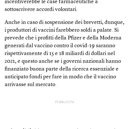
incentiverebbe le case farmaceutiche a
sottoscrivere accordi volontari.
Anche in caso di sospensione dei brevetti, dunque,
i produttori di vaccini farebbero soldi a palate. Si
prevede che i profitti della Pfizer e della Moderna
generati dal vaccino contro il covid-19 saranno
rispettivamente di 15 e 18 miliardi di dollari nel
2021, e questo anche se i governi nazionali hanno
finanziato buona parte della ricerca essenziale e
anticipato fondi per fare in modo che il vaccino
arrivasse sul mercato.
PUBBLICITÀ