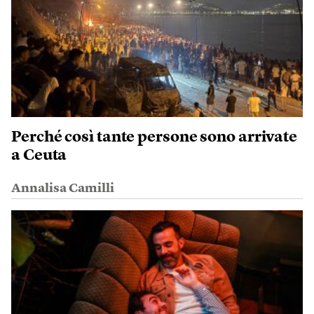
Perché così tante persone sono arrivate
a Ceuta
Annalisa Camilli