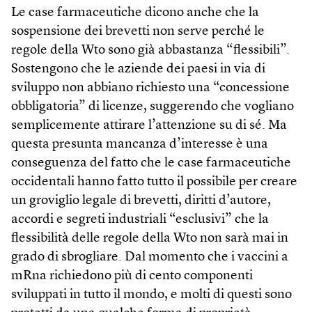
Le case farmaceutiche dicono anche che la
sospensione dei brevetti non serve perché le
regole della Wto sono già abbastanza “flessibili”.
Sostengono che le aziende dei paesi in via di
sviluppo non abbiano richiesto una “concessione
obbligatoria” di licenze, suggerendo che vogliano
semplicemente attirare l’attenzione su di sé. Ma
questa presunta mancanza d’interesse è una
conseguenza del fatto che le case farmaceutiche
occidentali hanno fatto tutto il possibile per creare
un groviglio legale di brevetti, diritti d’autore,
accordi e segreti industriali “esclusivi” che la
flessibilità delle regole della Wto non sarà mai in
grado di sbrogliare. Dal momento che i vaccini a
mRna richiedono più di cento componenti
sviluppati in tutto il mondo, e molti di questi sono