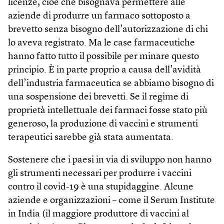
licenze, cioè che bisognava permettere alle
aziende di produrre un farmaco sottoposto a
brevetto senza bisogno dell’autorizzazione di chi
lo aveva registrato. Ma le case farmaceutiche
hanno fatto tutto il possibile per minare questo
principio. È in parte proprio a causa dell’avidità
dell’industria farmaceutica se abbiamo bisogno di
una sospensione dei brevetti. Se il regime di
proprietà intellettuale dei farmaci fosse stato più
generoso, la produzione di vaccini e strumenti
terapeutici sarebbe già stata aumentata.
Sostenere che i paesi in via di sviluppo non hanno
gli strumenti necessari per produrre i vaccini
contro il covid-19 è una stupidaggine. Alcune
aziende e organizzazioni – come il Serum Institute
in India (il maggiore produttore di vaccini al