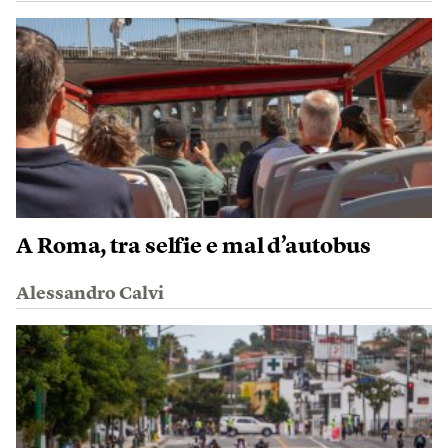
A Roma, tra selfie e mal d’autobus
Alessandro Calvi