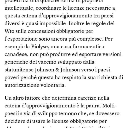
protetti da una qualche forma di proprietà
intellettuale, coordinare le licenze necessarie a
questa catena d’approvvigionamento tra paesi
diversi è quasi impossibile. Inoltre le regole del
Wto sulle concessioni obbligatorie per
l’esportazione sono ancora più complesse. Per
esempio la Biolyse, una casa farmaceutica
canadese, non può produrre ed esportare versioni
generiche del vaccino sviluppato dalla
statunitense Johnson & Johnson verso i paesi
poveri perché questa ha respinto la sua richiesta di
autorizzazione volontaria.
Un altro fattore che determina carenze nella
catena d’approvvigionamento è la paura. Molti
paesi in via di sviluppo temono che, se dovessero
decidere di usare le licenze obbligatorie per