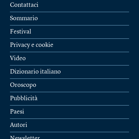
Contattaci
Sommario
Festival
Privacy e cookie
Video
Dizionario italiano
Oroscopo
Pubblicità
Paesi
Autori
Newsletter