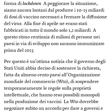
forma di
lockdown
. A peggiorare la situazione,
siamo ancora lontani dal produrre i 10-15 miliardi
di dosi di vaccino necessari a fermare la diffusione
del virus. Alla fine di aprile ne erano stati
fabbricati in tutto il mondo solo 1,2 miliardi. A
questo ritmo centinaia di milioni di persone nei
paesi in via di sviluppo non saranno immunizzate
prima del 2023.
Per questo è un’ottima notizia che il governo degli
Stati Uniti abbia deciso di sostenere la richiesta,
fatta da almeno cento paesi all’Organizzazione
mondiale del commercio (Wto), di sospendere
temporaneamente le regole sulla proprietà
intellettuale, che hanno reso possibili monopoli
nella produzione dei vaccini. La Wto dovrebbe
negoziare subito un accordo per dare a governi e