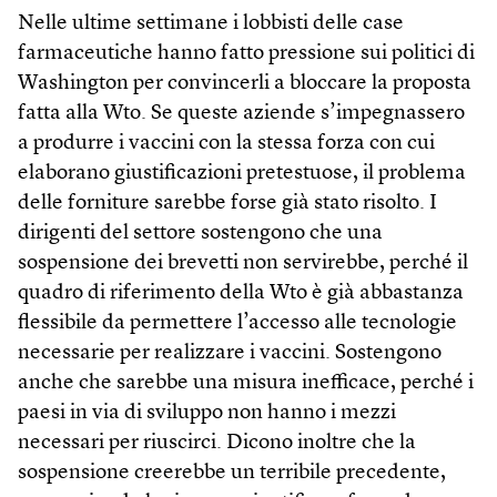
Nelle ultime settimane i lobbisti delle case
farmaceutiche hanno fatto pressione sui politici di
Wash­ington per convincerli a bloccare la proposta
fatta alla Wto. Se queste aziende s’impegnassero
a produrre i vaccini con la stessa forza con cui
elaborano giustificazioni pretestuose, il problema
delle forniture sarebbe forse già stato risolto. I
dirigenti del settore sostengono che una
sospensione dei brevetti non servirebbe, perché il
quadro di riferimento della Wto è già abbastanza
flessibile da permettere l’accesso alle tecnologie
necessarie per realizzare i vaccini. Sostengono
anche che sarebbe una misura inefficace, perché i
paesi in via di sviluppo non hanno i mezzi
necessari per riuscirci. Dicono inoltre che la
sospensione creerebbe un terribile precedente,