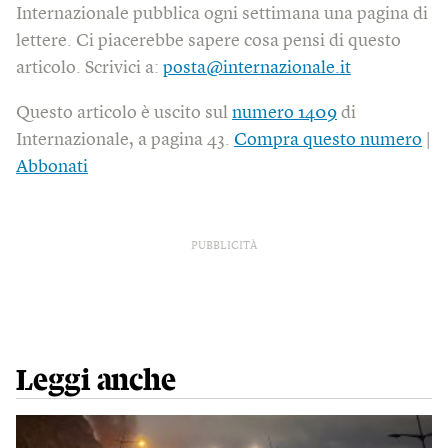
Internazionale pubblica ogni settimana una pagina di
lettere. Ci piacerebbe sapere cosa pensi di questo
articolo. Scrivici a:
posta@internazionale.it
Questo articolo è uscito sul
numero 1409
di
Internazionale, a pagina 43.
Compra questo numero
|
Abbonati
PUBBLICITÀ
Leggi anche