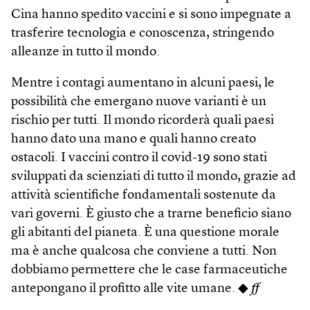
Cina hanno spedito vaccini e si sono impegnate a
trasferire tecnologia e conoscenza, stringendo
alleanze in tutto il mondo.
Mentre i contagi aumentano in alcuni paesi, le
possibilità che emergano nuove varianti è un
rischio per tutti. Il mondo ricorderà quali paesi
hanno dato una mano e quali hanno creato
ostacoli. I vaccini contro il covid-19 sono stati
sviluppati da scienziati di tutto il mondo, grazie ad
attività scientifiche fondamentali sostenute da
vari governi. È giusto che a trarne beneficio siano
gli abitanti del pianeta. È una questione morale
ma è anche qualcosa che conviene a tutti. Non
dobbiamo permettere che le case farmaceutiche
antepongano il profitto alle vite umane. ◆
ff