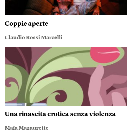
Coppie aperte
Claudio Rossi Marcelli
Una rinascita erotica senza violenza
Maïa Mazaurette