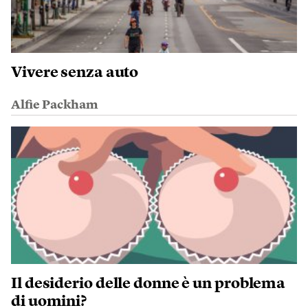
Vivere senza auto
Alfie Packham
Il desiderio delle donne è un problema
di uomini?