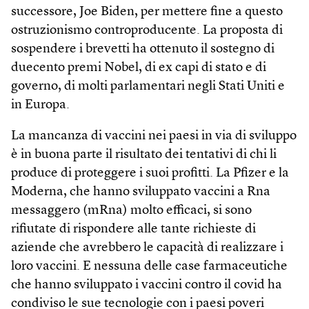
successore, Joe Biden, per mettere fine a questo
ostruzionismo controproducente. La proposta di
sospendere i brevetti ha ottenuto il sostegno di
duecento premi Nobel, di ex capi di stato e di
governo, di molti parlamentari negli Stati Uniti e
in Europa.
La mancanza di vaccini nei paesi in via di sviluppo
è in buona parte il risultato dei tentativi di chi li
produce di proteggere i suoi profitti. La Pfizer e la
Moderna, che hanno sviluppato vaccini a Rna
messaggero (mRna) molto efficaci, si sono
rifiutate di rispondere alle tante richieste di
aziende che avrebbero le capacità di realizzare i
loro vaccini. E nessuna delle case farmaceutiche
che hanno sviluppato i vaccini contro il covid ha
condiviso le sue tecnologie con i paesi poveri