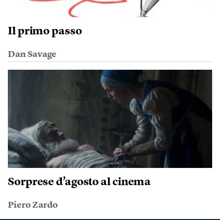
Il primo passo
Dan Savage
Sorprese d’agosto al cinema
Piero Zardo