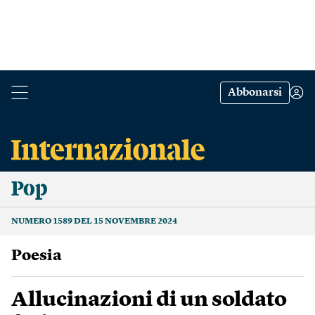
Abbonarsi
Pop
NUMERO 1589 DEL 15 NOVEMBRE 2024
poesia
Allucinazioni di un soldato