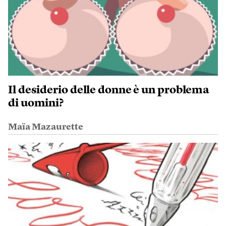
Il desiderio delle donne è un problema
di uomini?
Maïa Mazaurette