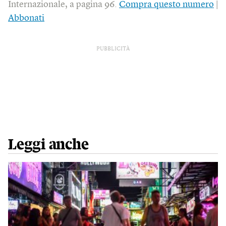
Internazionale, a pagina 96.
Compra questo numero
|
Abbonati
PUBBLICITÀ
Leggi anche