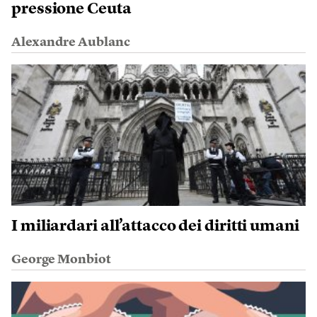
pressione Ceuta
Alexandre Aublanc
I miliardari all’attacco dei diritti umani
George Monbiot