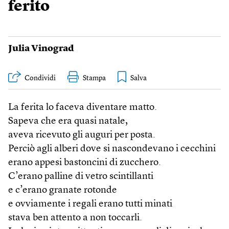
ferito
Julia Vinograd
Condividi
Stampa
La ferita lo faceva diventare matto.
Sapeva che era quasi natale,
aveva ricevuto gli auguri per posta.
Perciò agli alberi dove si nascondevano i cecchini
erano appesi bastoncini di zucchero.
C’erano palline di vetro scintillanti
e c’erano granate rotonde
e ovviamente i regali erano tutti minati
stava ben attento a non toccarli.