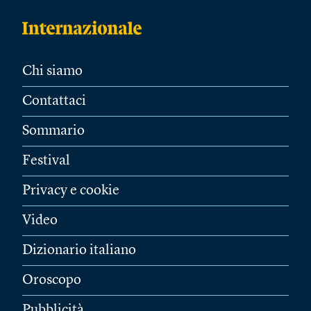
Chi siamo
Contattaci
Sommario
Festival
Privacy e cookie
Video
Dizionario italiano
Oroscopo
Pubblicità