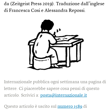
da (Zeitgeist Press 2019). Traduzione dall’inglese
di Francesca Cosi e Alessandra Repossi.
Internazionale pubblica ogni settimana una pagina di
lettere. Ci piacerebbe sapere cosa pensi di questo
articolo. Scrivici a:
posta@internazionale.it
Questo articolo è uscito sul
numero 1589
di