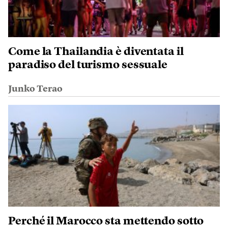
Come la Thailandia è diventata il
paradiso del turismo sessuale
Junko Terao
Perché il Marocco sta mettendo sotto