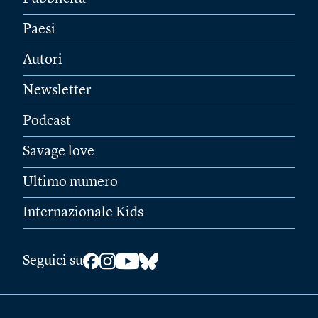
Paesi
Autori
Newsletter
Podcast
Savage love
Ultimo numero
Internazionale Kids
Seguici su