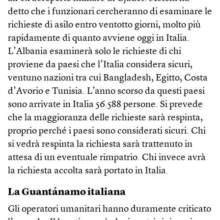
detto che i funzionari cercheranno di esaminare le
richieste di asilo entro ventotto giorni, molto più
rapidamente di quanto avviene oggi in Italia.
L’Albania esaminerà solo le richieste di chi
proviene da paesi che l’Italia considera sicuri,
ventuno nazioni tra cui Bangladesh, Egitto, Costa
d’Avorio e Tunisia. L’anno scorso da questi paesi
sono arrivate in Italia 56.588 persone. Si prevede
che la maggioranza delle richieste sarà respinta,
proprio perché i paesi sono considerati sicuri. Chi
si vedrà respinta la richiesta sarà trattenuto in
attesa di un eventuale rimpatrio. Chi invece avrà
la richiesta accolta sarà portato in Italia.
La Guantánamo italiana
Gli operatori umanitari hanno duramente criticato