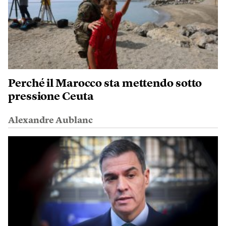
Perché il Marocco sta mettendo sotto
pressione Ceuta
Alexandre Aublanc