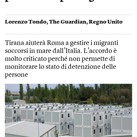
Lorenzo Tondo
,
The Guardian
,
Regno Unito
Tirana aiuterà Roma a gestire i migranti
soccorsi in mare dall’Italia. L’accordo è
molto criticato perché non permette di
monitorare lo stato di detenzione delle
persone