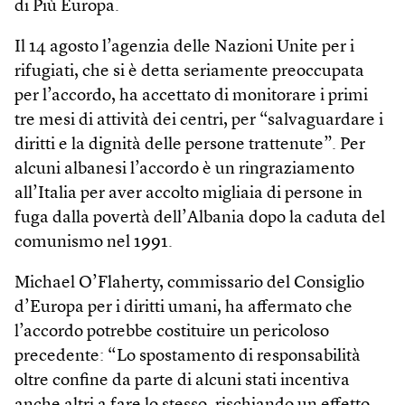
di Più Europa.
Il 14 agosto l’agenzia delle Nazioni Unite per i
rifugiati, che si è detta seriamente preoccupata
per l’accordo, ha accettato di monitorare i primi
tre mesi di attività dei centri, per “salvaguardare i
diritti e la dignità delle persone trattenute”. Per
alcuni albanesi l’accordo è un ringraziamento
all’Italia per aver accolto migliaia di persone in
fuga dalla povertà dell’Albania dopo la caduta del
comunismo nel 1991.
Michael O’Flaherty, commissario del Consiglio
d’Europa per i diritti umani, ha affermato che
l’accordo potrebbe costituire un pericoloso
precedente: “Lo spostamento di responsabilità
oltre confine da parte di alcuni stati incentiva