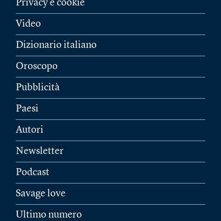
Privacy e cookie
Video
Dizionario italiano
Oroscopo
Pubblicità
Paesi
Autori
Newsletter
Podcast
Savage love
Ultimo numero