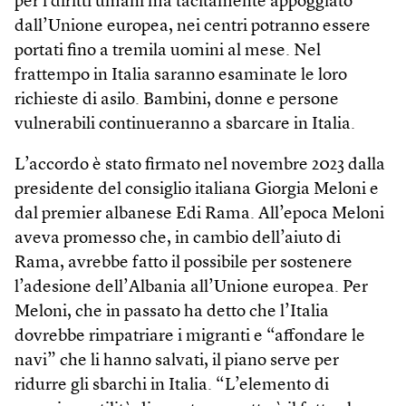
per i diritti umani ma tacitamente appoggiato
dall’Unione europea, nei centri potranno essere
portati fino a tremila uomini al mese. Nel
frattempo in Italia saranno esaminate le loro
richieste di asilo. Bambini, donne e persone
vulnerabili continueranno a sbarcare in Italia.
L’accordo è stato firmato nel novembre 2023 dalla
presidente del consiglio italiana Giorgia Meloni e
dal premier albanese Edi Rama. All’epoca Meloni
aveva promesso che, in cambio dell’aiuto di
Rama, avrebbe fatto il possibile per sostenere
l’adesione dell’Albania all’Unione europea. Per
Meloni, che in passato ha detto che l’Italia
dovrebbe rimpatriare i migranti e “affondare le
navi” che li hanno salvati, il piano serve per
ridurre gli sbarchi in Italia. “L’elemento di