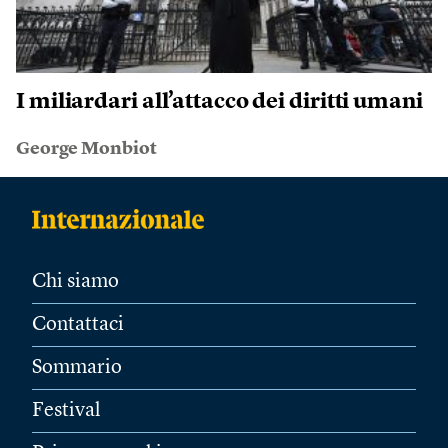
I miliardari all’attacco dei diritti umani
George Monbiot
Chi siamo
Contattaci
Sommario
Festival