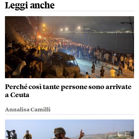
Leggi anche
Perché così tante persone sono arrivate
a Ceuta
Annalisa Camilli