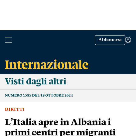
Abbonarsi
Visti dagli altri
NUMERO 1585 DEL 18 OTTOBRE 2024
DIRITTI
L’Italia apre in Albania i
primi centri per migranti