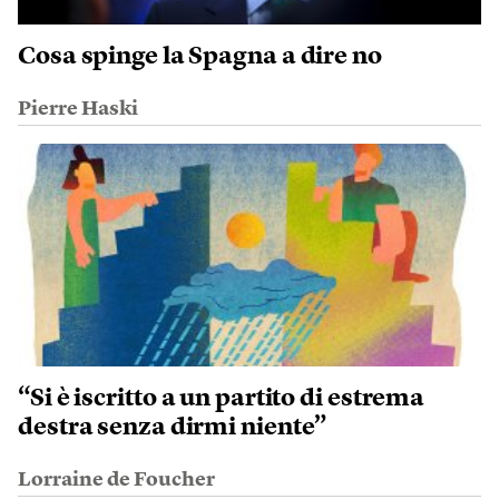
Cosa spinge la Spagna a dire no
Pierre Haski
“Si è iscritto a un partito di estrema
destra senza dirmi niente”
Lorraine de Foucher