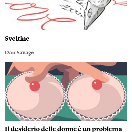
Sveltine
Dan Savage
Il desiderio delle donne è un problema