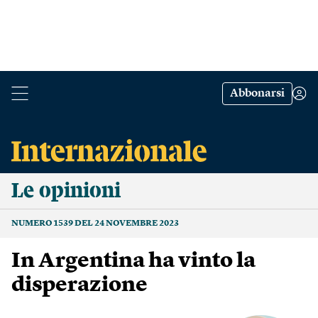
Abbonarsi
Le opinioni
NUMERO 1539 DEL 24 NOVEMBRE 2023
In Argentina ha vinto la
disperazione