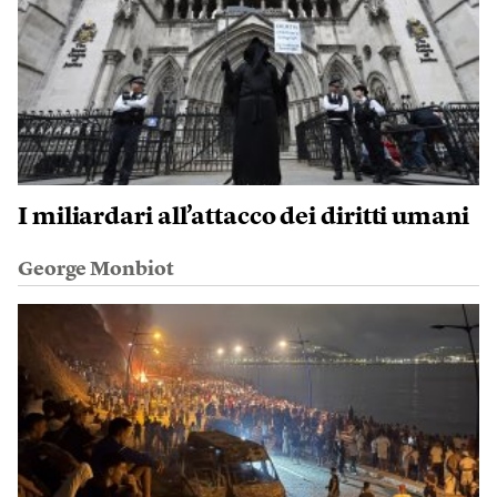
I miliardari all’attacco dei diritti umani
George Monbiot