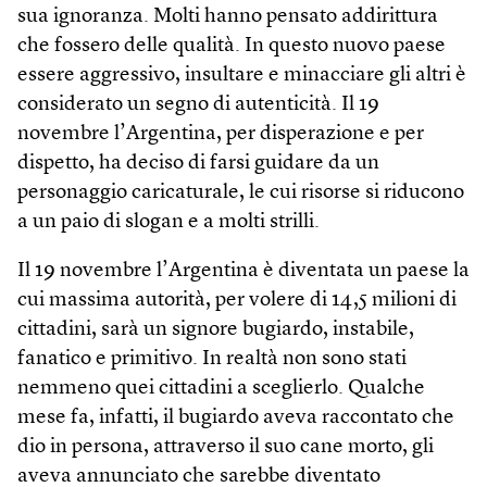
sua ignoranza. Molti hanno pensato addirittura
che fossero delle qualità. In questo nuovo paese
essere aggressivo, insultare e minacciare gli altri è
considerato un segno di autenticità. Il 19
novembre l’Argentina, per disperazione e per
dispetto, ha deciso di farsi guidare da un
personaggio caricaturale, le cui risorse si riducono
a un paio di slogan e a molti strilli.
Il 19 novembre l’Argentina è diventata un paese la
cui massima autorità, per volere di 14,5 milioni di
cittadini, sarà un signore bugiardo, instabile,
fanatico e primitivo. In realtà non sono stati
nemmeno quei cittadini a sceglierlo. Qualche
mese fa, infatti, il bugiardo aveva raccontato che
dio in persona, attraverso il suo cane morto, gli
aveva annunciato che sarebbe diventato