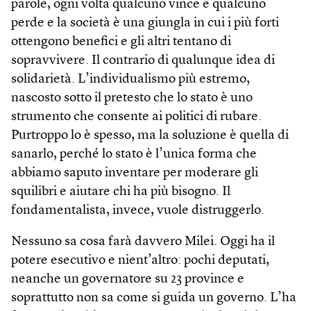
parole, ogni volta qualcuno vince e qualcuno
perde e la società è una giungla in cui i più forti
ottengono benefici e gli altri tentano di
sopravvivere. Il contrario di qualunque idea di
solidarietà. L’individualismo più estremo,
nascosto sotto il pretesto che lo stato è uno
strumento che consente ai politici di rubare.
Purtroppo lo è spesso, ma la soluzione è quella di
sanarlo, perché lo stato è l’unica forma che
abbiamo saputo inventare per moderare gli
squilibri e aiutare chi ha più bisogno. Il
fondamentalista, invece, vuole distruggerlo.
Nessuno sa cosa farà davvero Milei. Oggi ha il
potere esecutivo e nient’altro: pochi deputati,
neanche un governatore su 23 province e
soprattutto non sa come si guida un governo. L’ha