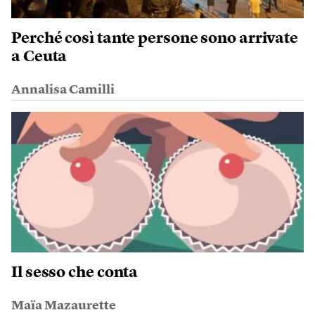
Perché così tante persone sono arrivate
a Ceuta
Annalisa Camilli
Il sesso che conta
Maïa Mazaurette