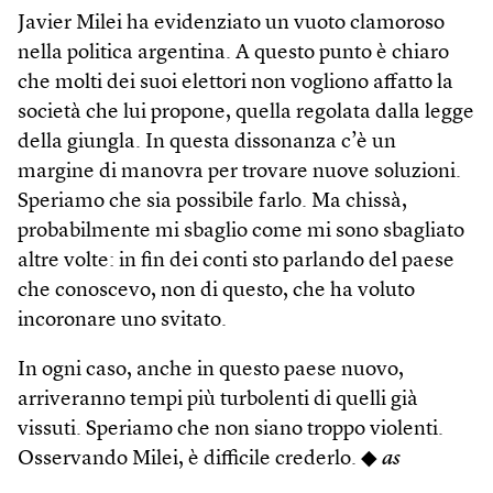
Javier Milei ha evidenziato un vuoto clamoroso
nella politica argentina. A questo punto è chiaro
che molti dei suoi elettori non vogliono affatto la
società che lui propone, quella regolata dalla legge
della giungla. In questa dissonanza c’è un
margine di manovra per trovare nuove soluzioni.
Speriamo che sia possibile farlo. Ma chissà,
probabilmente mi sbaglio come mi sono sbagliato
altre volte: in fin dei conti sto parlando del paese
che conoscevo, non di questo, che ha voluto
incoronare uno svitato.
In ogni caso, anche in questo paese nuovo,
arriveranno tempi più turbolenti di quelli già
vissuti. Speriamo che non siano troppo violenti.
Osservando Milei, è difficile crederlo. ◆
as