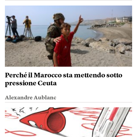
Perché il Marocco sta mettendo sotto
pressione Ceuta
Alexandre Aublanc