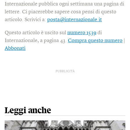
Internazionale pubblica ogni settimana una pagina di
lettere. Ci piacerebbe sapere cosa pensi di questo
articolo. Scrivici a:
posta@internazionale.it
Questo articolo è uscito sul
numero 1539
di
Internazionale, a pagina 43.
Compra questo numero
|
Abbonati
PUBBLICITÀ
Leggi anche