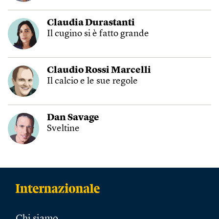
Claudia Durastanti
Il cugino si è fatto grande
Claudio Rossi Marcelli
Il calcio e le sue regole
Dan Savage
Sveltine
Chi siamo