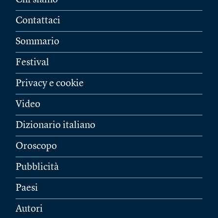
Contattaci
Sommario
Festival
Privacy e cookie
Video
Dizionario italiano
Oroscopo
Pubblicità
Paesi
Autori