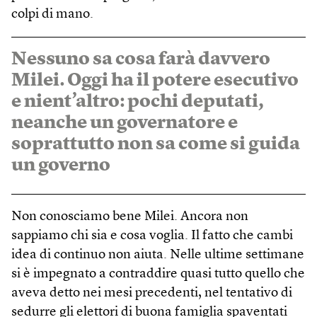
colpi di mano.
Nessuno sa cosa farà davvero
Milei. Oggi ha il potere esecutivo
e nient’altro: pochi deputati,
neanche un governatore e
soprattutto non sa come si guida
un governo
Non conosciamo bene Milei. Ancora non
sappiamo chi sia e cosa voglia. Il fatto che cambi
idea di continuo non aiuta. Nelle ultime settimane
si è impegnato a contraddire quasi tutto quello che
aveva detto nei mesi precedenti, nel tentativo di
sedurre gli elettori di buona famiglia spaventati