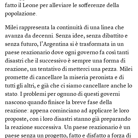
fatto il Leone per alleviare le sofferenze della
popolazione.
Milei rappresenta la continuità di una linea che
avanza da decenni. Senza idee, senza dibattito e
senza futuro, l’Argentina si è trasformata in un
paese reazionario dove ogni governo fa così tanti
disastri che il successivo è sempre una forma di
reazione, un tentativo di metterci una pezza. Milei
promette di cancellare la miseria peronista e di
tutti gli altri, e già che ci siamo cancellare anche lo
stato. I problemi per ognuno di questi governi
nascono quando finisce la breve fase della
reazione: appena cominciano ad applicare le loro
proposte, con i loro disastri stanno già preparando
la reazione successiva. Un paese reazionario è un
paese senza un progetto, fatto e disfatto a forza di