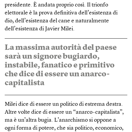
presidente. È andata proprio così. Il trionfo
elettorale è la prova definitiva dell’esistenza di
dio, dell’esistenza del cane e naturalmente
dell’esistenza di Javier Milei.
La massima autorità del paese
sarà un signore bugiardo,
instabile, fanatico e primitivo
che dice di essere un anarco-
capitalista
Milei dice di essere un politico di estrema destra.
Altre volte dice di essere un “anarco-capitalista”,
ma è un’altra bugia. L’anarchismo si oppone a
ogni forma di potere, che sia politico, economico,