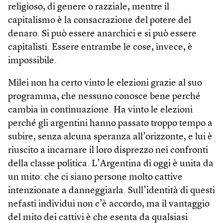
religioso, di genere o razziale, mentre il
capitalismo è la consacrazione del potere del
denaro. Si può essere anarchici e si può essere
capitalisti. Essere entrambe le cose, invece, è
impossibile.
Milei non ha certo vinto le elezioni grazie al suo
programma, che nessuno conosce bene perché
cambia in continuazione. Ha vinto le elezioni
perché gli argentini hanno passato troppo tempo a
subire, senza alcuna speranza all’orizzonte, e lui è
riuscito a incarnare il loro disprezzo nei confronti
della classe politica. L’Argentina di oggi è unita da
un mito: che ci siano persone molto cattive
intenzionate a danneggiarla. Sull’identità di questi
nefasti individui non c’è accordo, ma il vantaggio
del mito dei cattivi è che esenta da qualsiasi