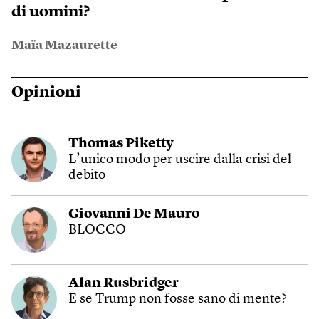
di uomini?
Maïa Mazaurette
Opinioni
Thomas Piketty
L’unico modo per uscire dalla crisi del
debito
Giovanni De Mauro
BLOCCO
Alan Rusbridger
E se Trump non fosse sano di mente?