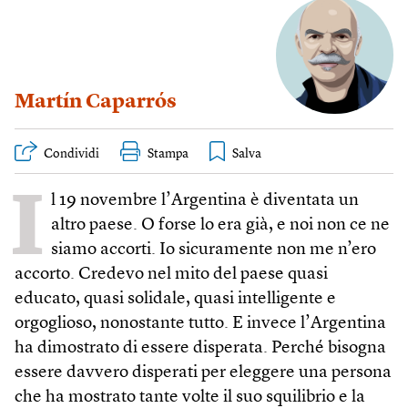
Martín Caparrós
Condividi
Stampa
I
l 19 novembre l’Argentina è diventata un
altro paese. O forse lo era già, e noi non ce ne
siamo accorti. Io sicuramente non me n’ero
accorto. Credevo nel mito del paese quasi
educato, quasi solidale, quasi intelligente e
orgoglioso, nonostante tutto. E invece l’Argentina
ha dimostrato di essere disperata. Perché bisogna
essere davvero disperati per eleggere una persona
che ha mostrato tante volte il suo squilibrio e la