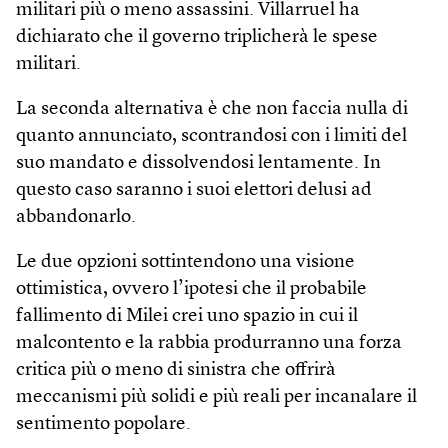
militari più o meno assassini. Villarruel ha
dichiarato che il governo triplicherà le spese
militari.
La seconda alternativa è che non faccia nulla di
quanto annunciato, scontrandosi con i limiti del
suo mandato e dissolvendosi lentamente. In
questo caso saranno i suoi elettori delusi ad
abbandonarlo.
Le due opzioni sottintendono una visione
ottimistica, ovvero l’ipotesi che il probabile
fallimento di Milei crei uno spazio in cui il
malcontento e la rabbia produrranno una forza
critica più o meno di sinistra che offrirà
meccanismi più solidi e più reali per incanalare il
sentimento popolare.