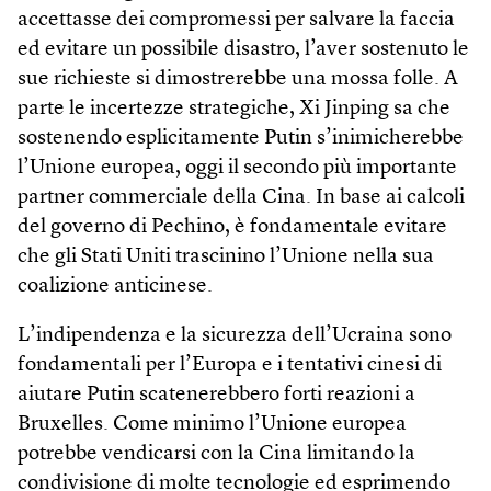
accettasse dei compromessi per salvare la faccia
ed evitare un possibile disastro, l’aver sostenuto le
sue richieste si dimostrerebbe una mossa folle. A
parte le incertezze strategiche, Xi Jinping sa che
sostenendo esplicitamente Putin s’inimicherebbe
l’Unione europea, oggi il secondo più importante
partner commerciale della Cina. In base ai calcoli
del governo di Pechino, è fondamentale evitare
che gli Stati Uniti trascinino l’Unione nella sua
coalizione anticinese.
L’indipendenza e la sicurezza dell’Ucraina sono
fondamentali per l’Europa e i tentativi cinesi di
aiutare Putin scatenerebbero forti reazioni a
Bruxelles. Come minimo l’Unione europea
potrebbe vendicarsi con la Cina limitando la
condivisione di molte tecnologie ed esprimendo