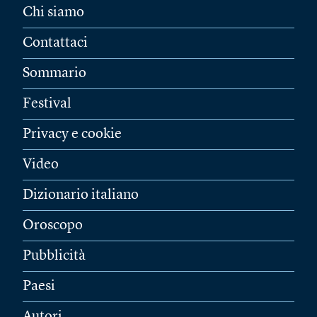
Chi siamo
Contattaci
Sommario
Festival
Privacy e cookie
Video
Dizionario italiano
Oroscopo
Pubblicità
Paesi
Autori