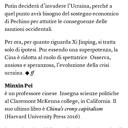
Putin deciderà d’invadere l’Ucraina, perché a
quel punto avrà bisogno del sostegno economico
di Pechino per attutire le conseguenze delle
sanzioni occidentali.
Per ora, per quanto riguarda Xi Jinping, si tratta
solo di ipotesi. Pur essendo una superpotenza, la
Cina è ridotta al ruolo di spettatrice. Osserva,
ansiosa e speranzosa, l’evoluzione della crisi
ucraina. ◆
ff
Minxin Pei
è un professore cinese. Insegna scienze politiche
al Claremont McKenna college, in California. Il
suo ultimo libro è
China’s crony capitalism
(Harvard University Press 2016).