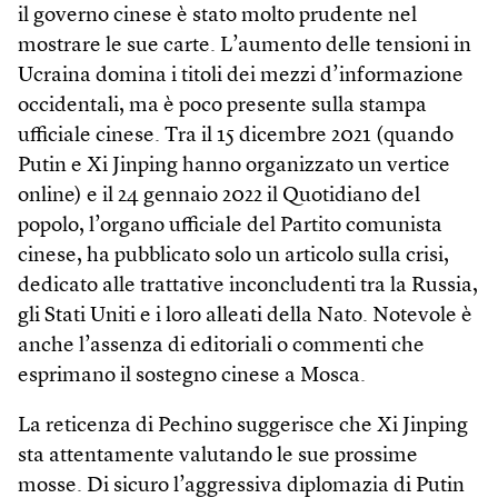
il governo cinese è stato molto prudente nel
mostrare le sue carte. L’aumento delle tensioni in
Ucraina domina i titoli dei mezzi d’informazione
occidentali, ma è poco presente sulla stampa
ufficiale cinese. Tra il 15 dicembre 2021 (quando
Putin e Xi Jinping hanno organizzato un vertice
online) e il 24 gennaio 2022 il Quotidiano del
popolo, l’organo ufficiale del Partito comunista
cinese, ha pubblicato solo un articolo sulla crisi,
dedicato alle trattative inconcludenti tra la Russia,
gli Stati Uniti e i loro alleati della Nato. Notevole è
anche l’assenza di editoriali o commenti che
esprimano il sostegno cinese a Mosca.
La reticenza di Pechino suggerisce che Xi Jinping
sta attentamente valutando le sue prossime
mosse. Di sicuro l’aggressiva diplomazia di Putin