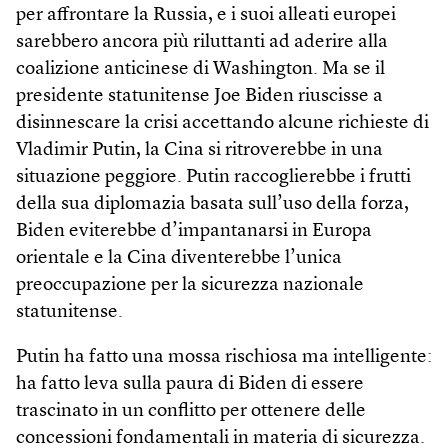
per affrontare la Russia, e i suoi alleati europei
sarebbero ancora più riluttanti ad aderire alla
coalizione anticinese di Washington. Ma se il
presidente statunitense Joe Biden riuscisse a
disinnescare la crisi accettando alcune richieste di
Vladimir Putin, la Cina si ritroverebbe in una
situazione peggiore. Putin raccoglierebbe i frutti
della sua diplomazia basata sull’uso della forza,
Biden eviterebbe d’impantanarsi in Europa
orientale e la Cina diventerebbe l’unica
preoccupazione per la sicurezza nazionale
statunitense.
Putin ha fatto una mossa rischiosa ma intelligente:
ha fatto leva sulla paura di Biden di essere
trascinato in un conflitto per ottenere delle
concessioni fondamentali in materia di sicurezza.