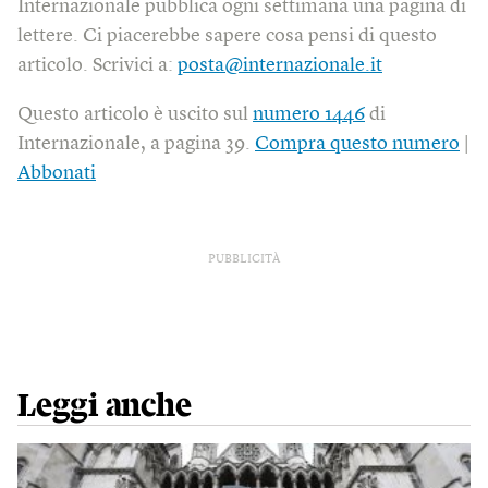
Internazionale pubblica ogni settimana una pagina di
lettere. Ci piacerebbe sapere cosa pensi di questo
articolo. Scrivici a:
posta@internazionale.it
Questo articolo è uscito sul
numero 1446
di
Internazionale, a pagina 39.
Compra questo numero
|
Abbonati
PUBBLICITÀ
Leggi anche