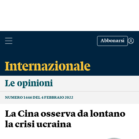
Abbonarsi
Le opinioni
NUMERO 1446 DEL 4 FEBBRAIO 2022
La Cina osserva da lontano
la crisi ucraina