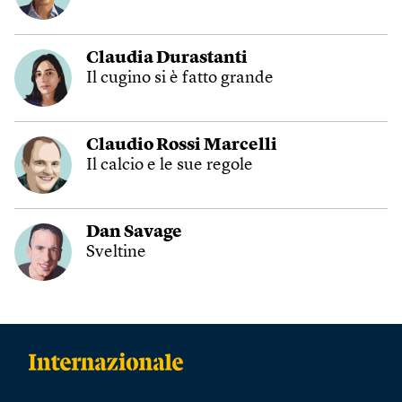
Claudia Durastanti
Il cugino si è fatto grande
Claudio Rossi Marcelli
Il calcio e le sue regole
Dan Savage
Sveltine