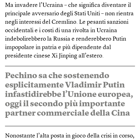
Ma invadere l’Ucraina – che significa diventare il
principale avversario degli Stati Uniti – non rientra
negli interessi del Cremlino. Le pesanti sanzioni
occidentali e i costi di una rivolta in Ucraina
indebolirebbero la Russia e renderebbero Putin
impopolare in patria e più dipendente dal
presidente cinese Xi Jinping all’estero.
Pechino sa che sostenendo
esplicitamente Vladimir Putin
infastidirebbe l’Unione europea,
oggi il secondo più importante
partner commerciale della Cina
Nonostante l’alta posta in gioco della crisi in corso,