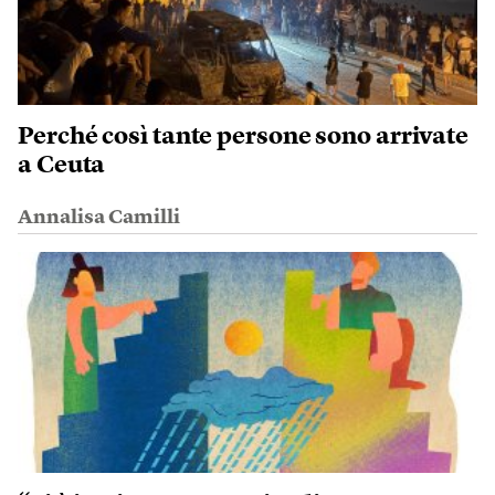
Perché così tante persone sono arrivate
a Ceuta
Annalisa Camilli