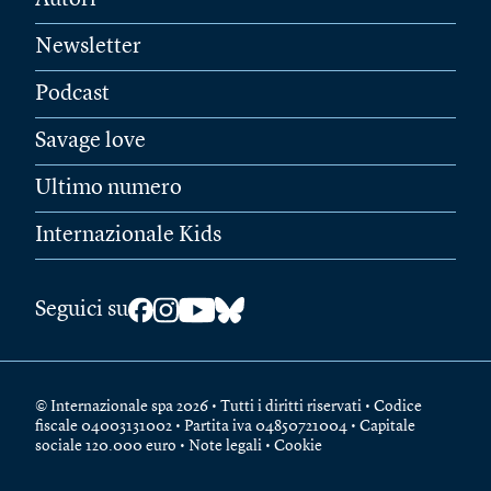
Newsletter
Podcast
Savage love
Ultimo numero
Internazionale Kids
Seguici su
© Internazionale spa 2026 • Tutti i diritti riservati • Codice
fiscale 04003131002 • Partita iva 04850721004 • Capitale
sociale 120.000 euro •
Note legali
•
Cookie