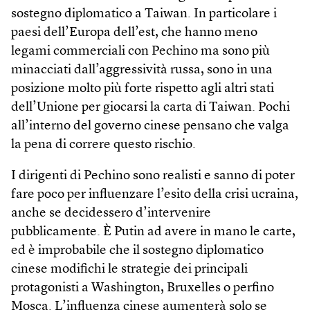
sostegno diplomatico a Taiwan. In particolare i
paesi dell’Europa dell’est, che hanno meno
legami commerciali con Pechino ma sono più
minacciati dall’aggressività russa, sono in una
posizione molto più forte rispetto agli altri stati
dell’Unione per giocarsi la carta di Taiwan. Pochi
all’interno del governo cinese pensano che valga
la pena di correre questo rischio.
I dirigenti di Pechino sono realisti e sanno di poter
fare poco per influenzare l’esito della crisi ucraina,
anche se decidessero d’intervenire
pubblicamente. È Putin ad avere in mano le carte,
ed è improbabile che il sostegno diplomatico
cinese modifichi le strategie dei principali
protagonisti a Washington, Bruxelles o perfino
Mosca. L’influenza cinese aumenterà solo se