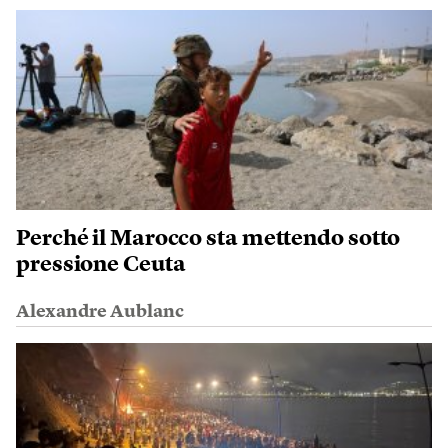
Perché il Marocco sta mettendo sotto
pressione Ceuta
Alexandre Aublanc