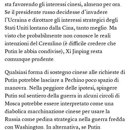
sta favorendo gli interessi cinesi, almeno per ora.
Se il presidente russo decidesse d’invadere
l’Ucraina e dirottare gli interessi strategici degli
Stati Uniti lontano dalla Cina, tanto meglio. Ma
visto che probabilmente non conosce le reali
intenzioni del Cremlino (è difficile credere che
Putin le abbia condivise), Xi Jinping resta
comunque prudente.
Qualsiasi forma di sostegno cinese alle richieste di
Putin potrebbe lasciare a Pechino poco spazio di
manovra. Nella peggiore delle ipotesi, spingere
Putin sul sentiero della guerra in alcuni circoli di
Mosca potrebbe essere interpretato come una
diabolica macchinazione cinese per usare la
Russia come pedina strategica nella guerra fredda
con Washington. In alternativa, se Putin