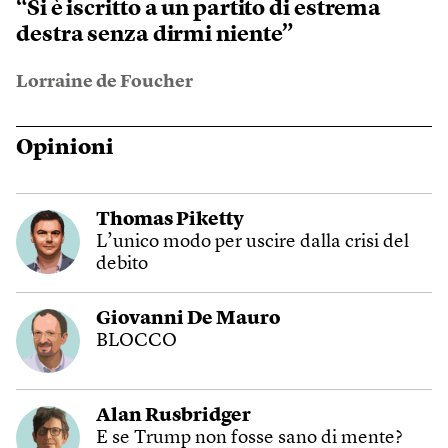
“Si è iscritto a un partito di estrema
destra senza dirmi niente”
Lorraine de Foucher
Opinioni
Thomas Piketty
L’unico modo per uscire dalla crisi del
debito
Giovanni De Mauro
BLOCCO
Alan Rusbridger
E se Trump non fosse sano di mente?