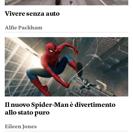
Vivere senza auto
Alfie Packham
Il nuovo Spider-Man è divertimento
allo stato puro
Eileen Jones