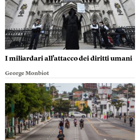
I miliardari all’attacco dei diritti umani
George Monbiot