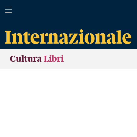
Cultura
Libri