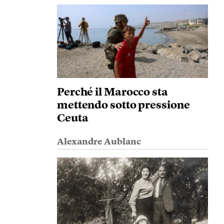
Perché il Marocco sta
mettendo sotto pressione
Ceuta
Alexandre Aublanc