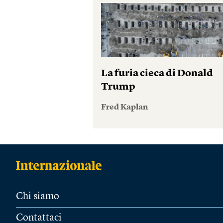
La furia cieca di Donald
Trump
Fred Kaplan
Chi siamo
Contattaci