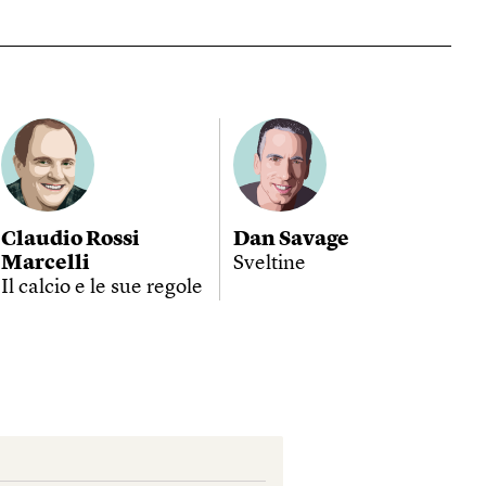
Claudio Rossi
Dan Savage
Marcelli
Sveltine
Il calcio e le sue regole