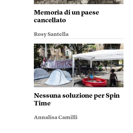
Memoria di un paese
cancellato
Rosy Santella
Nessuna soluzione per Spin
Time
Annalisa Camilli