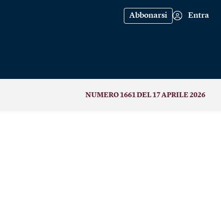
Abbonarsi
Entra
NUMERO 1661 DEL 17 APRILE 2026