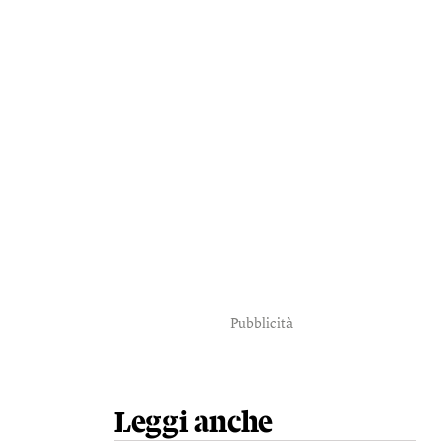
Pubblicità
Leggi anche