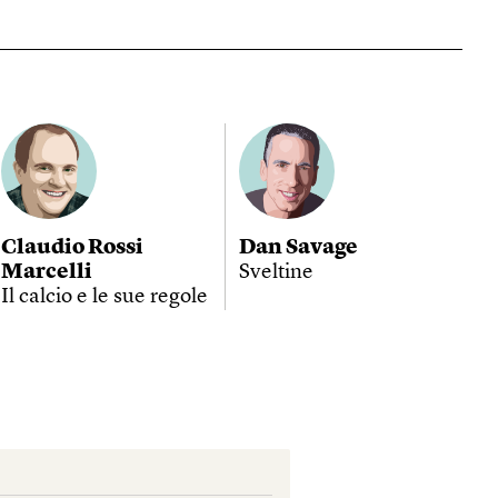
Claudio Rossi
Dan Savage
Marcelli
Sveltine
Il calcio e le sue regole