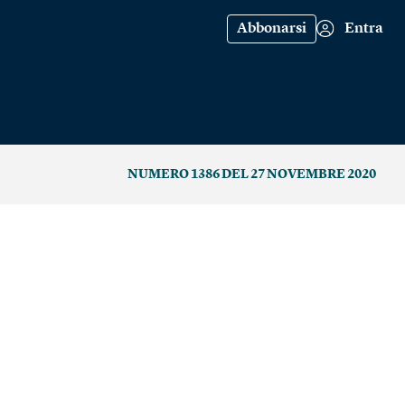
Abbonarsi
Entra
NUMERO 1386 DEL 27 NOVEMBRE 2020