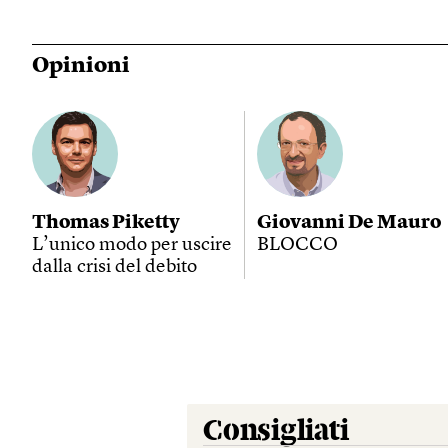
Opinioni
Thomas Piketty
Giovanni De Mauro
L’unico modo per uscire
BLOCCO
dalla crisi del debito
Consigliati