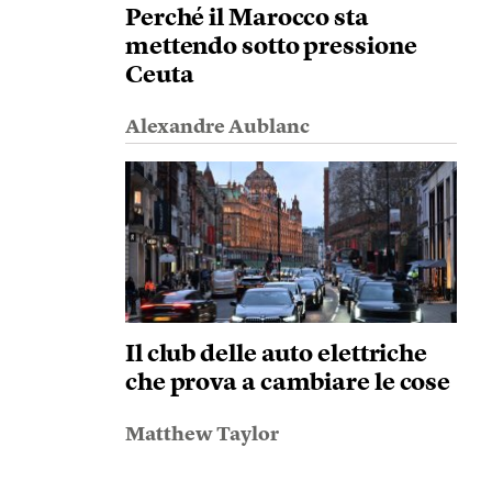
Perché il Marocco sta
mettendo sotto pressione
Ceuta
Alexandre Aublanc
Il club delle auto elettriche
che prova a cambiare le cose
Matthew Taylor