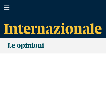
Le opinioni