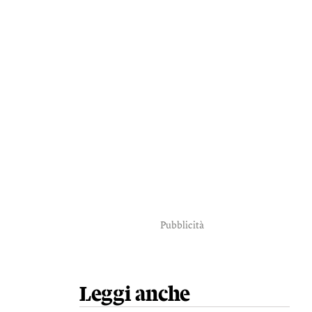
Pubblicità
Leggi anche